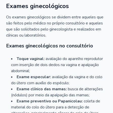
Exames ginecológicos
Os exames ginecológicos se dividem entre aqueles que
são feitos pelo médico no próprio consultório e aqueles
que são solicitados pelo ginecologista e realizados em
clínicas ou laboratórios.
Exames ginecológicos no consultório
Toque vaginal:
avaliação do aparelho reprodutor
com inserção de dois dedos na vagina e apalpação
abdominal;
Exame especular:
avaliação da vagina e do colo
do útero com auxílio do espéculo;
Exame clínico das mamas:
busca de alterações
(nódulos) por meio da apalpação das mamas;
Exame preventivo ou Papanicolau:
coleta de
material do colo do útero para a detecção de