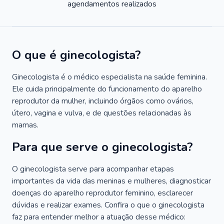
agendamentos realizados
O que é ginecologista?
Ginecologista é o médico especialista na saúde feminina.
Ele cuida principalmente do funcionamento do aparelho
reprodutor da mulher, incluindo órgãos como ovários,
útero, vagina e vulva, e de questões relacionadas às
mamas.
Para que serve o ginecologista?
O ginecologista serve para acompanhar etapas
importantes da vida das meninas e mulheres, diagnosticar
doenças do aparelho reprodutor feminino, esclarecer
dúvidas e realizar exames. Confira o que o ginecologista
faz para entender melhor a atuação desse médico: