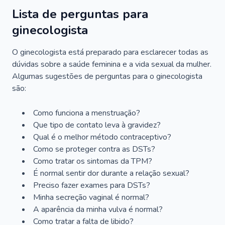
Lista de perguntas para
ginecologista
O ginecologista está preparado para esclarecer todas as
dúvidas sobre a saúde feminina e a vida sexual da mulher.
Algumas sugestões de perguntas para o ginecologista
são:
Como funciona a menstruação?
Que tipo de contato leva à gravidez?
Qual é o melhor método contraceptivo?
Como se proteger contra as DSTs?
Como tratar os sintomas da TPM?
É normal sentir dor durante a relação sexual?
Preciso fazer exames para DSTs?
Minha secreção vaginal é normal?
A aparência da minha vulva é normal?
Como tratar a falta de libido?