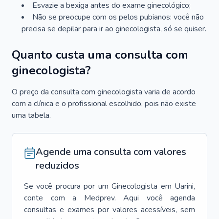
Esvazie a bexiga antes do exame ginecológico;
Não se preocupe com os pelos pubianos: você não
precisa se depilar para ir ao ginecologista, só se quiser.
Quanto custa uma consulta com
ginecologista?
O preço da consulta com ginecologista varia de acordo
com a clínica e o profissional escolhido, pois não existe
uma tabela.
Agende uma consulta com valores
reduzidos
Se você procura por um
Ginecologista
em
Uarini
,
conte com a Medprev. Aqui você agenda
consultas e exames por valores acessíveis, sem