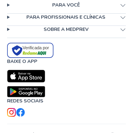
PARA VOCÊ
PARA PROFISSIONAIS E CLÍNICAS
SOBRE A MEDPREV
Verificada por
BAIXE O APP
REDES SOCIAIS