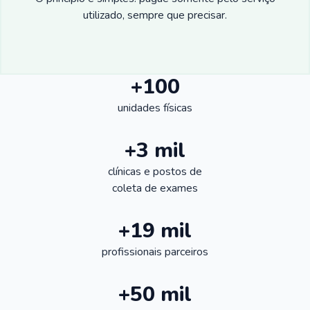
utilizado, sempre que precisar.
+100
unidades físicas
+3 mil
clínicas e postos de
coleta de exames
+19 mil
profissionais parceiros
+50 mil