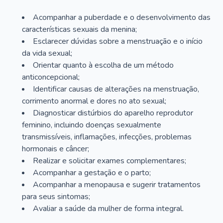
Acompanhar a puberdade e o desenvolvimento das
características sexuais da menina;
Esclarecer dúvidas sobre a menstruação e o início
da vida sexual;
Orientar quanto à escolha de um método
anticoncepcional;
Identificar causas de alterações na menstruação,
corrimento anormal e dores no ato sexual;
Diagnosticar distúrbios do aparelho reprodutor
feminino, incluindo doenças sexualmente
transmissíveis, inflamações, infecções, problemas
hormonais e câncer;
Realizar e solicitar exames complementares;
Acompanhar a gestação e o parto;
Acompanhar a menopausa e sugerir tratamentos
para seus sintomas;
Avaliar a saúde da mulher de forma integral.