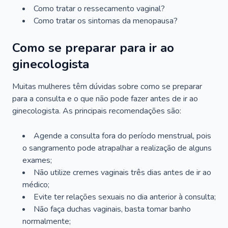
Como tratar o ressecamento vaginal?
Como tratar os sintomas da menopausa?
Como se preparar para ir ao
ginecologista
Muitas mulheres têm dúvidas sobre como se preparar
para a consulta e o que não pode fazer antes de ir ao
ginecologista. As principais recomendações são:
Agende a consulta fora do período menstrual, pois
o sangramento pode atrapalhar a realização de alguns
exames;
Não utilize cremes vaginais três dias antes de ir ao
médico;
Evite ter relações sexuais no dia anterior à consulta;
Não faça duchas vaginais, basta tomar banho
normalmente;