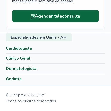
mensalidade e sem taxa de adesão.
Agendar teleconsulta
Especialidades em Uarini - AM
Cardiologista
Clínico Geral
Dermatologista
Geriatra
© Medprev,
2026
,
live
Todos os direitos reservados