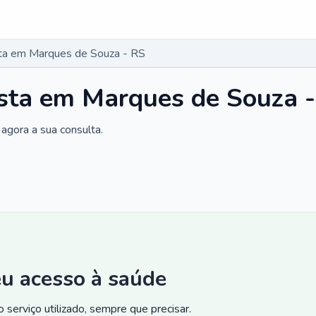
sta em Marques de Souza - RS
ista em Marques de Souza 
agora a sua consulta.
eu acesso à saúde
 serviço utilizado, sempre que precisar.