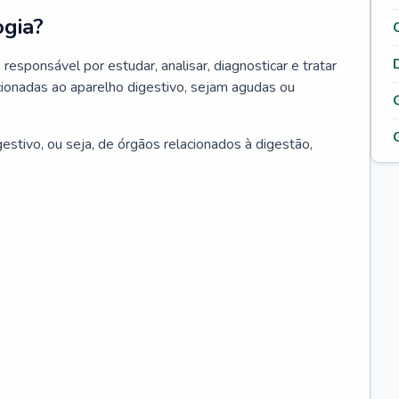
ogia?
responsável por estudar, analisar, diagnosticar e tratar
ionadas ao aparelho digestivo, sejam agudas ou
estivo, ou seja, de órgãos relacionados à digestão,