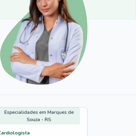
Especialidades em Marques de
Souza - RS
Cardiologista