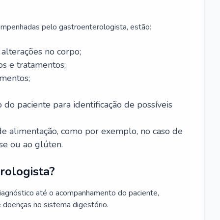
mpenhadas pelo gastroenterologista, estão:
alterações no corpo;
s e tratamentos;
mentos;
 do paciente para identificação de possíveis
e alimentação, como por exemplo, no caso de
se ou ao glúten.
rologista?
diagnóstico até o acompanhamento do paciente,
e doenças no sistema digestório.