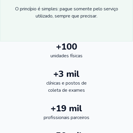
O princípio é simples: pague somente pelo serviço
utilizado, sempre que precisar.
+100
unidades físicas
+3 mil
clínicas e postos de
coleta de exames
+19 mil
profissionais parceiros