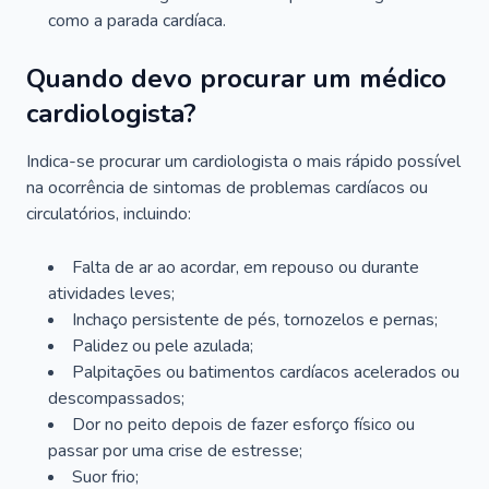
como a parada cardíaca.
Quando devo procurar um médico
cardiologista?
Indica-se procurar um cardiologista o mais rápido possível
na ocorrência de sintomas de problemas cardíacos ou
circulatórios, incluindo:
Falta de ar ao acordar, em repouso ou durante
atividades leves;
Inchaço persistente de pés, tornozelos e pernas;
Palidez ou pele azulada;
Palpitações ou batimentos cardíacos acelerados ou
descompassados;
Dor no peito depois de fazer esforço físico ou
passar por uma crise de estresse;
Suor frio;