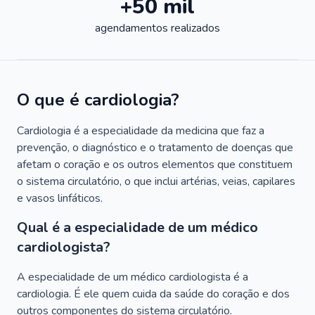
+50 mil
agendamentos realizados
O que é cardiologia?
Cardiologia é a especialidade da medicina que faz a
prevenção, o diagnóstico e o tratamento de doenças que
afetam o coração e os outros elementos que constituem
o sistema circulatório, o que inclui artérias, veias, capilares
e vasos linfáticos.
Qual é a especialidade de um médico
cardiologista?
A especialidade de um médico cardiologista é a
cardiologia. É ele quem cuida da saúde do coração e dos
outros componentes do sistema circulatório.