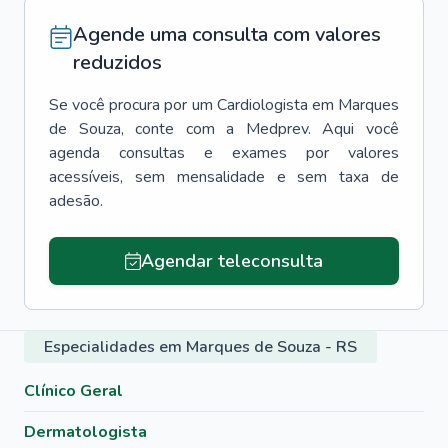
Agende uma consulta com valores
reduzidos
Se você procura por um
Cardiologista
em
Marques
de Souza
, conte com a Medprev. Aqui você
agenda consultas e exames por valores
acessíveis, sem mensalidade e sem taxa de
adesão.
Agendar teleconsulta
Especialidades em Marques de Souza - RS
Clínico Geral
Dermatologista