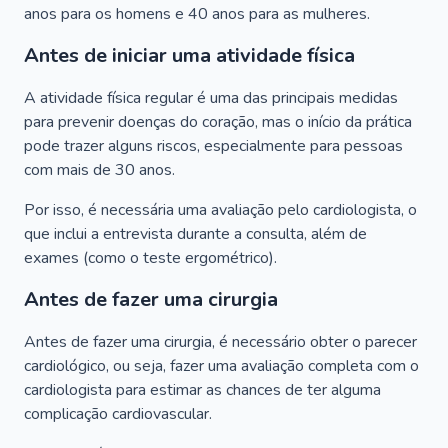
anos para os homens e 40 anos para as mulheres.
Antes de iniciar uma atividade física
A atividade física regular é uma das principais medidas
para prevenir doenças do coração, mas o início da prática
pode trazer alguns riscos, especialmente para pessoas
com mais de 30 anos.
Por isso, é necessária uma avaliação pelo cardiologista, o
que inclui a entrevista durante a consulta, além de
exames (como o teste ergométrico).
Antes de fazer uma cirurgia
Antes de fazer uma cirurgia, é necessário obter o parecer
cardiológico, ou seja, fazer uma avaliação completa com o
cardiologista para estimar as chances de ter alguma
complicação cardiovascular.