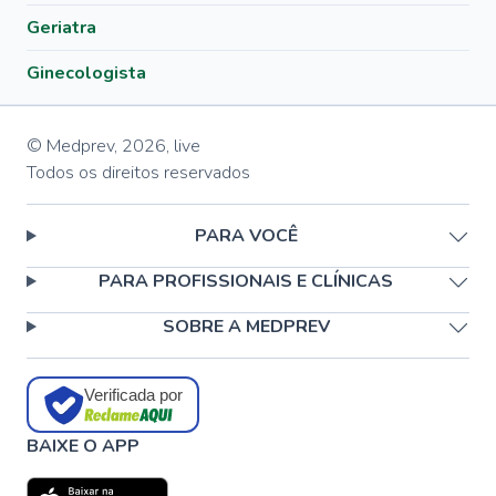
Geriatra
Ginecologista
© Medprev,
2026
,
live
Todos os direitos reservados
PARA VOCÊ
PARA PROFISSIONAIS E CLÍNICAS
SOBRE A MEDPREV
Verificada por
BAIXE O APP