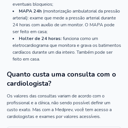
eventuais bloqueios;
MAPA 24h
(monitorização ambulatorial da pressão
arterial): exame que mede a pressão arterial durante
24 horas com auxílio de um monitor. O MAPA pode
ser feito em casa;
Holter de 24 horas:
funciona como um
eletrocardiograma que monitora e grava os batimentos
cardíacos durante um dia inteiro. Também pode ser
feito em casa.
Quanto custa uma consulta com o
cardiologista?
Os valores das consultas variam de acordo com o
profissional e a clínica, não sendo possível definir um
custo exato. Mas com a Medprev, você tem acesso a
cardiologistas e exames por valores acessíveis.