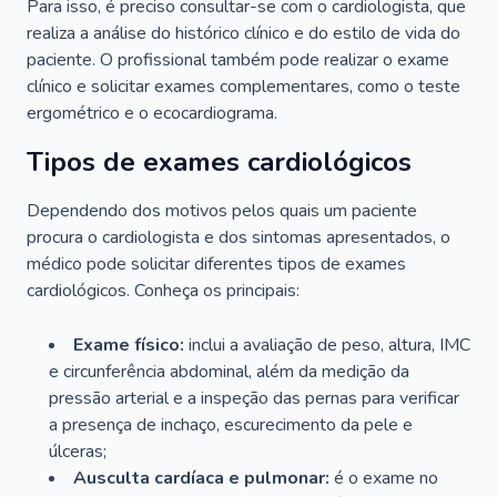
Para isso, é preciso consultar-se com o cardiologista, que
realiza a análise do histórico clínico e do estilo de vida do
paciente. O profissional também pode realizar o exame
clínico e solicitar exames complementares, como o teste
ergométrico e o ecocardiograma.
Tipos de exames cardiológicos
Dependendo dos motivos pelos quais um paciente
procura o cardiologista e dos sintomas apresentados, o
médico pode solicitar diferentes tipos de exames
cardiológicos. Conheça os principais:
Exame físico:
inclui a avaliação de peso, altura, IMC
e circunferência abdominal, além da medição da
pressão arterial e a inspeção das pernas para verificar
a presença de inchaço, escurecimento da pele e
úlceras;
Ausculta cardíaca e pulmonar:
é o exame no