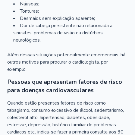
Náuseas;
Tonturas;
Desmaios sem explicação aparente;
Dor de cabeça persistente não relacionada a
sinusites, problemas de visão ou distúrbios
neurológicos.
Além dessas situações potencialmente emergenciais, há
outros motivos para procurar o cardiologista, por
exemplo:
Pessoas que apresentam fatores de risco
para doenças cardiovasculares
Quando estão presentes fatores de risco como
tabagismo, consumo excessivo de álcool, sedentarismo,
colesterol alto, hipertensão, diabetes, obesidade,
estresse, depressão, histórico familiar de problemas
cardíacos etc., indica-se fazer a primeira consulta aos 30