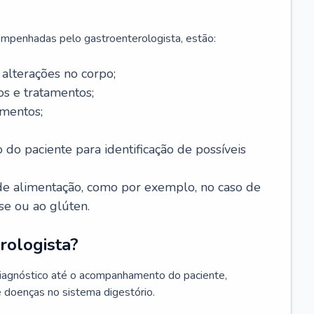
mpenhadas pelo gastroenterologista, estão:
alterações no corpo;
s e tratamentos;
mentos;
 do paciente para identificação de possíveis
e alimentação, como por exemplo, no caso de
se ou ao glúten.
rologista?
diagnóstico até o acompanhamento do paciente,
e doenças no sistema digestório.