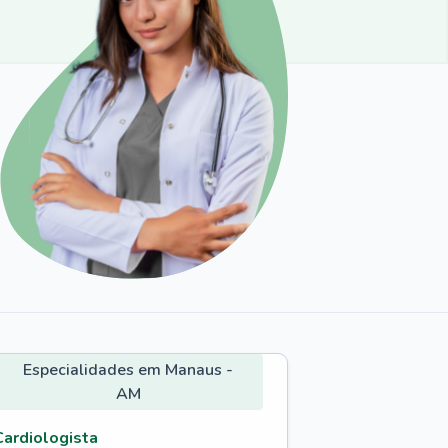
Especialidades em Manaus -
AM
Cardiologista