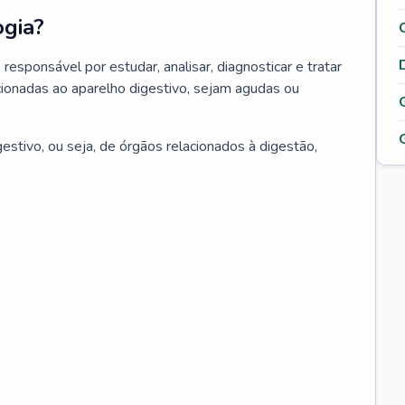
ogia?
responsável por estudar, analisar, diagnosticar e tratar
ionadas ao aparelho digestivo, sejam agudas ou
estivo, ou seja, de órgãos relacionados à digestão,