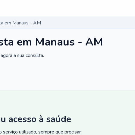
sta em Manaus - AM
ista em Manaus - AM
agora a sua consulta.
eu acesso à saúde
 serviço utilizado, sempre que precisar.