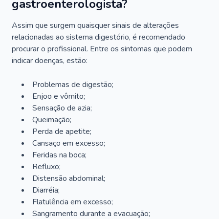
gastroenterologista?
Assim que surgem quaisquer sinais de alterações
relacionadas ao sistema digestório, é recomendado
procurar o profissional. Entre os sintomas que podem
indicar doenças, estão:
Problemas de digestão;
Enjoo e vômito;
Sensação de azia;
Queimação;
Perda de apetite;
Cansaço em excesso;
Feridas na boca;
Refluxo;
Distensão abdominal;
Diarréia;
Flatulência em excesso;
Sangramento durante a evacuação;