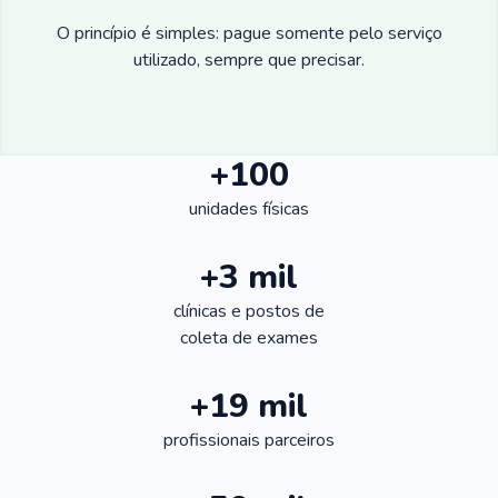
O princípio é simples: pague somente pelo serviço
utilizado, sempre que precisar.
+100
unidades físicas
+3 mil
clínicas e postos de
coleta de exames
+19 mil
profissionais parceiros