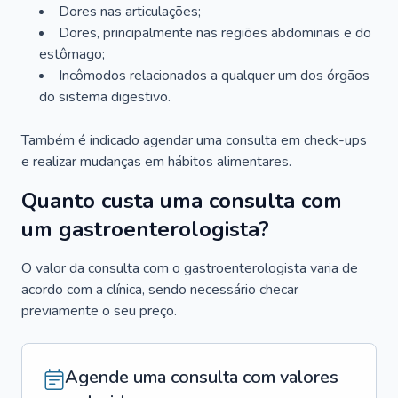
Dores nas articulações;
Dores, principalmente nas regiões abdominais e do
estômago;
Incômodos relacionados a qualquer um dos órgãos
do sistema digestivo.
Também é indicado agendar uma consulta em check-ups
e realizar mudanças em hábitos alimentares.
Quanto custa uma consulta com
um gastroenterologista?
O valor da consulta com o gastroenterologista varia de
acordo com a clínica, sendo necessário checar
previamente o seu preço.
Agende uma consulta com valores