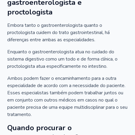
gastroenterologista e
proctologista
Embora tanto o gastroenterologista quanto o
proctologista cuidem do trato gastrointestinal, há
diferenças entre ambas as especialidades.
Enquanto o gastroenterologista atua no cuidado do
sistema digestivo como um todo e de forma clínica, o
proctologista atua especificamente no intestino.
Ambos podem fazer o encaminhamento para a outra
especialidade de acordo com a necessidade do paciente.
Esses especialistas também podem trabalhar juntos ou
em conjunto com outros médicos em casos no qual o
paciente precisa de uma equipe multidisciplinar para o seu
tratamento.
Quando procurar o