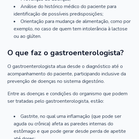
Análise do histórico médico do paciente para
identificação de possíveis predisposições;
Orientação para mudança de alimentação, como por
exemplo, no caso de quem tem intolerância à lactose
ou ao glúten.
O que faz o gastroenterologista?
O gastroenterologista atua desde o diagnóstico até o
acompanhamento do paciente, participando inclusive da
prevenção de doenças no sistema digestório.
Entre as doenças e condições do organismo que podem
ser tratadas pelo gastroenterologista, estão:
Gastrite, no qual uma inflamação (que pode ser
aguda ou crônica) afeta as paredes internas do
estômago e que pode gerar desde perda de apetite
até dores;