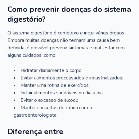
Como prevenir doenças do sistema
digestório?
O sistema digestório é complexo e inclui vários órgãos.
Embora muitas doenças não tenham uma causa bem
definida, é possível prevenir sintomas e mal-estar com
alguns cuidados, como:
Hidratar diariamente o corpo;
Evitar alimentos processados e industrializados;
Manter uma rotina de exercícios;
Incluir alimentos saudáveis no dia a dia;
Evitar o excesso de álcool;
Manter consultas de rotina com o
gastroenterologista.
Diferença entre