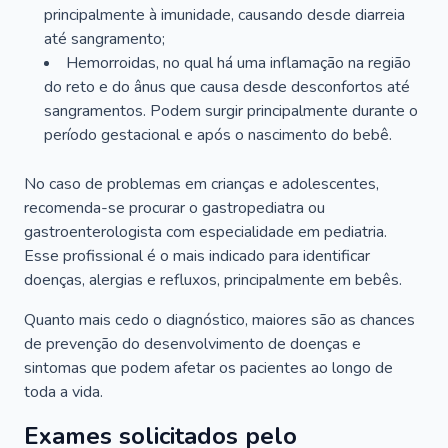
principalmente à imunidade, causando desde diarreia
até sangramento;
Hemorroidas, no qual há uma inflamação na região
do reto e do ânus que causa desde desconfortos até
sangramentos. Podem surgir principalmente durante o
período gestacional e após o nascimento do bebê.
No caso de problemas em crianças e adolescentes,
recomenda-se procurar o gastropediatra ou
gastroenterologista com especialidade em pediatria.
Esse profissional é o mais indicado para identificar
doenças, alergias e refluxos, principalmente em bebês.
Quanto mais cedo o diagnóstico, maiores são as chances
de prevenção do desenvolvimento de doenças e
sintomas que podem afetar os pacientes ao longo de
toda a vida.
Exames solicitados pelo