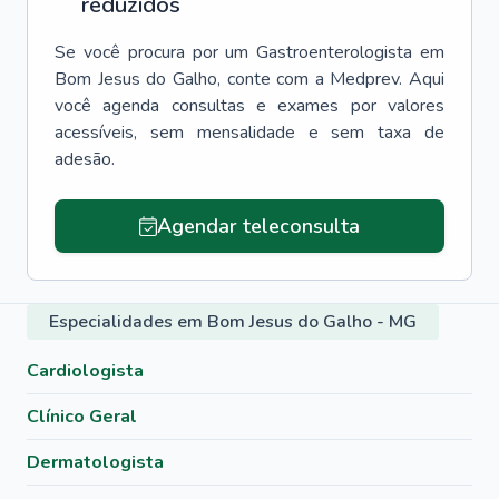
reduzidos
Se você procura por um
Gastroenterologista
em
Bom Jesus do Galho
, conte com a Medprev. Aqui
você agenda consultas e exames por valores
acessíveis, sem mensalidade e sem taxa de
adesão.
Agendar teleconsulta
Especialidades em Bom Jesus do Galho - MG
Cardiologista
Clínico Geral
Dermatologista