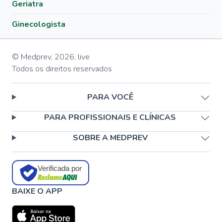
Geriatra
Ginecologista
© Medprev,
2026
,
live
Todos os direitos reservados
PARA VOCÊ
PARA PROFISSIONAIS E CLÍNICAS
SOBRE A MEDPREV
Verificada por
BAIXE O APP