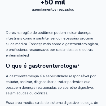
+50 mil
agendamentos realizados
Dores na região do abdômen podem indicar doenças
intestinais como a gastrite, sendo necessário procurar
ajuda médica. Conheça mais sobre o gastroenterologista,
o profissional responsável por cuidar dessas e outras
enfermidades!
O que é gastroenterologia?
A gastroenterologia é a especialidade responsável por
estudar, analisar, diagnosticar e tratar pacientes que
possuem doenças relacionadas ao aparelho digestivo,
sejam agudas ou crônicas.
Essa área médica cuida do sistema digestivo, ou seja, de