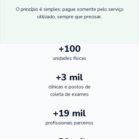
O princípio é simples: pague somente pelo serviço
utilizado, sempre que precisar.
+100
unidades físicas
+3 mil
clínicas e postos de
coleta de exames
+19 mil
profissionais parceiros