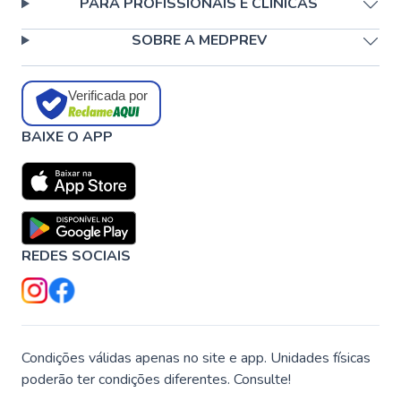
PARA PROFISSIONAIS E CLÍNICAS
SOBRE A MEDPREV
Verificada por
BAIXE O APP
REDES SOCIAIS
Condições válidas apenas no site e app. Unidades físicas
poderão ter condições diferentes. Consulte!