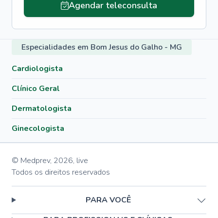
Agendar teleconsulta
Especialidades em Bom Jesus do Galho - MG
Cardiologista
Clínico Geral
Dermatologista
Ginecologista
© Medprev,
2026
,
live
Todos os direitos reservados
PARA VOCÊ