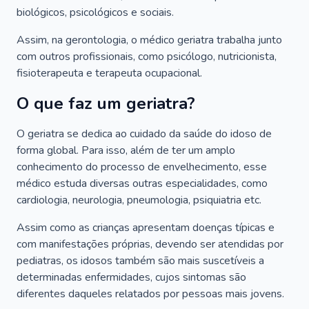
biológicos, psicológicos e sociais.
Assim, na gerontologia, o médico geriatra trabalha junto
com outros profissionais, como psicólogo, nutricionista,
fisioterapeuta e terapeuta ocupacional.
O que faz um geriatra?
O geriatra se dedica ao cuidado da saúde do idoso de
forma global. Para isso, além de ter um amplo
conhecimento do processo de envelhecimento, esse
médico estuda diversas outras especialidades, como
cardiologia, neurologia, pneumologia, psiquiatria etc.
Assim como as crianças apresentam doenças típicas e
com manifestações próprias, devendo ser atendidas por
pediatras, os idosos também são mais suscetíveis a
determinadas enfermidades, cujos sintomas são
diferentes daqueles relatados por pessoas mais jovens.