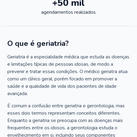
+50 mil
agendamentos realizados
O que é geriatria?
Geriatria é a especialidade médica que estuda as doenças
e limitações típicas de pessoas idosas, de modo a
prevenir e tratar essas condições. O médico geriatra atua
como um clínico geral, porém focado em promover a
saúde e a qualidade de vida dos pacientes de idade
avançada.
É comum a confusão entre geriatria e gerontologia, mas
esses dois termos representam conceitos diferentes.
Enquanto a geriatria se preocupa com as doenças mais
frequentes entre os idosos, a gerontologia estuda o
envelhecimento em si, incluindo seus componentes