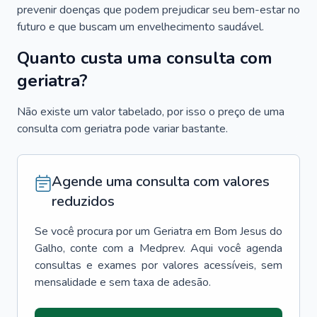
prevenir doenças que podem prejudicar seu bem-estar no
futuro e que buscam um envelhecimento saudável.
Quanto custa uma consulta com
geriatra?
Não existe um valor tabelado, por isso o preço de uma
consulta com geriatra pode variar bastante.
Agende uma consulta com valores
reduzidos
Se você procura por um
Geriatra
em
Bom Jesus do
Galho
, conte com a Medprev. Aqui você agenda
consultas e exames por valores acessíveis, sem
mensalidade e sem taxa de adesão.