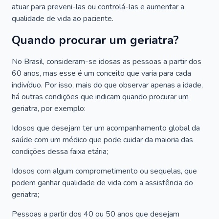
atuar para preveni-las ou controlá-las e aumentar a
qualidade de vida ao paciente.
Quando procurar um geriatra?
No Brasil, consideram-se idosas as pessoas a partir dos
60 anos, mas esse é um conceito que varia para cada
indivíduo. Por isso, mais do que observar apenas a idade,
há outras condições que indicam quando procurar um
geriatra, por exemplo:
Idosos que desejam ter um acompanhamento global da
saúde com um médico que pode cuidar da maioria das
condições dessa faixa etária;
Idosos com algum comprometimento ou sequelas, que
podem ganhar qualidade de vida com a assistência do
geriatra;
Pessoas a partir dos 40 ou 50 anos que desejam