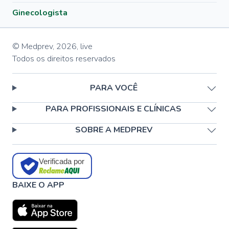
Ginecologista
© Medprev,
2026
,
live
Todos os direitos reservados
PARA VOCÊ
PARA PROFISSIONAIS E CLÍNICAS
SOBRE A MEDPREV
Verificada por
BAIXE O APP