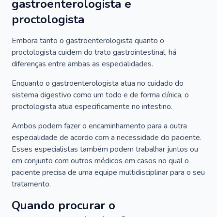
gastroenterologista e
proctologista
Embora tanto o gastroenterologista quanto o
proctologista cuidem do trato gastrointestinal, há
diferenças entre ambas as especialidades.
Enquanto o gastroenterologista atua no cuidado do
sistema digestivo como um todo e de forma clínica, o
proctologista atua especificamente no intestino.
Ambos podem fazer o encaminhamento para a outra
especialidade de acordo com a necessidade do paciente.
Esses especialistas também podem trabalhar juntos ou
em conjunto com outros médicos em casos no qual o
paciente precisa de uma equipe multidisciplinar para o seu
tratamento.
Quando procurar o