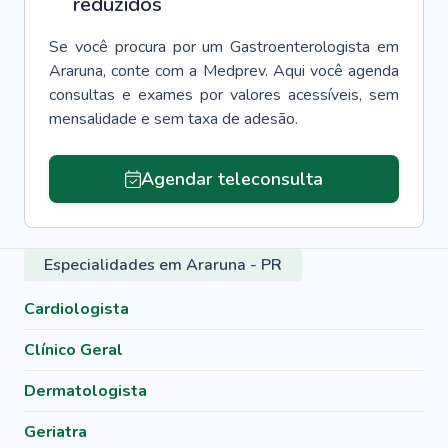
reduzidos
Se você procura por um
Gastroenterologista
em
Araruna
, conte com a Medprev. Aqui você agenda
consultas e exames por valores acessíveis, sem
mensalidade e sem taxa de adesão.
Agendar teleconsulta
Especialidades em Araruna - PR
Cardiologista
Clínico Geral
Dermatologista
Geriatra