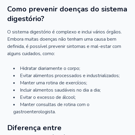
Como prevenir doenças do sistema
digestório?
O sistema digestório é complexo e inclui vários órgãos.
Embora muitas doenças não tenham uma causa bem
definida, é possível prevenir sintomas e mal-estar com
alguns cuidados, como:
Hidratar diariamente o corpo;
Evitar alimentos processados e industrializados;
Manter uma rotina de exercícios;
Incluir alimentos saudáveis no dia a dia;
Evitar o excesso de álcool;
Manter consultas de rotina com o
gastroenterologista.
Diferença entre