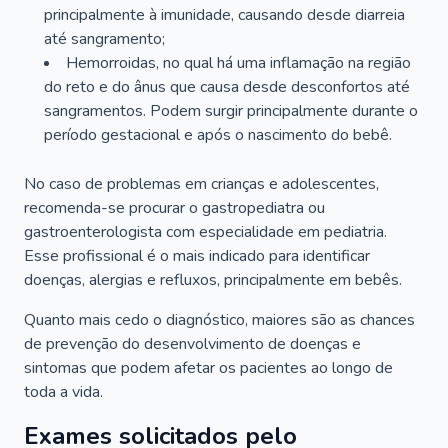
principalmente à imunidade, causando desde diarreia
até sangramento;
Hemorroidas, no qual há uma inflamação na região
do reto e do ânus que causa desde desconfortos até
sangramentos. Podem surgir principalmente durante o
período gestacional e após o nascimento do bebê.
No caso de problemas em crianças e adolescentes,
recomenda-se procurar o gastropediatra ou
gastroenterologista com especialidade em pediatria.
Esse profissional é o mais indicado para identificar
doenças, alergias e refluxos, principalmente em bebês.
Quanto mais cedo o diagnóstico, maiores são as chances
de prevenção do desenvolvimento de doenças e
sintomas que podem afetar os pacientes ao longo de
toda a vida.
Exames solicitados pelo