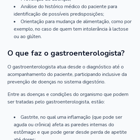
Análise do histórico médico do paciente para
identificação de possíveis predisposições;
Orientação para mudança de alimentação, como por
exemplo, no caso de quem tem intolerância à lactose
ou ao glúten.
O que faz o gastroenterologista?
O gastroenterologista atua desde o diagnóstico até o
acompanhamento do paciente, participando inclusive da
prevenção de doenças no sistema digestório.
Entre as doenças e condições do organismo que podem
ser tratadas pelo gastroenterologista, estão:
Gastrite, no qual uma inflamação (que pode ser
aguda ou crônica) afeta as paredes internas do
estômago e que pode gerar desde perda de apetite
até dores;