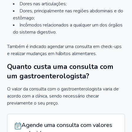
Dores nas articulações;
Dores, principalmente nas regiões abdominais e do
estômago;
Incômodos relacionados a qualquer um dos órgãos
do sistema digestivo.
Também é indicado agendar uma consulta em check-ups
e realizar mudanças em hábitos alimentares.
Quanto custa uma consulta com
um gastroenterologista?
O valor da consulta com o gastroenterologista varia de
acordo com a clínica, sendo necessário checar
previamente o seu preço.
Agende uma consulta com valores