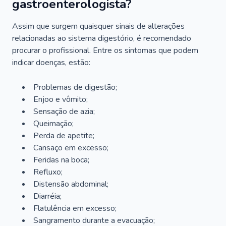
gastroenterologista?
Assim que surgem quaisquer sinais de alterações
relacionadas ao sistema digestório, é recomendado
procurar o profissional. Entre os sintomas que podem
indicar doenças, estão:
Problemas de digestão;
Enjoo e vômito;
Sensação de azia;
Queimação;
Perda de apetite;
Cansaço em excesso;
Feridas na boca;
Refluxo;
Distensão abdominal;
Diarréia;
Flatulência em excesso;
Sangramento durante a evacuação;