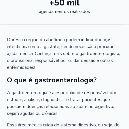
+50 mil
agendamentos realizados
Dores na região do abdômen podem indicar doenças
intestinais como a gastrite, sendo necessário procurar
ajuda médica. Conheça mais sobre o gastroenterologista,
o profissional responsável por cuidar dessas e outras
enfermidades!
O que é gastroenterologia?
A gastroenterologia é a especialidade responsável por
estudar, analisar, diagnosticar e tratar pacientes que
possuem doenças relacionadas ao aparelho digestivo,
sejam agudas ou crônicas.
Essa área médica cuida do sistema digestivo, ou seja, de