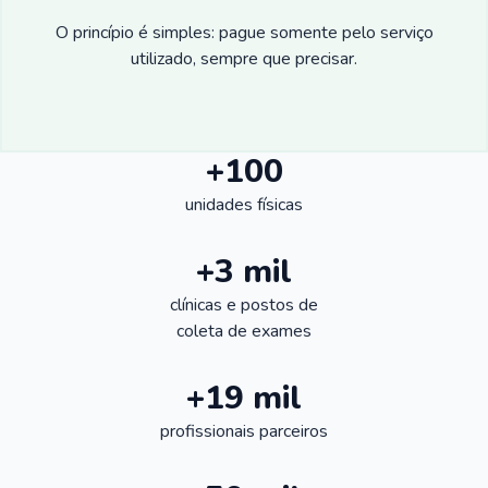
O princípio é simples: pague somente pelo serviço
utilizado, sempre que precisar.
+100
unidades físicas
+3 mil
clínicas e postos de
coleta de exames
+19 mil
profissionais parceiros