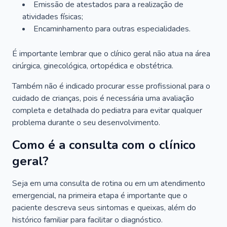
Emissão de atestados para a realização de
atividades físicas;
Encaminhamento para outras especialidades.
É importante lembrar que o clínico geral não atua na área
cirúrgica, ginecológica, ortopédica e obstétrica.
Também não é indicado procurar esse profissional para o
cuidado de crianças, pois é necessária uma avaliação
completa e detalhada do pediatra para evitar qualquer
problema durante o seu desenvolvimento.
Como é a consulta com o clínico
geral?
Seja em uma consulta de rotina ou em um atendimento
emergencial, na primeira etapa é importante que o
paciente descreva seus sintomas e queixas, além do
histórico familiar para facilitar o diagnóstico.