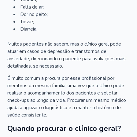
Falta de ar;
Dor no peito;
Tosse;
Diarreia.
Muitos pacientes não sabem, mas o clínico geral pode
atuar em casos de depressão e transtornos de
ansiedade, direcionando o paciente para avaliações mais
detalhadas, se necessário.
É muito comum a procura por esse profissional por
membros da mesma família, uma vez que o clínico pode
realizar o acompanhamento dos pacientes e solicitar
check-ups ao longo da vida. Procurar um mesmo médico
ajuda a agilizar o diagnóstico e a manter o histórico de
saúde consistente.
Quando procurar o clínico geral?