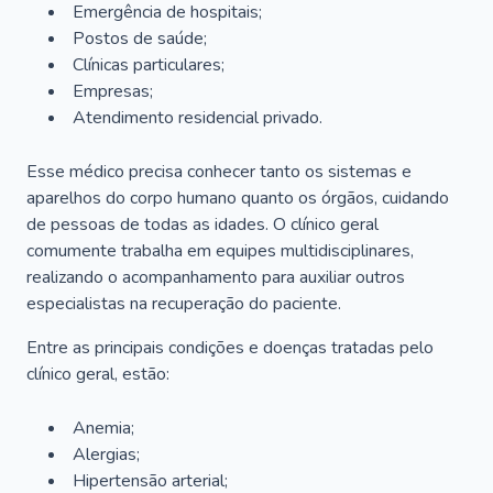
Emergência de hospitais;
Postos de saúde;
Clínicas particulares;
Empresas;
Atendimento residencial privado.
Esse médico precisa conhecer tanto os sistemas e
aparelhos do corpo humano quanto os órgãos, cuidando
de pessoas de todas as idades. O clínico geral
comumente trabalha em equipes multidisciplinares,
realizando o acompanhamento para auxiliar outros
especialistas na recuperação do paciente.
Entre as principais condições e doenças tratadas pelo
clínico geral, estão:
Anemia;
Alergias;
Hipertensão arterial;