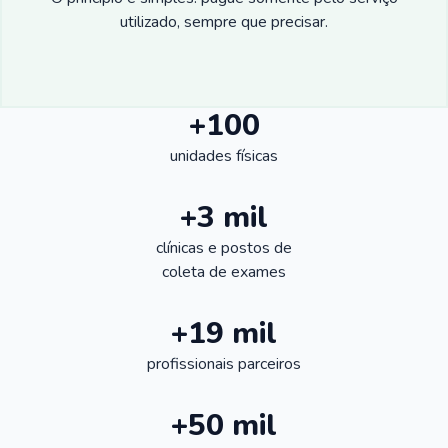
utilizado, sempre que precisar.
+100
unidades físicas
+3 mil
clínicas e postos de
coleta de exames
+19 mil
profissionais parceiros
+50 mil