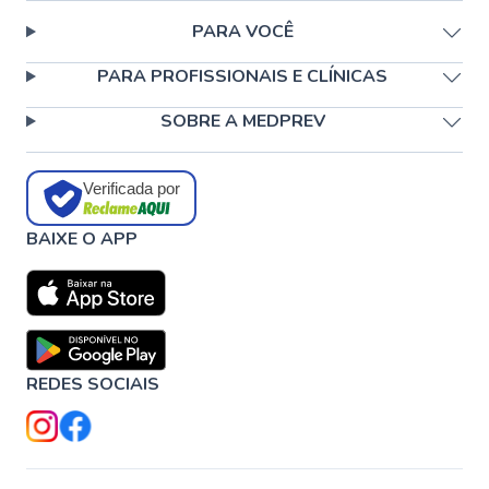
PARA VOCÊ
PARA PROFISSIONAIS E CLÍNICAS
SOBRE A MEDPREV
Verificada por
BAIXE O APP
REDES SOCIAIS