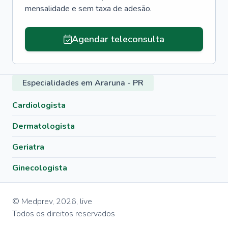
mensalidade e sem taxa de adesão.
Agendar teleconsulta
Especialidades em Araruna - PR
Cardiologista
Dermatologista
Geriatra
Ginecologista
© Medprev,
2026
,
live
Todos os direitos reservados