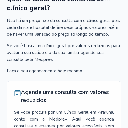
clínico geral?
Não há um preço fixo da consulta com o clínico geral, pois
cada clínica e hospital define seus próprios valores, além
de haver uma variação do preço ao longo do tempo.
Se você busca um clínico geral por valores reduzidos para
avaliar a sua saúde e a da sua família, agende sua
consulta pela Medprev.
Faça o seu agendamento hoje mesmo.
Agende uma consulta com valores
reduzidos
Se você procura por um
Clínico Geral
em
Araruna
,
conte com a Medprev. Aqui você agenda
consultas e exames por valores acessíveis, sem