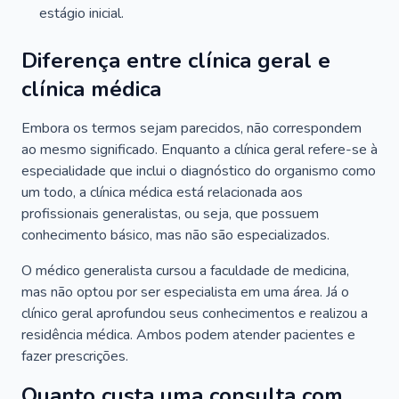
estágio inicial.
Diferença entre clínica geral e
clínica médica
Embora os termos sejam parecidos, não correspondem
ao mesmo significado. Enquanto a clínica geral refere-se à
especialidade que inclui o diagnóstico do organismo como
um todo, a clínica médica está relacionada aos
profissionais generalistas, ou seja, que possuem
conhecimento básico, mas não são especializados.
O médico generalista cursou a faculdade de medicina,
mas não optou por ser especialista em uma área. Já o
clínico geral aprofundou seus conhecimentos e realizou a
residência médica. Ambos podem atender pacientes e
fazer prescrições.
Quanto custa uma consulta com