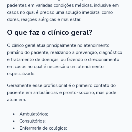
pacientes em variadas condições médicas, inclusive em
casos no qual é preciso uma solução imediata, como
dores, reações alérgicas e mal estar.
O que faz o clínico geral?
O clínico geral atua principalmente no atendimento
primário do paciente, realizando a prevenção, diagnóstico
e tratamento de doenças, ou fazendo o direcionamento
em casos no qual é necessário um atendimento
especializado.
Geralmente esse profissional é o primeiro contato do
paciente em ambulâncias e pronto-socorro, mas pode
atuar em:
Ambulatórios;
Consultórios;
Enfermaria de colégios;