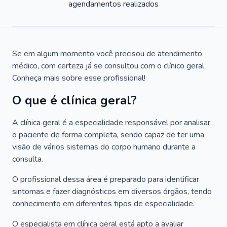
agendamentos realizados
Se em algum momento você precisou de atendimento
médico, com certeza já se consultou com o clínico geral.
Conheça mais sobre esse profissional!
O que é clínica geral?
A clínica geral é a especialidade responsável por analisar
o paciente de forma completa, sendo capaz de ter uma
visão de vários sistemas do corpo humano durante a
consulta.
O profissional dessa área é preparado para identificar
sintomas e fazer diagnósticos em diversos órgãos, tendo
conhecimento em diferentes tipos de especialidade.
O especialista em clínica geral está apto a avaliar