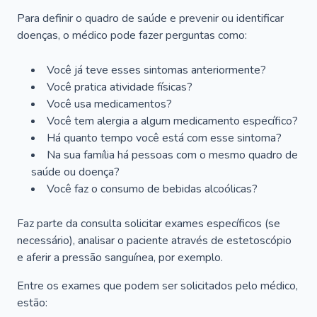
Para definir o quadro de saúde e prevenir ou identificar
doenças, o médico pode fazer perguntas como:
Você já teve esses sintomas anteriormente?
Você pratica atividade físicas?
Você usa medicamentos?
Você tem alergia a algum medicamento específico?
Há quanto tempo você está com esse sintoma?
Na sua família há pessoas com o mesmo quadro de
saúde ou doença?
Você faz o consumo de bebidas alcoólicas?
Faz parte da consulta solicitar exames específicos (se
necessário), analisar o paciente através de estetoscópio
e aferir a pressão sanguínea, por exemplo.
Entre os exames que podem ser solicitados pelo médico,
estão: