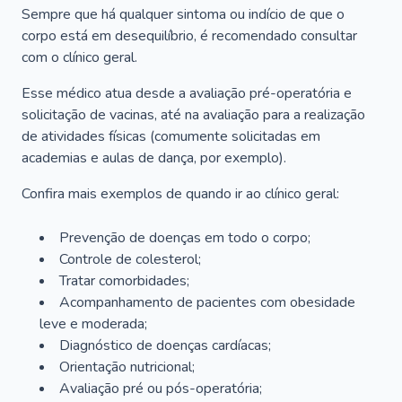
Sempre que há qualquer sintoma ou indício de que o
corpo está em desequilíbrio, é recomendado consultar
com o clínico geral.
Esse médico atua desde a avaliação pré-operatória e
solicitação de vacinas, até na avaliação para a realização
de atividades físicas (comumente solicitadas em
academias e aulas de dança, por exemplo).
Confira mais exemplos de quando ir ao clínico geral:
Prevenção de doenças em todo o corpo;
Controle de colesterol;
Tratar comorbidades;
Acompanhamento de pacientes com obesidade
leve e moderada;
Diagnóstico de doenças cardíacas;
Orientação nutricional;
Avaliação pré ou pós-operatória;