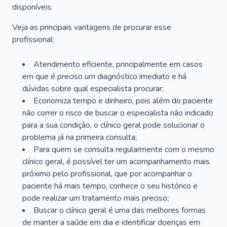
disponíveis.
Veja as principais vantagens de procurar esse
profissional:
Atendimento eficiente, principalmente em casos
em que é preciso um diagnóstico imediato e há
dúvidas sobre qual especialista procurar;
Economiza tempo e dinheiro, pois além do paciente
não correr o risco de buscar o especialista não indicado
para a sua condição, o clínico geral pode solucionar o
problema já na primeira consulta;
Para quem se consulta regularmente com o mesmo
clínico geral, é possível ter um acompanhamento mais
próximo pelo profissional, que por acompanhar o
paciente há mais tempo, conhece o seu histórico e
pode realizar um tratamento mais preciso;
Buscar o clínico geral é uma das melhores formas
de manter a saúde em dia e identificar doenças em