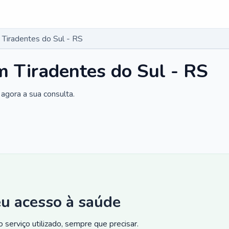
Tiradentes do Sul - RS
 Tiradentes do Sul - RS
agora a sua consulta.
eu acesso à saúde
 serviço utilizado, sempre que precisar.