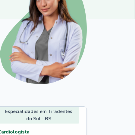
Especialidades em Tiradentes
do Sul - RS
Cardiologista