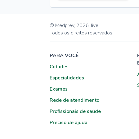
© Medprev,
2026
,
live
Todos os direitos reservados
PARA VOCÊ
Cidades
Especialidades
Exames
Rede de atendimento
Profissionais de saúde
Preciso de ajuda