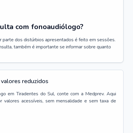
ulta com fonoaudiólogo?
r parte dos distúrbios apresentados é feito em sessões.
onsulta, também é importante se informar sobre quanto
valores reduzidos
ogo
em
Tiradentes do Sul
, conte com a Medprev. Aqui
r valores acessíveis, sem mensalidade e sem taxa de