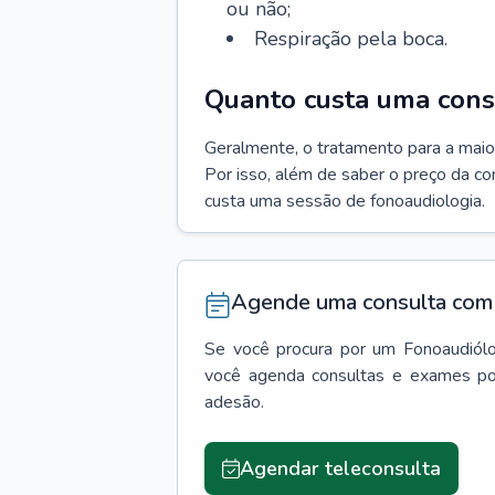
ou não;
Respiração pela boca.
Quanto custa uma cons
Geralmente, o tratamento para a maio
Por isso, além de saber o preço da c
custa uma sessão de fonoaudiologia.
Agende uma consulta com 
Se você procura por um
Fonoaudiól
você agenda consultas e exames po
adesão.
Agendar teleconsulta