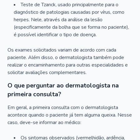
Teste de Tzanck, usado principalmente para o
diagnóstico de patologias causadas por vírus, como
herpes. Nele, através da análise da lesão
(especificamente da bolha que se forma no paciente),
é possível identificar o tipo de doença.
Os exames solicitados variam de acordo com cada
paciente. Além disso, o dermatologista também pode
realizar o encaminhamento para outras especialidades e
solicitar avaliações complementares.
O que perguntar ao dermatologista na
primeira consulta?
Em geral, a primeira consulta com o dermatologista
acontece quando o paciente já tem alguma queixa. Nesse
caso, deve-se informar ao médico:
Os sintomas observados (vermelhidão, ardência,