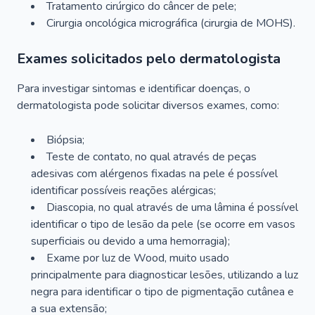
Tratamento cirúrgico do câncer de pele;
Cirurgia oncológica micrográfica (cirurgia de MOHS).
Exames solicitados pelo dermatologista
Para investigar sintomas e identificar doenças, o
dermatologista pode solicitar diversos exames, como:
Biópsia;
Teste de contato, no qual através de peças
adesivas com alérgenos fixadas na pele é possível
identificar possíveis reações alérgicas;
Diascopia, no qual através de uma lâmina é possível
identificar o tipo de lesão da pele (se ocorre em vasos
superficiais ou devido a uma hemorragia);
Exame por luz de Wood, muito usado
principalmente para diagnosticar lesões, utilizando a luz
negra para identificar o tipo de pigmentação cutânea e
a sua extensão;