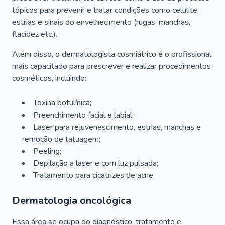
tópicos para prevenir e tratar condições como celulite,
estrias e sinais do envelhecimento (rugas, manchas,
flacidez etc.).
Além disso, o dermatologista cosmiátrico é o profissional
mais capacitado para prescrever e realizar procedimentos
cosméticos, incluindo:
Toxina botulínica;
Preenchimento facial e labial;
Laser para rejuvenescimento, estrias, manchas e
remoção de tatuagem;
Peeling;
Depilação a laser e com luz pulsada;
Tratamento para cicatrizes de acne.
Dermatologia oncológica
Essa área se ocupa do diagnóstico, tratamento e