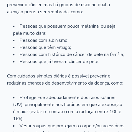
prevenir o câncer, mas há grupos de risco no qual a
atenção precisa ser redobrada, como:
Pessoas que possuem pouca melanina, ou seja,
pele muito clara;
Pessoas com albinismo;
Pessoas que têm vitiligo;
Pessoas com histórico de câncer de pele na família;
Pessoas que já tiveram câncer de pele.
Com cuidados simples diários é possível prevenir e
reduzir as chances de desenvolvimento da doença, como:
Proteger-se adequadamente dos raios solares
(UV), principalmente nos horários em que a exposição
é maior (evitar o -contato com a radiação entre 10h e
16h);
Vestir roupas que protejam o corpo e/ou acessórios