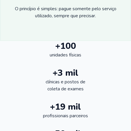
O princípio é simples: pague somente pelo serviço
utilizado, sempre que precisar.
+100
unidades físicas
+3 mil
clínicas e postos de
coleta de exames
+19 mil
profissionais parceiros