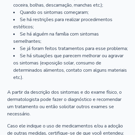
coceira, bolhas, descamação, manchas etc.);
Quando os sintomas começaram;
Se há restrições para realizar procedimentos
estéticos;
Se há alguém na família com sintomas
semelhantes;
Se já foram feitos tratamentos para esse problema;
Se há situações que parecem melhorar ou agravar
os sintomas (exposição solar, consumo de
determinados alimentos, contato com alguns materiais
etc.).
A partir da descrição dos sintomas e do exame físico, o
dermatologista pode fazer o diagnóstico e recomendar
um tratamento ou então solicitar outros exames se
necessário.
Caso ele indique o uso de medicamentos e/ou a adoção
de outras medidas, certifique-se de que você entendeu: