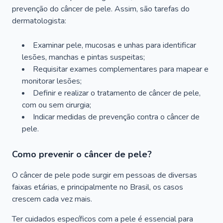
prevenção do câncer de pele. Assim, são tarefas do
dermatologista:
Examinar pele, mucosas e unhas para identificar
lesões, manchas e pintas suspeitas;
Requisitar exames complementares para mapear e
monitorar lesões;
Definir e realizar o tratamento de câncer de pele,
com ou sem cirurgia;
Indicar medidas de prevenção contra o câncer de
pele.
Como prevenir o câncer de pele?
O câncer de pele pode surgir em pessoas de diversas
faixas etárias, e principalmente no Brasil, os casos
crescem cada vez mais.
Ter cuidados específicos com a pele é essencial para