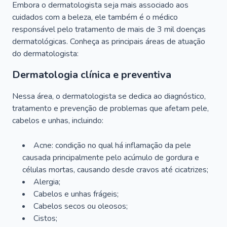
Embora o dermatologista seja mais associado aos
cuidados com a beleza, ele também é o médico
responsável pelo tratamento de mais de 3 mil doenças
dermatológicas. Conheça as principais áreas de atuação
do dermatologista:
Dermatologia clínica e preventiva
Nessa área, o dermatologista se dedica ao diagnóstico,
tratamento e prevenção de problemas que afetam pele,
cabelos e unhas, incluindo:
Acne: condição no qual há inflamação da pele
causada principalmente pelo acúmulo de gordura e
células mortas, causando desde cravos até cicatrizes;
Alergia;
Cabelos e unhas frágeis;
Cabelos secos ou oleosos;
Cistos;