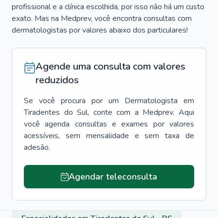
profissional e a clínica escolhida, por isso não há um custo
exato. Mas na Medprev, você encontra consultas com
dermatologistas por valores abaixo dos particulares!
Agende uma consulta com valores
reduzidos
Se você procura por um
Dermatologista
em
Tiradentes do Sul
, conte com a Medprev. Aqui
você agenda consultas e exames por valores
acessíveis, sem mensalidade e sem taxa de
adesão.
Agendar teleconsulta