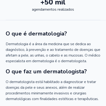
+50 mil
agendamentos realizados
O que é dermatologia?
Dermatologia é a área da medicina que se dedica ao
diagnóstico, à prevenção e ao tratamento de doenças que
afetam a pele, as unhas, o cabelo e as mucosas. O médico
especialista em dermatologia é o dermatologista.
O que faz um dermatologista?
O dermatologista está habilitado a diagnosticar e tratar
doenças da pele e seus anexos, além de realizar
procedimentos minimamente invasivos e cirurgias
dermatológicas com finalidades estéticas e terapêuticas.