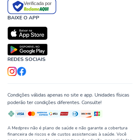
Verificada por
BAIXE O APP
REDES SOCIAIS
Condições válidas apenas no site e app. Unidades físicas
poderão ter condições diferentes. Consulte!
A Medprev não é plano de saúde e não garante a cobertura
financeira de riscos e de custos assistenciais à saúde. Você