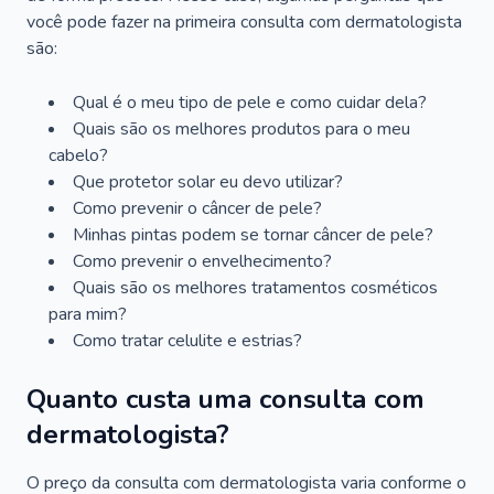
você pode fazer na primeira consulta com dermatologista
são:
Qual é o meu tipo de pele e como cuidar dela?
Quais são os melhores produtos para o meu
cabelo?
Que protetor solar eu devo utilizar?
Como prevenir o câncer de pele?
Minhas pintas podem se tornar câncer de pele?
Como prevenir o envelhecimento?
Quais são os melhores tratamentos cosméticos
para mim?
Como tratar celulite e estrias?
Quanto custa uma consulta com
dermatologista?
O preço da consulta com dermatologista varia conforme o