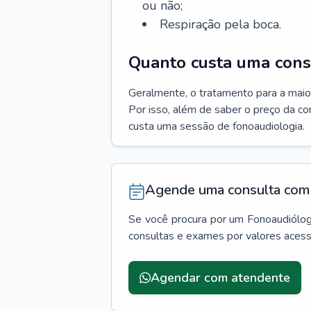
ou não;
Respiração pela boca.
Quanto custa uma cons
Geralmente, o tratamento para a maio
Por isso, além de saber o preço da c
custa uma sessão de fonoaudiologia.
Agende uma consulta com 
Se você procura por um
Fonoaudiólo
consultas e exames por valores aces
Agendar com atendente