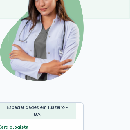
Especialidades em Juazeiro -
BA
Cardiologista