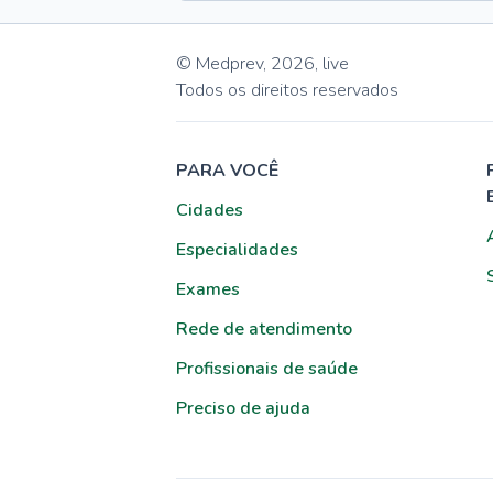
© Medprev,
2026
,
live
Todos os direitos reservados
PARA VOCÊ
Cidades
Especialidades
Exames
Rede de atendimento
Profissionais de saúde
Preciso de ajuda