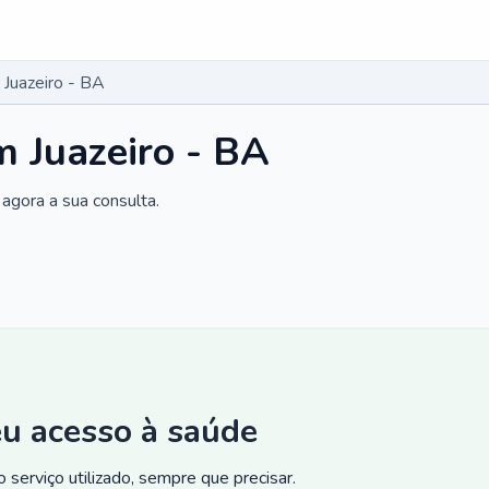
Juazeiro - BA
 Juazeiro - BA
agora a sua consulta.
eu acesso à saúde
 serviço utilizado, sempre que precisar.