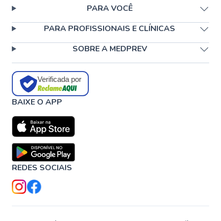
PARA VOCÊ
PARA PROFISSIONAIS E CLÍNICAS
SOBRE A MEDPREV
Verificada por
BAIXE O APP
REDES SOCIAIS