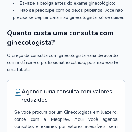
Esvazie a bexiga antes do exame ginecológico;
Não se preocupe com os pelos pubianos: você não
precisa se depilar para ir ao ginecologista, só se quiser.
Quanto custa uma consulta com
ginecologista?
O preço da consulta com ginecologista varia de acordo
com a clínica e o profissional escolhido, pois não existe
uma tabela.
Agende uma consulta com valores
reduzidos
Se você procura por um
Ginecologista
em
Juazeiro
,
conte com a Medprev. Aqui você agenda
consultas e exames por valores acessíveis, sem