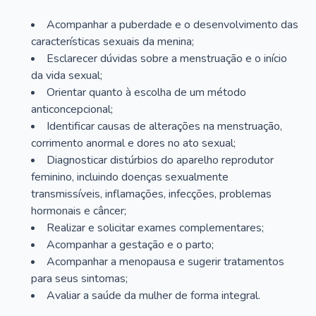
Acompanhar a puberdade e o desenvolvimento das
características sexuais da menina;
Esclarecer dúvidas sobre a menstruação e o início
da vida sexual;
Orientar quanto à escolha de um método
anticoncepcional;
Identificar causas de alterações na menstruação,
corrimento anormal e dores no ato sexual;
Diagnosticar distúrbios do aparelho reprodutor
feminino, incluindo doenças sexualmente
transmissíveis, inflamações, infecções, problemas
hormonais e câncer;
Realizar e solicitar exames complementares;
Acompanhar a gestação e o parto;
Acompanhar a menopausa e sugerir tratamentos
para seus sintomas;
Avaliar a saúde da mulher de forma integral.