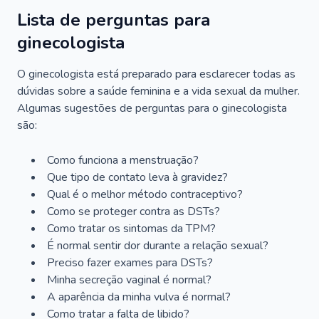
Lista de perguntas para
ginecologista
O ginecologista está preparado para esclarecer todas as
dúvidas sobre a saúde feminina e a vida sexual da mulher.
Algumas sugestões de perguntas para o ginecologista
são:
Como funciona a menstruação?
Que tipo de contato leva à gravidez?
Qual é o melhor método contraceptivo?
Como se proteger contra as DSTs?
Como tratar os sintomas da TPM?
É normal sentir dor durante a relação sexual?
Preciso fazer exames para DSTs?
Minha secreção vaginal é normal?
A aparência da minha vulva é normal?
Como tratar a falta de libido?