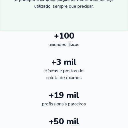
utilizado, sempre que precisar.
+100
unidades físicas
+3 mil
clínicas e postos de
coleta de exames
+19 mil
profissionais parceiros
+50 mil