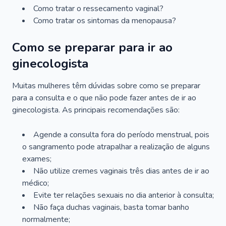
Como tratar o ressecamento vaginal?
Como tratar os sintomas da menopausa?
Como se preparar para ir ao
ginecologista
Muitas mulheres têm dúvidas sobre como se preparar
para a consulta e o que não pode fazer antes de ir ao
ginecologista. As principais recomendações são:
Agende a consulta fora do período menstrual, pois
o sangramento pode atrapalhar a realização de alguns
exames;
Não utilize cremes vaginais três dias antes de ir ao
médico;
Evite ter relações sexuais no dia anterior à consulta;
Não faça duchas vaginais, basta tomar banho
normalmente;