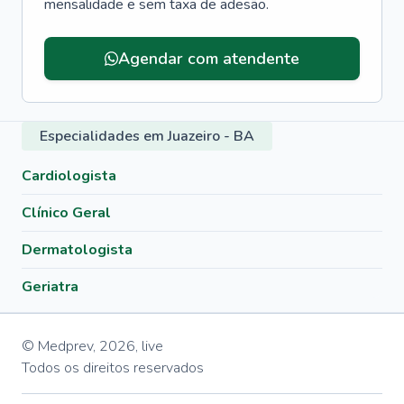
mensalidade e sem taxa de adesão.
Agendar com atendente
Especialidades em Juazeiro - BA
Cardiologista
Clínico Geral
Dermatologista
Geriatra
© Medprev,
2026
,
live
Todos os direitos reservados