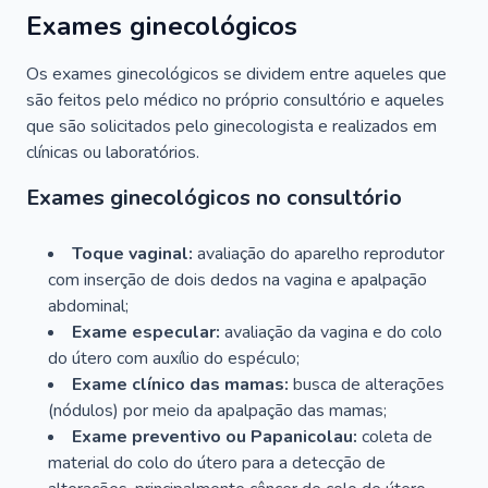
Exames ginecológicos
Os exames ginecológicos se dividem entre aqueles que
são feitos pelo médico no próprio consultório e aqueles
que são solicitados pelo ginecologista e realizados em
clínicas ou laboratórios.
Exames ginecológicos no consultório
Toque vaginal:
avaliação do aparelho reprodutor
com inserção de dois dedos na vagina e apalpação
abdominal;
Exame especular:
avaliação da vagina e do colo
do útero com auxílio do espéculo;
Exame clínico das mamas:
busca de alterações
(nódulos) por meio da apalpação das mamas;
Exame preventivo ou Papanicolau:
coleta de
material do colo do útero para a detecção de