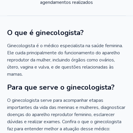
agendamentos realizados
O que é ginecologista?
Ginecologista é o médico especialista na saúde feminina.
Ele cuida principalmente do funcionamento do aparelho
reprodutor da mulher, incluindo órgãos como ovários,
útero, vagina e vulva, e de questões relacionadas às
mamas.
Para que serve o ginecologista?
O ginecologista serve para acompanhar etapas
importantes da vida das meninas e mulheres, diagnosticar
doenças do aparelho reprodutor feminino, esclarecer
dúvidas e realizar exames. Confira o que o ginecologista
faz para entender melhor a atuação desse médico: