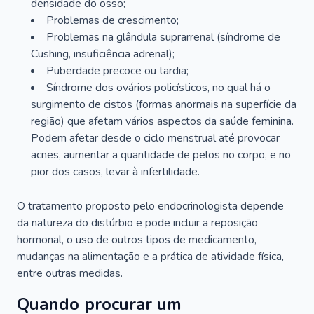
densidade do osso;
Problemas de crescimento;
Problemas na glândula suprarrenal (síndrome de
Cushing, insuficiência adrenal);
Puberdade precoce ou tardia;
Síndrome dos ovários policísticos, no qual há o
surgimento de cistos (formas anormais na superfície da
região) que afetam vários aspectos da saúde feminina.
Podem afetar desde o ciclo menstrual até provocar
acnes, aumentar a quantidade de pelos no corpo, e no
pior dos casos, levar à infertilidade.
O tratamento proposto pelo endocrinologista depende
da natureza do distúrbio e pode incluir a reposição
hormonal, o uso de outros tipos de medicamento,
mudanças na alimentação e a prática de atividade física,
entre outras medidas.
Quando procurar um