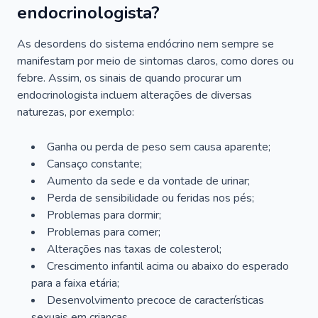
endocrinologista?
As desordens do sistema endócrino nem sempre se
manifestam por meio de sintomas claros, como dores ou
febre. Assim, os sinais de quando procurar um
endocrinologista incluem alterações de diversas
naturezas, por exemplo:
Ganha ou perda de peso sem causa aparente;
Cansaço constante;
Aumento da sede e da vontade de urinar;
Perda de sensibilidade ou feridas nos pés;
Problemas para dormir;
Problemas para comer;
Alterações nas taxas de colesterol;
Crescimento infantil acima ou abaixo do esperado
para a faixa etária;
Desenvolvimento precoce de características
sexuais em crianças