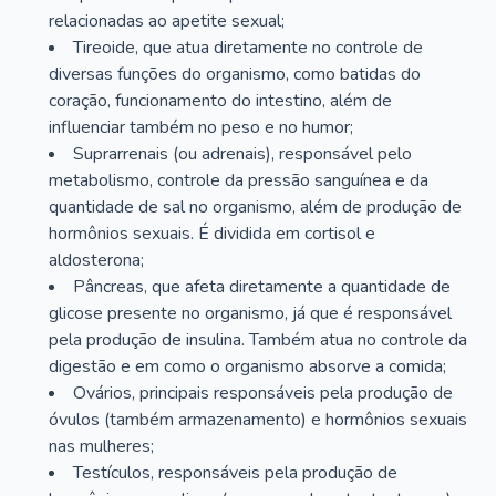
relacionadas ao apetite sexual;
Tireoide, que atua diretamente no controle de
diversas funções do organismo, como batidas do
coração, funcionamento do intestino, além de
influenciar também no peso e no humor;
Suprarrenais (ou adrenais), responsável pelo
metabolismo, controle da pressão sanguínea e da
quantidade de sal no organismo, além de produção de
hormônios sexuais. É dividida em cortisol e
aldosterona;
Pâncreas, que afeta diretamente a quantidade de
glicose presente no organismo, já que é responsável
pela produção de insulina. Também atua no controle da
digestão e em como o organismo absorve a comida;
Ovários, principais responsáveis pela produção de
óvulos (também armazenamento) e hormônios sexuais
nas mulheres;
Testículos, responsáveis pela produção de