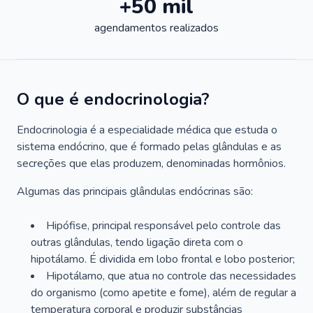
+50 mil
agendamentos realizados
O que é endocrinologia?
Endocrinologia é a especialidade médica que estuda o
sistema endócrino, que é formado pelas glândulas e as
secreções que elas produzem, denominadas hormônios.
Algumas das principais glândulas endócrinas são:
Hipófise, principal responsável pelo controle das
outras glândulas, tendo ligação direta com o
hipotálamo. É dividida em lobo frontal e lobo posterior;
Hipotálamo, que atua no controle das necessidades
do organismo (como apetite e fome), além de regular a
temperatura corporal e produzir substâncias