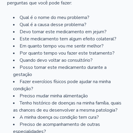
perguntas que você pode fazer:
Qual é o nome do meu problema?
Qual é a causa desse problema?
Devo tomar este medicamento em jejum?
Este medicamento tem algum efeito colateral?
Em quanto tempo vou me sentir melhor?
Por quanto tempo vou fazer este tratamento?
Quando devo voltar ao consultório?
Posso tomar este medicamento durante a
gestação
Fazer exercícios físicos pode ajudar na minha
condição?
Preciso mudar minha alimentação
Tenho histórico de doenças na minha família, quais
as chances de eu desenvolver a mesma patologia?
A minha doença ou condição tem cura?
Preciso de acompanhamento de outras
especialidades?