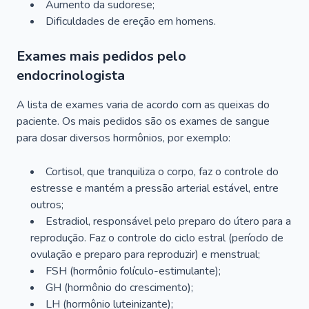
Aumento da sudorese;
Dificuldades de ereção em homens.
Exames mais pedidos pelo
endocrinologista
A lista de exames varia de acordo com as queixas do
paciente. Os mais pedidos são os exames de sangue
para dosar diversos hormônios, por exemplo:
Cortisol, que tranquiliza o corpo, faz o controle do
estresse e mantém a pressão arterial estável, entre
outros;
Estradiol, responsável pelo preparo do útero para a
reprodução. Faz o controle do ciclo estral (período de
ovulação e preparo para reproduzir) e menstrual;
FSH (hormônio folículo-estimulante);
GH (hormônio do crescimento);
LH (hormônio luteinizante);