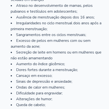
Atraso no desenvolvimento de mamas, pelos
pubianos e testículos em adolescentes;
Ausência de menstruação depois dos 16 anos;
Irregularidades no ciclo menstrual dois anos após a
primeira menstruação;
Sangramentos entre os ciclos menstruais;
Excesso de pelos em mulheres com ou sem
aumento da acne;
Secreção de leite em homens ou em mulheres que
não estão amamentando
Aumento do índice glicêmico;
Dores fortes durante a menstruação;
Cansaço em excesso;
Sinais de depressão e ansiedade;
Ondas de calor em mulheres;
Dificuldade para engravidar;
Alterações de humor;
Queda de cabelo;