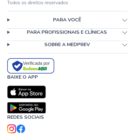
Todos os direitos reservados
PARA VOCÊ
PARA PROFISSIONAIS E CLÍNICAS
SOBRE A MEDPREV
Verificada por
BAIXE O APP
REDES SOCIAIS