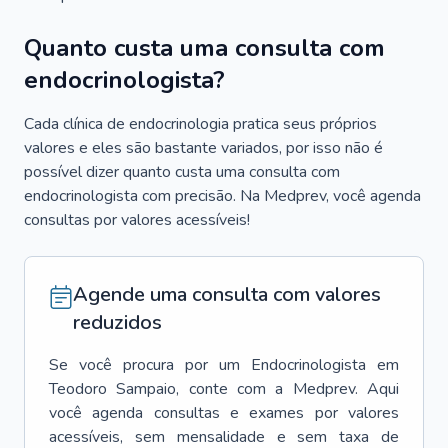
Quanto custa uma consulta com
endocrinologista?
Cada clínica de endocrinologia pratica seus próprios
valores e eles são bastante variados, por isso não é
possível dizer quanto custa uma consulta com
endocrinologista com precisão. Na Medprev, você agenda
consultas por valores acessíveis!
Agende uma consulta com valores
reduzidos
Se você procura por um
Endocrinologista
em
Teodoro Sampaio
, conte com a Medprev. Aqui
você agenda consultas e exames por valores
acessíveis, sem mensalidade e sem taxa de