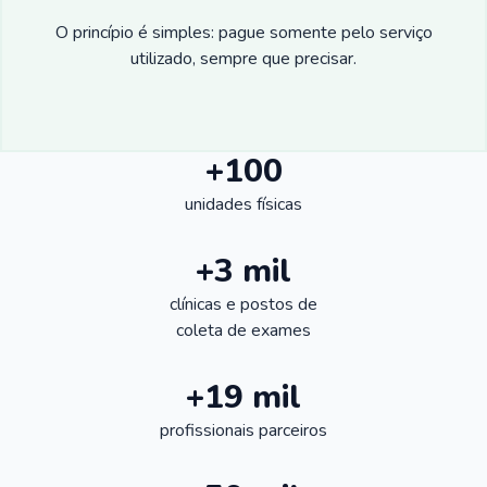
O princípio é simples: pague somente pelo serviço
utilizado, sempre que precisar.
+100
unidades físicas
+3 mil
clínicas e postos de
coleta de exames
+19 mil
profissionais parceiros