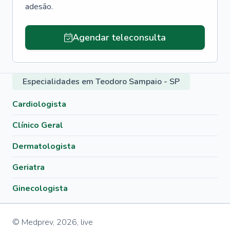
adesão.
Agendar teleconsulta
Especialidades em Teodoro Sampaio - SP
Cardiologista
Clínico Geral
Dermatologista
Geriatra
Ginecologista
© Medprev,
2026
,
live