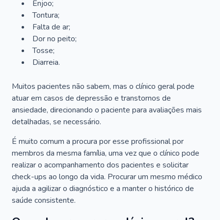
Enjoo;
Tontura;
Falta de ar;
Dor no peito;
Tosse;
Diarreia.
Muitos pacientes não sabem, mas o clínico geral pode
atuar em casos de depressão e transtornos de
ansiedade, direcionando o paciente para avaliações mais
detalhadas, se necessário.
É muito comum a procura por esse profissional por
membros da mesma família, uma vez que o clínico pode
realizar o acompanhamento dos pacientes e solicitar
check-ups ao longo da vida. Procurar um mesmo médico
ajuda a agilizar o diagnóstico e a manter o histórico de
saúde consistente.