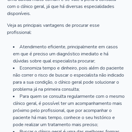
com o clínico geral, já que há diversas especialidades
disponíveis.
Veja as principais vantagens de procurar esse
profissional:
Atendimento eficiente, principalmente em casos
em que é preciso um diagnóstico imediato e há
dúvidas sobre qual especialista procurar;
Economiza tempo e dinheiro, pois além do paciente
não correr o risco de buscar o especialista não indicado
para a sua condição, o clínico geral pode solucionar o
problema já na primeira consulta;
Para quem se consulta regularmente com o mesmo
clínico geral, é possível ter um acompanhamento mais
próximo pelo profissional, que por acompanhar o
paciente há mais tempo, conhece o seu histórico e
pode realizar um tratamento mais preciso;
Buscar o clínico geral é uma das melhores formas