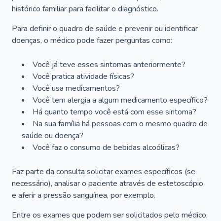
histórico familiar para facilitar o diagnóstico.
Para definir o quadro de saúde e prevenir ou identificar
doenças, o médico pode fazer perguntas como:
Você já teve esses sintomas anteriormente?
Você pratica atividade físicas?
Você usa medicamentos?
Você tem alergia a algum medicamento específico?
Há quanto tempo você está com esse sintoma?
Na sua família há pessoas com o mesmo quadro de
saúde ou doença?
Você faz o consumo de bebidas alcoólicas?
Faz parte da consulta solicitar exames específicos (se
necessário), analisar o paciente através de estetoscópio
e aferir a pressão sanguínea, por exemplo.
Entre os exames que podem ser solicitados pelo médico,