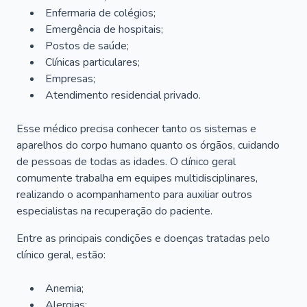
Enfermaria de colégios;
Emergência de hospitais;
Postos de saúde;
Clínicas particulares;
Empresas;
Atendimento residencial privado.
Esse médico precisa conhecer tanto os sistemas e
aparelhos do corpo humano quanto os órgãos, cuidando
de pessoas de todas as idades. O clínico geral
comumente trabalha em equipes multidisciplinares,
realizando o acompanhamento para auxiliar outros
especialistas na recuperação do paciente.
Entre as principais condições e doenças tratadas pelo
clínico geral, estão:
Anemia;
Alergias;