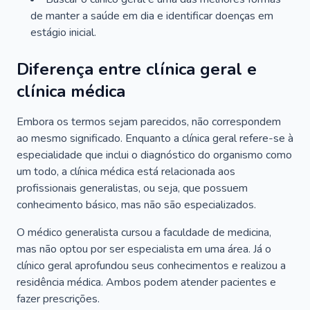
de manter a saúde em dia e identificar doenças em
estágio inicial.
Diferença entre clínica geral e
clínica médica
Embora os termos sejam parecidos, não correspondem
ao mesmo significado. Enquanto a clínica geral refere-se à
especialidade que inclui o diagnóstico do organismo como
um todo, a clínica médica está relacionada aos
profissionais generalistas, ou seja, que possuem
conhecimento básico, mas não são especializados.
O médico generalista cursou a faculdade de medicina,
mas não optou por ser especialista em uma área. Já o
clínico geral aprofundou seus conhecimentos e realizou a
residência médica. Ambos podem atender pacientes e
fazer prescrições.