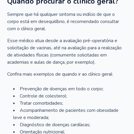
Quando procurar o clínico geral?
Sempre que há qualquer sintoma ou indício de que o
corpo está em desequilíbrio, é recomendado consultar
com o clínico geral.
Esse médico atua desde a avaliação pré-operatória e
solicitação de vacinas, até na avaliação para a realização
de atividades físicas (comumente solicitadas em
academias e aulas de dança, por exemplo).
Confira mais exemplos de quando ir ao clínico geral:
Prevenção de doenças em todo o corpo;
Controle de colesterol;
Tratar comorbidades;
Acompanhamento de pacientes com obesidade
leve e moderada;
Diagnóstico de doenças cardíacas;
Orientação nutricional;