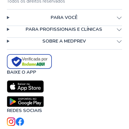
Todos os direitos reservados
PARA VOCÊ
PARA PROFISSIONAIS E CLÍNICAS
SOBRE A MEDPREV
Verificada por
BAIXE O APP
REDES SOCIAIS