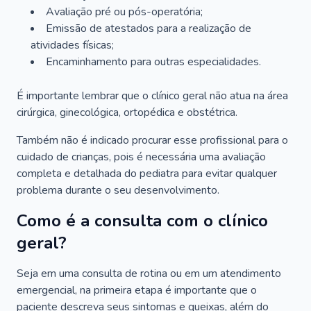
Avaliação pré ou pós-operatória;
Emissão de atestados para a realização de
atividades físicas;
Encaminhamento para outras especialidades.
É importante lembrar que o clínico geral não atua na área
cirúrgica, ginecológica, ortopédica e obstétrica.
Também não é indicado procurar esse profissional para o
cuidado de crianças, pois é necessária uma avaliação
completa e detalhada do pediatra para evitar qualquer
problema durante o seu desenvolvimento.
Como é a consulta com o clínico
geral?
Seja em uma consulta de rotina ou em um atendimento
emergencial, na primeira etapa é importante que o
paciente descreva seus sintomas e queixas, além do