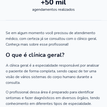
+50 mil
agendamentos realizados
Se em algum momento você precisou de atendimento
médico, com certeza já se consultou com o clínico geral.
Conheça mais sobre esse profissional!
O que é clínica geral?
A clínica geral é a especialidade responsável por analisar
o paciente de forma completa, sendo capaz de ter uma
visão de vários sistemas do corpo humano durante a
consulta.
O profissional dessa área é preparado para identificar
sintomas e fazer diagnósticos em diversos órgãos, tendo
conhecimento em diferentes tipos de especialidade.