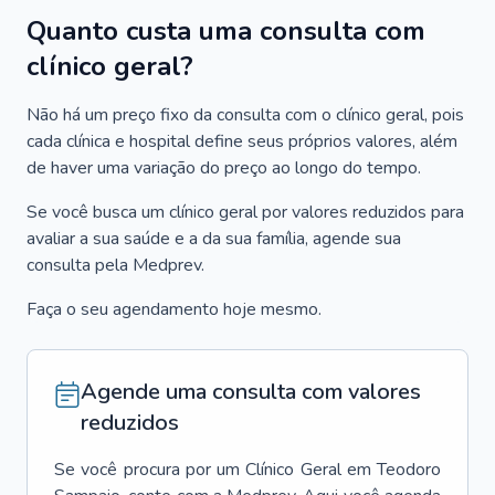
Quanto custa uma consulta com
clínico geral?
Não há um preço fixo da consulta com o clínico geral, pois
cada clínica e hospital define seus próprios valores, além
de haver uma variação do preço ao longo do tempo.
Se você busca um clínico geral por valores reduzidos para
avaliar a sua saúde e a da sua família, agende sua
consulta pela Medprev.
Faça o seu agendamento hoje mesmo.
Agende uma consulta com valores
reduzidos
Se você procura por um
Clínico Geral
em
Teodoro