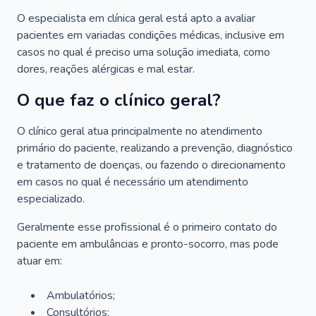
O especialista em clínica geral está apto a avaliar
pacientes em variadas condições médicas, inclusive em
casos no qual é preciso uma solução imediata, como
dores, reações alérgicas e mal estar.
O que faz o clínico geral?
O clínico geral atua principalmente no atendimento
primário do paciente, realizando a prevenção, diagnóstico
e tratamento de doenças, ou fazendo o direcionamento
em casos no qual é necessário um atendimento
especializado.
Geralmente esse profissional é o primeiro contato do
paciente em ambulâncias e pronto-socorro, mas pode
atuar em:
Ambulatórios;
Consultórios;