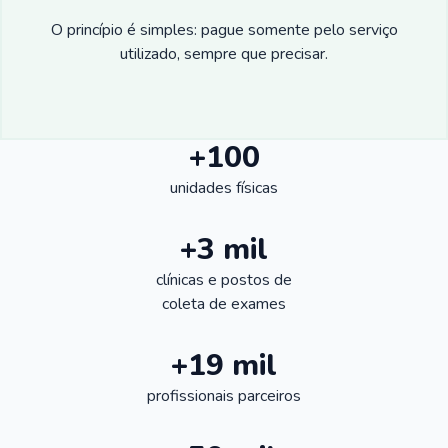
O princípio é simples: pague somente pelo serviço
utilizado, sempre que precisar.
+100
unidades físicas
+3 mil
clínicas e postos de
coleta de exames
+19 mil
profissionais parceiros