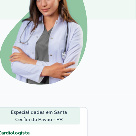
Especialidades em Santa
Cecília do Pavão - PR
Cardiologista