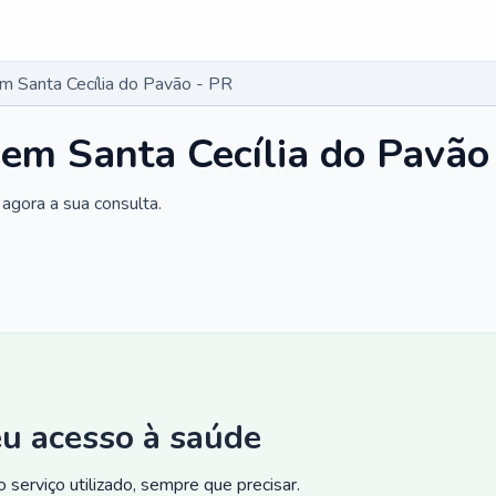
em Santa Cecília do Pavão - PR
 em Santa Cecília do Pavão
agora a sua consulta.
eu acesso à saúde
 serviço utilizado, sempre que precisar.