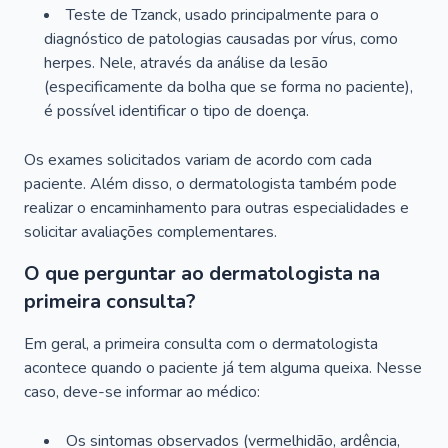
Teste de Tzanck, usado principalmente para o
diagnóstico de patologias causadas por vírus, como
herpes. Nele, através da análise da lesão
(especificamente da bolha que se forma no paciente),
é possível identificar o tipo de doença.
Os exames solicitados variam de acordo com cada
paciente. Além disso, o dermatologista também pode
realizar o encaminhamento para outras especialidades e
solicitar avaliações complementares.
O que perguntar ao dermatologista na
primeira consulta?
Em geral, a primeira consulta com o dermatologista
acontece quando o paciente já tem alguma queixa. Nesse
caso, deve-se informar ao médico:
Os sintomas observados (vermelhidão, ardência,