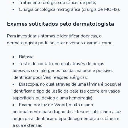
Tratamento cirúrgico do câncer de pele;
Cirurgia oncológica micrográfica (cirurgia de MOHS).
Exames solicitados pelo dermatologista
Para investigar sintomas e identificar doenças, o
dermatologista pode solicitar diversos exames, como:
Biópsia;
Teste de contato, no qual através de peças
adesivas com alérgenos fixadas na pele é possível
identificar possíveis reações alérgicas;
Diascopia, no qual através de uma lâmina é possível
identificar o tipo de lesão da pele (se ocorre em vasos
superficiais ou devido a uma hemorragia);
Exame por luz de Wood, muito usado
principalmente para diagnosticar lesões, utilizando a luz
negra para identificar o tipo de pigmentação cutânea e
a sua extensão;