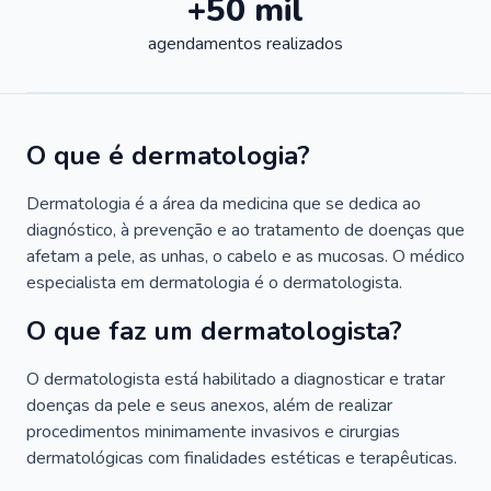
+50 mil
agendamentos realizados
O que é dermatologia?
Dermatologia é a área da medicina que se dedica ao
diagnóstico, à prevenção e ao tratamento de doenças que
afetam a pele, as unhas, o cabelo e as mucosas. O médico
especialista em dermatologia é o dermatologista.
O que faz um dermatologista?
O dermatologista está habilitado a diagnosticar e tratar
doenças da pele e seus anexos, além de realizar
procedimentos minimamente invasivos e cirurgias
dermatológicas com finalidades estéticas e terapêuticas.