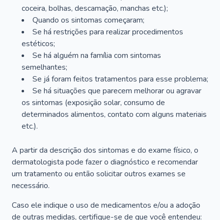
coceira, bolhas, descamação, manchas etc.);
Quando os sintomas começaram;
Se há restrições para realizar procedimentos
estéticos;
Se há alguém na família com sintomas
semelhantes;
Se já foram feitos tratamentos para esse problema;
Se há situações que parecem melhorar ou agravar
os sintomas (exposição solar, consumo de
determinados alimentos, contato com alguns materiais
etc.).
A partir da descrição dos sintomas e do exame físico, o
dermatologista pode fazer o diagnóstico e recomendar
um tratamento ou então solicitar outros exames se
necessário.
Caso ele indique o uso de medicamentos e/ou a adoção
de outras medidas, certifique-se de que você entendeu: