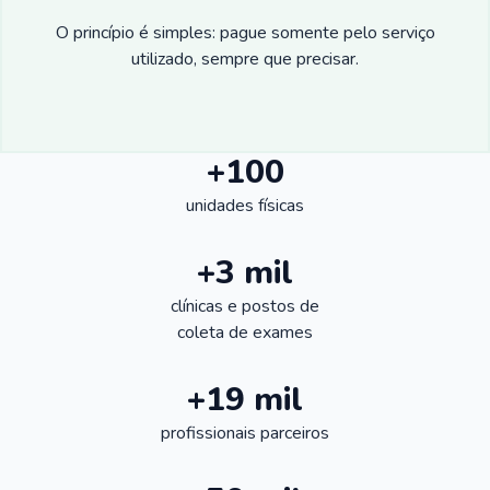
O princípio é simples: pague somente pelo serviço
utilizado, sempre que precisar.
+100
unidades físicas
+3 mil
clínicas e postos de
coleta de exames
+19 mil
profissionais parceiros