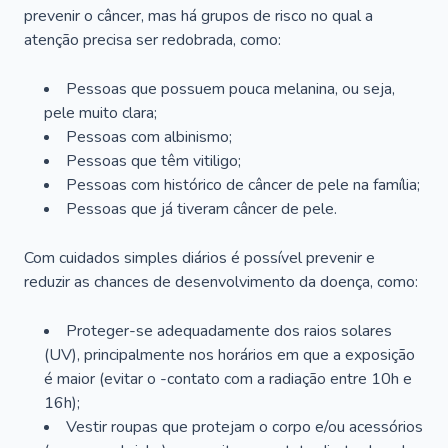
prevenir o câncer, mas há grupos de risco no qual a
atenção precisa ser redobrada, como:
Pessoas que possuem pouca melanina, ou seja,
pele muito clara;
Pessoas com albinismo;
Pessoas que têm vitiligo;
Pessoas com histórico de câncer de pele na família;
Pessoas que já tiveram câncer de pele.
Com cuidados simples diários é possível prevenir e
reduzir as chances de desenvolvimento da doença, como:
Proteger-se adequadamente dos raios solares
(UV), principalmente nos horários em que a exposição
é maior (evitar o -contato com a radiação entre 10h e
16h);
Vestir roupas que protejam o corpo e/ou acessórios