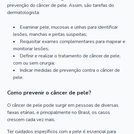
prevenção do câncer de pele. Assim, são tarefas do
dermatologista:
Examinar pele, mucosas e unhas para identificar
lesões, manchas e pintas suspeitas;
Requisitar exames complementares para mapear e
monitorar lesões;
Definir e realizar o tratamento de câncer de pele,
com ou sem cirurgia;
Indicar medidas de prevenção contra o câncer de
pele.
Como prevenir o câncer de pele?
O câncer de pele pode surgir em pessoas de diversas
faixas etárias, e principalmente no Brasil, os casos
crescem cada vez mais.
Ter cuidados específicos com a pele é essencial para