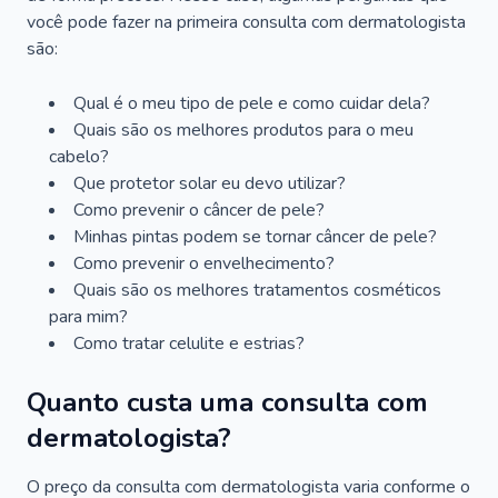
você pode fazer na primeira consulta com dermatologista
são:
Qual é o meu tipo de pele e como cuidar dela?
Quais são os melhores produtos para o meu
cabelo?
Que protetor solar eu devo utilizar?
Como prevenir o câncer de pele?
Minhas pintas podem se tornar câncer de pele?
Como prevenir o envelhecimento?
Quais são os melhores tratamentos cosméticos
para mim?
Como tratar celulite e estrias?
Quanto custa uma consulta com
dermatologista?
O preço da consulta com dermatologista varia conforme o