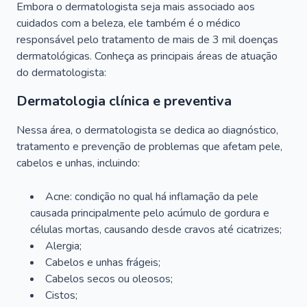
Embora o dermatologista seja mais associado aos
cuidados com a beleza, ele também é o médico
responsável pelo tratamento de mais de 3 mil doenças
dermatológicas. Conheça as principais áreas de atuação
do dermatologista:
Dermatologia clínica e preventiva
Nessa área, o dermatologista se dedica ao diagnóstico,
tratamento e prevenção de problemas que afetam pele,
cabelos e unhas, incluindo:
Acne: condição no qual há inflamação da pele
causada principalmente pelo acúmulo de gordura e
células mortas, causando desde cravos até cicatrizes;
Alergia;
Cabelos e unhas frágeis;
Cabelos secos ou oleosos;
Cistos;