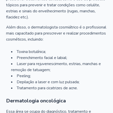
tópicos para prevenir e tratar condições como celulite,
estrias e sinais do envelhecimento (rugas, manchas,
flacidez etc.).
Além disso, o dermatologista cosmiátrico é o profissional
mais capacitado para prescrever e realizar procedimentos
cosméticos, incluindo:
Toxina botulínica;
Preenchimento facial e labial;
Laser para rejuvenescimento, estrias, manchas e
remoção de tatuagem;
Peeling;
Depilação a laser e com luz pulsada;
Tratamento para cicatrizes de acne.
Dermatologia oncológica
Essa área se ocupa do diagnóstico, tratamento e