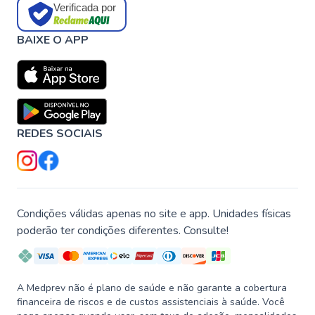
Verificada por
BAIXE O APP
REDES SOCIAIS
Condições válidas apenas no site e app. Unidades físicas
poderão ter condições diferentes. Consulte!
A Medprev não é plano de saúde e não garante a cobertura
financeira de riscos e de custos assistenciais à saúde. Você