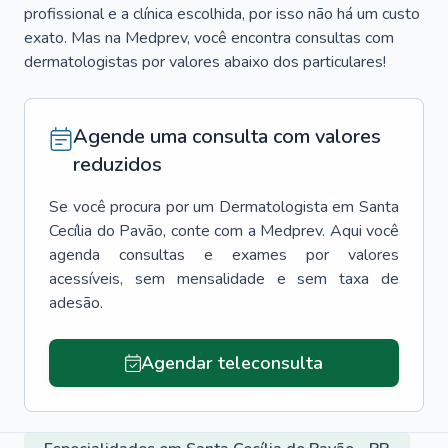
profissional e a clínica escolhida, por isso não há um custo
exato. Mas na Medprev, você encontra consultas com
dermatologistas por valores abaixo dos particulares!
Agende uma consulta com valores
reduzidos
Se você procura por um
Dermatologista
em
Santa
Cecília do Pavão
, conte com a Medprev. Aqui você
agenda consultas e exames por valores
acessíveis, sem mensalidade e sem taxa de
adesão.
Agendar teleconsulta