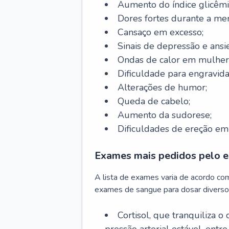
Aumento do índice glicêmi
Dores fortes durante a me
Cansaço em excesso;
Sinais de depressão e ansi
Ondas de calor em mulher
Dificuldade para engravida
Alterações de humor;
Queda de cabelo;
Aumento da sudorese;
Dificuldades de ereção e
Exames mais pedidos pelo e
A lista de exames varia de acordo co
exames de sangue para dosar diverso
Cortisol, que tranquiliza o