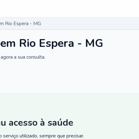
em Rio Espera - MG
 em Rio Espera - MG
agora a sua consulta.
eu acesso à saúde
 serviço utilizado, sempre que precisar.