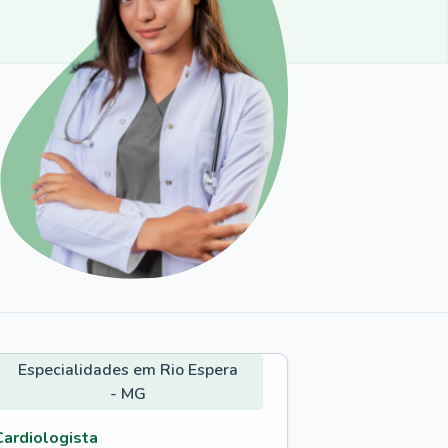
Especialidades em Rio Espera
- MG
Cardiologista