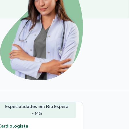
Especialidades em Rio Espera
- MG
Cardiologista