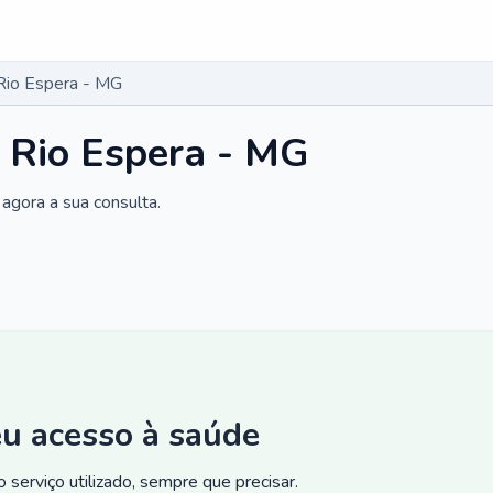
Rio Espera - MG
 Rio Espera - MG
agora a sua consulta.
eu acesso à saúde
 serviço utilizado, sempre que precisar.