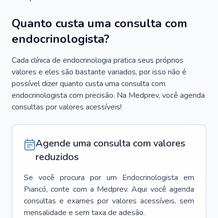
Quanto custa uma consulta com
endocrinologista?
Cada clínica de endocrinologia pratica seus próprios
valores e eles são bastante variados, por isso não é
possível dizer quanto custa uma consulta com
endocrinologista com precisão. Na Medprev, você agenda
consultas por valores acessíveis!
Agende uma consulta com valores
reduzidos
Se você procura por um
Endocrinologista
em
Piancó
, conte com a Medprev. Aqui você agenda
consultas e exames por valores acessíveis, sem
mensalidade e sem taxa de adesão.