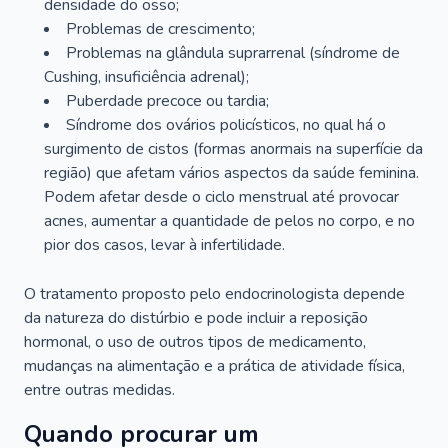
densidade do osso;
Problemas de crescimento;
Problemas na glândula suprarrenal (síndrome de
Cushing, insuficiência adrenal);
Puberdade precoce ou tardia;
Síndrome dos ovários policísticos, no qual há o
surgimento de cistos (formas anormais na superfície da
região) que afetam vários aspectos da saúde feminina.
Podem afetar desde o ciclo menstrual até provocar
acnes, aumentar a quantidade de pelos no corpo, e no
pior dos casos, levar à infertilidade.
O tratamento proposto pelo endocrinologista depende
da natureza do distúrbio e pode incluir a reposição
hormonal, o uso de outros tipos de medicamento,
mudanças na alimentação e a prática de atividade física,
entre outras medidas.
Quando procurar um