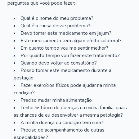
perguntas que você pode fazer:
Qual é o nome do meu problema?
Qual é a causa desse problema?
Devo tomar este medicamento em jejum?
Este medicamento tem algum efeito colateral?
Em quanto tempo vou me sentir melhor?
Por quanto tempo vou fazer este tratamento?
Quando devo voltar ao consultório?
Posso tomar este medicamento durante a
gestação
Fazer exercícios físicos pode ajudar na minha
condição?
Preciso mudar minha alimentação
Tenho histórico de doenças na minha família, quais
as chances de eu desenvolver a mesma patologia?
A minha doença ou condição tem cura?
Preciso de acompanhamento de outras
especialidades?