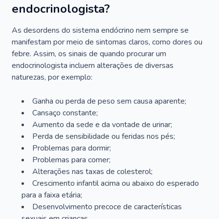
endocrinologista?
As desordens do sistema endócrino nem sempre se
manifestam por meio de sintomas claros, como dores ou
febre. Assim, os sinais de quando procurar um
endocrinologista incluem alterações de diversas
naturezas, por exemplo:
Ganha ou perda de peso sem causa aparente;
Cansaço constante;
Aumento da sede e da vontade de urinar;
Perda de sensibilidade ou feridas nos pés;
Problemas para dormir;
Problemas para comer;
Alterações nas taxas de colesterol;
Crescimento infantil acima ou abaixo do esperado
para a faixa etária;
Desenvolvimento precoce de características
sexuais em crianças