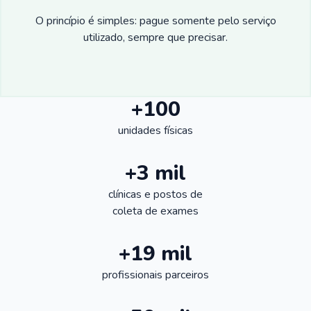
O princípio é simples: pague somente pelo serviço
utilizado, sempre que precisar.
+100
unidades físicas
+3 mil
clínicas e postos de
coleta de exames
+19 mil
profissionais parceiros