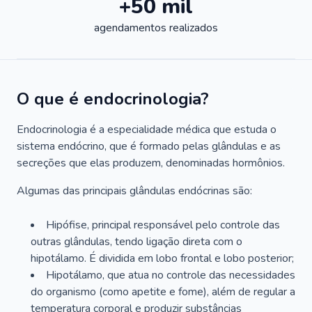
+50 mil
agendamentos realizados
O que é endocrinologia?
Endocrinologia é a especialidade médica que estuda o
sistema endócrino, que é formado pelas glândulas e as
secreções que elas produzem, denominadas hormônios.
Algumas das principais glândulas endócrinas são:
Hipófise, principal responsável pelo controle das
outras glândulas, tendo ligação direta com o
hipotálamo. É dividida em lobo frontal e lobo posterior;
Hipotálamo, que atua no controle das necessidades
do organismo (como apetite e fome), além de regular a
temperatura corporal e produzir substâncias