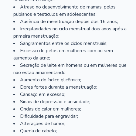
Atraso no desenvolvimento de mamas, pelos
pubianos e testículos em adolescentes;
Ausência de menstruação depois dos 16 anos;
Irregularidades no ciclo menstrual dois anos após a
primeira menstruação;
Sangramentos entre os ciclos menstruais;
Excesso de pelos em mulheres com ou sem
aumento da acne;
Secreção de leite em homens ou em mulheres que
não estão amamentando
Aumento do índice glicêmico;
Dores fortes durante a menstruação;
Cansaço em excesso;
Sinais de depressão e ansiedade;
Ondas de calor em mulheres;
Dificuldade para engravidar;
Alterações de humor;
Queda de cabelo;