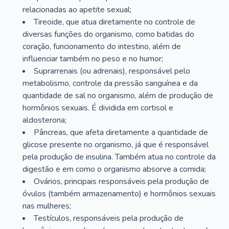
relacionadas ao apetite sexual;
Tireoide, que atua diretamente no controle de
diversas funções do organismo, como batidas do
coração, funcionamento do intestino, além de
influenciar também no peso e no humor;
Suprarrenais (ou adrenais), responsável pelo
metabolismo, controle da pressão sanguínea e da
quantidade de sal no organismo, além de produção de
hormônios sexuais. É dividida em cortisol e
aldosterona;
Pâncreas, que afeta diretamente a quantidade de
glicose presente no organismo, já que é responsável
pela produção de insulina. Também atua no controle da
digestão e em como o organismo absorve a comida;
Ovários, principais responsáveis pela produção de
óvulos (também armazenamento) e hormônios sexuais
nas mulheres;
Testículos, responsáveis pela produção de