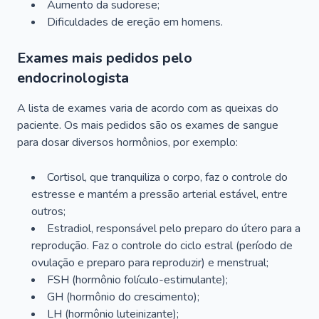
Aumento da sudorese;
Dificuldades de ereção em homens.
Exames mais pedidos pelo
endocrinologista
A lista de exames varia de acordo com as queixas do
paciente. Os mais pedidos são os exames de sangue
para dosar diversos hormônios, por exemplo:
Cortisol, que tranquiliza o corpo, faz o controle do
estresse e mantém a pressão arterial estável, entre
outros;
Estradiol, responsável pelo preparo do útero para a
reprodução. Faz o controle do ciclo estral (período de
ovulação e preparo para reproduzir) e menstrual;
FSH (hormônio folículo-estimulante);
GH (hormônio do crescimento);
LH (hormônio luteinizante);