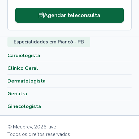
Agendar teleconsulta
Especialidades em Piancó - PB
Cardiologista
Clínico Geral
Dermatologista
Geriatra
Ginecologista
© Medprev,
2026
,
live
Todos os direitos reservados