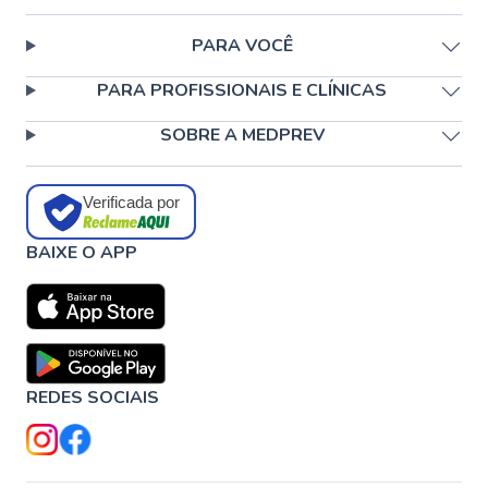
PARA VOCÊ
PARA PROFISSIONAIS E CLÍNICAS
SOBRE A MEDPREV
Verificada por
BAIXE O APP
REDES SOCIAIS