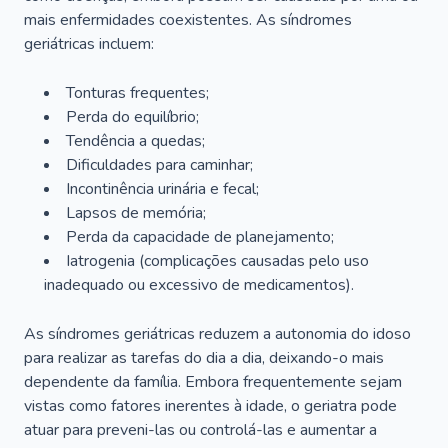
mais enfermidades coexistentes. As síndromes
geriátricas incluem:
Tonturas frequentes;
Perda do equilíbrio;
Tendência a quedas;
Dificuldades para caminhar;
Incontinência urinária e fecal;
Lapsos de memória;
Perda da capacidade de planejamento;
Iatrogenia (complicações causadas pelo uso
inadequado ou excessivo de medicamentos).
As síndromes geriátricas reduzem a autonomia do idoso
para realizar as tarefas do dia a dia, deixando-o mais
dependente da família. Embora frequentemente sejam
vistas como fatores inerentes à idade, o geriatra pode
atuar para preveni-las ou controlá-las e aumentar a