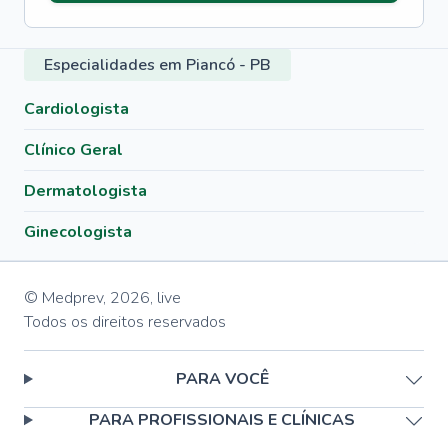
Especialidades em Piancó - PB
Cardiologista
Clínico Geral
Dermatologista
Ginecologista
© Medprev,
2026
,
live
Todos os direitos reservados
PARA VOCÊ
PARA PROFISSIONAIS E CLÍNICAS