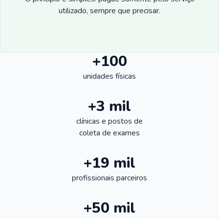
utilizado, sempre que precisar.
+100
unidades físicas
+3 mil
clínicas e postos de
coleta de exames
+19 mil
profissionais parceiros
+50 mil