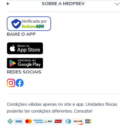
SOBRE A MEDPREV
Verificada por
BAIXE O APP
REDES SOCIAIS
Condições válidas apenas no site e app. Unidades físicas
poderão ter condições diferentes. Consulte!