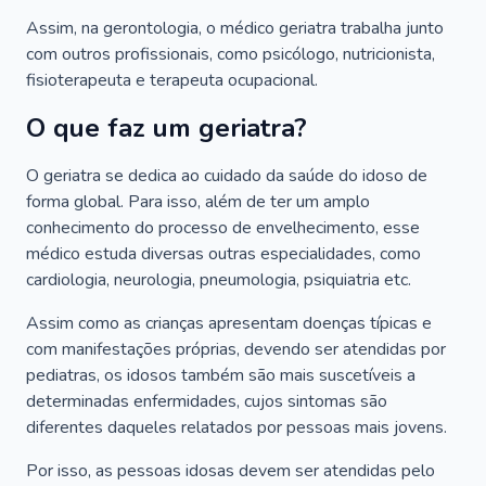
Assim, na gerontologia, o médico geriatra trabalha junto
com outros profissionais, como psicólogo, nutricionista,
fisioterapeuta e terapeuta ocupacional.
O que faz um geriatra?
O geriatra se dedica ao cuidado da saúde do idoso de
forma global. Para isso, além de ter um amplo
conhecimento do processo de envelhecimento, esse
médico estuda diversas outras especialidades, como
cardiologia, neurologia, pneumologia, psiquiatria etc.
Assim como as crianças apresentam doenças típicas e
com manifestações próprias, devendo ser atendidas por
pediatras, os idosos também são mais suscetíveis a
determinadas enfermidades, cujos sintomas são
diferentes daqueles relatados por pessoas mais jovens.
Por isso, as pessoas idosas devem ser atendidas pelo