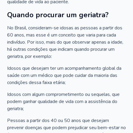
qualidade de vida ao paciente.
Quando procurar um geriatra?
No Brasil, consideram-se idosas as pessoas a partir dos
60 anos, mas esse é um conceito que varia para cada
indivíduo. Por isso, mais do que observar apenas a idade,
há outras condições que indicam quando procurar um
geriatra, por exemplo:
Idosos que desejam ter um acompanhamento global da
saúde com um médico que pode cuidar da maioria das
condições dessa faixa etária;
Idosos com algum comprometimento ou sequelas, que
podem ganhar qualidade de vida com a assistência do
geriatra;
Pessoas a partir dos 40 ou 50 anos que desejam
prevenir doenças que podem prejudicar seu bem-estar no