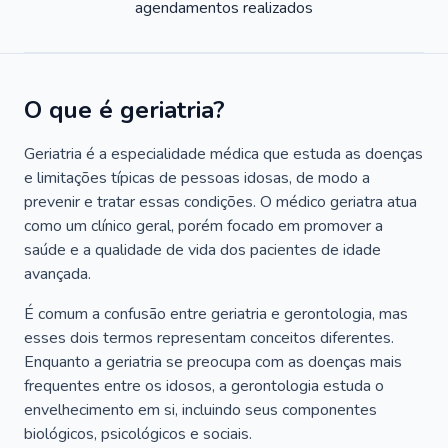
agendamentos realizados
O que é geriatria?
Geriatria é a especialidade médica que estuda as doenças
e limitações típicas de pessoas idosas, de modo a
prevenir e tratar essas condições. O médico geriatra atua
como um clínico geral, porém focado em promover a
saúde e a qualidade de vida dos pacientes de idade
avançada.
É comum a confusão entre geriatria e gerontologia, mas
esses dois termos representam conceitos diferentes.
Enquanto a geriatria se preocupa com as doenças mais
frequentes entre os idosos, a gerontologia estuda o
envelhecimento em si, incluindo seus componentes
biológicos, psicológicos e sociais.