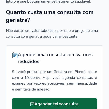
futuro e que buscam um envelhecimento saudável.
Quanto custa uma consulta com
geriatra?
Não existe um valor tabelado, por isso o preço de uma
consulta com geriatra pode variar bastante.
Agende uma consulta com valores
reduzidos
Se você procura por um
Geriatra
em
Piancó
, conte
com a Medprev. Aqui você agenda consultas e
exames por valores acessíveis, sem mensalidade
e sem taxa de adesão.
Agendar teleconsulta