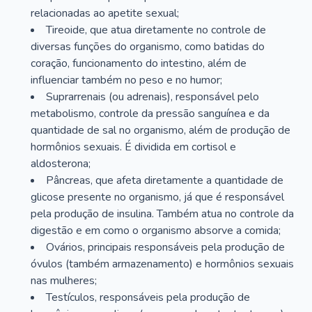
relacionadas ao apetite sexual;
Tireoide, que atua diretamente no controle de
diversas funções do organismo, como batidas do
coração, funcionamento do intestino, além de
influenciar também no peso e no humor;
Suprarrenais (ou adrenais), responsável pelo
metabolismo, controle da pressão sanguínea e da
quantidade de sal no organismo, além de produção de
hormônios sexuais. É dividida em cortisol e
aldosterona;
Pâncreas, que afeta diretamente a quantidade de
glicose presente no organismo, já que é responsável
pela produção de insulina. Também atua no controle da
digestão e em como o organismo absorve a comida;
Ovários, principais responsáveis pela produção de
óvulos (também armazenamento) e hormônios sexuais
nas mulheres;
Testículos, responsáveis pela produção de