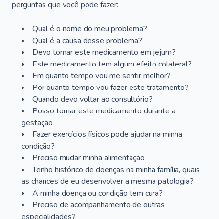
perguntas que você pode fazer:
Qual é o nome do meu problema?
Qual é a causa desse problema?
Devo tomar este medicamento em jejum?
Este medicamento tem algum efeito colateral?
Em quanto tempo vou me sentir melhor?
Por quanto tempo vou fazer este tratamento?
Quando devo voltar ao consultório?
Posso tomar este medicamento durante a
gestação
Fazer exercícios físicos pode ajudar na minha
condição?
Preciso mudar minha alimentação
Tenho histórico de doenças na minha família, quais
as chances de eu desenvolver a mesma patologia?
A minha doença ou condição tem cura?
Preciso de acompanhamento de outras
especialidades?