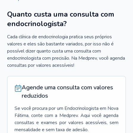
Quanto custa uma consulta com
endocrinologista?
Cada clínica de endocrinologia pratica seus próprios
valores e eles são bastante variados, por isso não é
possível dizer quanto custa uma consulta com
endocrinologista com precisão. Na Medprev, você agenda
consultas por valores acessíveis!
Agende uma consulta com valores
reduzidos
Se você procura por um
Endocrinologista
em
Nova
Fátima
, conte com a Medprev. Aqui você agenda
consultas e exames por valores acessíveis, sem
mensalidade e sem taxa de adesão.