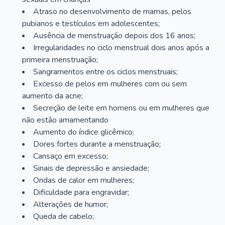
Atraso no desenvolvimento de mamas, pelos
pubianos e testículos em adolescentes;
Ausência de menstruação depois dos 16 anos;
Irregularidades no ciclo menstrual dois anos após a
primeira menstruação;
Sangramentos entre os ciclos menstruais;
Excesso de pelos em mulheres com ou sem
aumento da acne;
Secreção de leite em homens ou em mulheres que
não estão amamentando
Aumento do índice glicêmico;
Dores fortes durante a menstruação;
Cansaço em excesso;
Sinais de depressão e ansiedade;
Ondas de calor em mulheres;
Dificuldade para engravidar;
Alterações de humor;
Queda de cabelo;