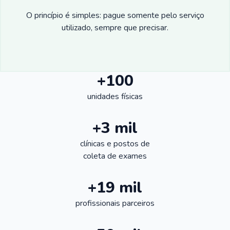
O princípio é simples: pague somente pelo serviço
utilizado, sempre que precisar.
+100
unidades físicas
+3 mil
clínicas e postos de
coleta de exames
+19 mil
profissionais parceiros