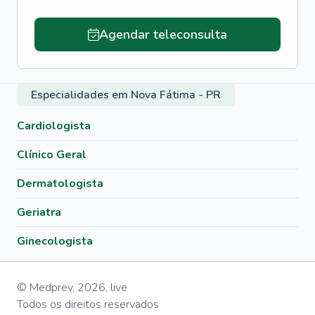
Agendar teleconsulta
Especialidades em Nova Fátima - PR
Cardiologista
Clínico Geral
Dermatologista
Geriatra
Ginecologista
© Medprev,
2026
,
live
Todos os direitos reservados