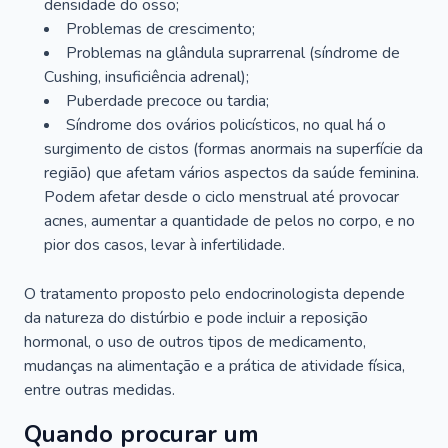
densidade do osso;
Problemas de crescimento;
Problemas na glândula suprarrenal (síndrome de
Cushing, insuficiência adrenal);
Puberdade precoce ou tardia;
Síndrome dos ovários policísticos, no qual há o
surgimento de cistos (formas anormais na superfície da
região) que afetam vários aspectos da saúde feminina.
Podem afetar desde o ciclo menstrual até provocar
acnes, aumentar a quantidade de pelos no corpo, e no
pior dos casos, levar à infertilidade.
O tratamento proposto pelo endocrinologista depende
da natureza do distúrbio e pode incluir a reposição
hormonal, o uso de outros tipos de medicamento,
mudanças na alimentação e a prática de atividade física,
entre outras medidas.
Quando procurar um