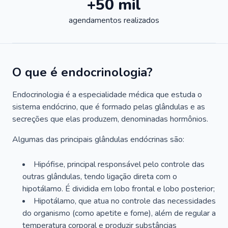
+50 mil
agendamentos realizados
O que é endocrinologia?
Endocrinologia é a especialidade médica que estuda o
sistema endócrino, que é formado pelas glândulas e as
secreções que elas produzem, denominadas hormônios.
Algumas das principais glândulas endócrinas são:
Hipófise, principal responsável pelo controle das
outras glândulas, tendo ligação direta com o
hipotálamo. É dividida em lobo frontal e lobo posterior;
Hipotálamo, que atua no controle das necessidades
do organismo (como apetite e fome), além de regular a
temperatura corporal e produzir substâncias