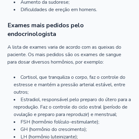
Aumento da sudorese;
Dificuldades de ereção em homens.
Exames mais pedidos pelo
endocrinologista
A lista de exames varia de acordo com as queixas do
paciente. Os mais pedidos são os exames de sangue
para dosar diversos hormônios, por exemplo:
Cortisol, que tranquiliza o corpo, faz o controle do
estresse e mantém a pressão arterial estável, entre
outros;
Estradiol, responsável pelo preparo do útero para a
reprodução. Faz o controle do ciclo estral (período de
ovulação e preparo para reproduzir) e menstrual;
FSH (hormônio folículo-estimulante);
GH (hormônio do crescimento);
LH (hormônio luteinizante);