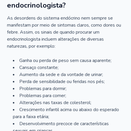
endocrinologista?
As desordens do sistema endócrino nem sempre se
manifestam por meio de sintomas claros, como dores ou
febre. Assim, os sinais de quando procurar um
endocrinologista incluem alterações de diversas
naturezas, por exemplo:
Ganha ou perda de peso sem causa aparente;
Cansaço constante;
Aumento da sede e da vontade de urinar;
Perda de sensibilidade ou feridas nos pés;
Problemas para dormir;
Problemas para comer;
Alterações nas taxas de colesterol;
Crescimento infantil acima ou abaixo do esperado
para a faixa etária;
Desenvolvimento precoce de características
sexuais em crianças