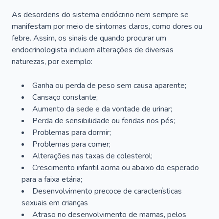
As desordens do sistema endócrino nem sempre se
manifestam por meio de sintomas claros, como dores ou
febre. Assim, os sinais de quando procurar um
endocrinologista incluem alterações de diversas
naturezas, por exemplo:
Ganha ou perda de peso sem causa aparente;
Cansaço constante;
Aumento da sede e da vontade de urinar;
Perda de sensibilidade ou feridas nos pés;
Problemas para dormir;
Problemas para comer;
Alterações nas taxas de colesterol;
Crescimento infantil acima ou abaixo do esperado
para a faixa etária;
Desenvolvimento precoce de características
sexuais em crianças
Atraso no desenvolvimento de mamas, pelos