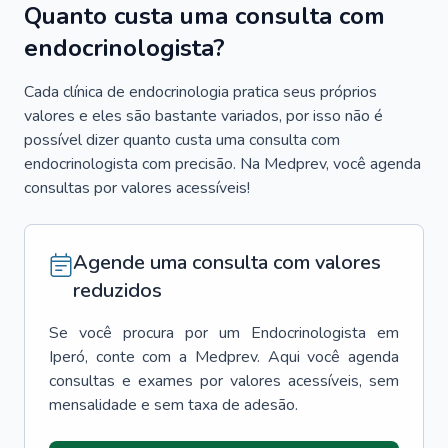
Quanto custa uma consulta com
endocrinologista?
Cada clínica de endocrinologia pratica seus próprios
valores e eles são bastante variados, por isso não é
possível dizer quanto custa uma consulta com
endocrinologista com precisão. Na Medprev, você agenda
consultas por valores acessíveis!
Agende uma consulta com valores
reduzidos
Se você procura por um
Endocrinologista
em
Iperó
, conte com a Medprev. Aqui você agenda
consultas e exames por valores acessíveis, sem
mensalidade e sem taxa de adesão.