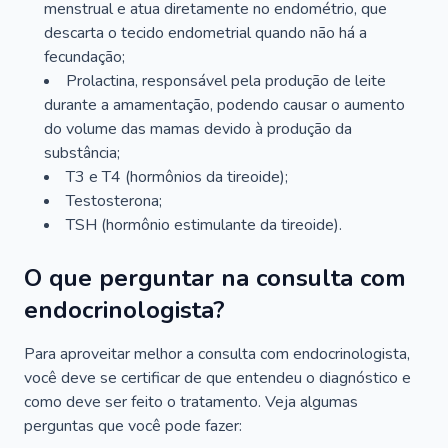
menstrual e atua diretamente no endométrio, que
descarta o tecido endometrial quando não há a
fecundação;
Prolactina, responsável pela produção de leite
durante a amamentação, podendo causar o aumento
do volume das mamas devido à produção da
substância;
T3 e T4 (hormônios da tireoide);
Testosterona;
TSH (hormônio estimulante da tireoide).
O que perguntar na consulta com
endocrinologista?
Para aproveitar melhor a consulta com endocrinologista,
você deve se certificar de que entendeu o diagnóstico e
como deve ser feito o tratamento. Veja algumas
perguntas que você pode fazer: