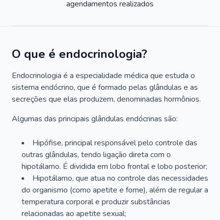
agendamentos realizados
O que é endocrinologia?
Endocrinologia é a especialidade médica que estuda o
sistema endócrino, que é formado pelas glândulas e as
secreções que elas produzem, denominadas hormônios.
Algumas das principais glândulas endócrinas são:
Hipófise, principal responsável pelo controle das
outras glândulas, tendo ligação direta com o
hipotálamo. É dividida em lobo frontal e lobo posterior;
Hipotálamo, que atua no controle das necessidades
do organismo (como apetite e fome), além de regular a
temperatura corporal e produzir substâncias
relacionadas ao apetite sexual;