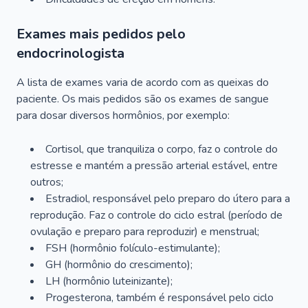
Exames mais pedidos pelo
endocrinologista
A lista de exames varia de acordo com as queixas do
paciente. Os mais pedidos são os exames de sangue
para dosar diversos hormônios, por exemplo:
Cortisol, que tranquiliza o corpo, faz o controle do
estresse e mantém a pressão arterial estável, entre
outros;
Estradiol, responsável pelo preparo do útero para a
reprodução. Faz o controle do ciclo estral (período de
ovulação e preparo para reproduzir) e menstrual;
FSH (hormônio folículo-estimulante);
GH (hormônio do crescimento);
LH (hormônio luteinizante);
Progesterona, também é responsável pelo ciclo