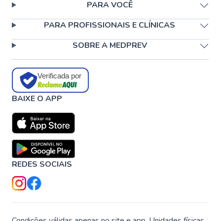
PARA VOCÊ
PARA PROFISSIONAIS E CLÍNICAS
SOBRE A MEDPREV
Verificada por
BAIXE O APP
REDES SOCIAIS
Condições válidas apenas no site e app. Unidades físicas