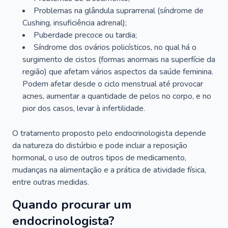
Problemas na glândula suprarrenal (síndrome de
Cushing, insuficiência adrenal);
Puberdade precoce ou tardia;
Síndrome dos ovários policísticos, no qual há o
surgimento de cistos (formas anormais na superfície da
região) que afetam vários aspectos da saúde feminina.
Podem afetar desde o ciclo menstrual até provocar
acnes, aumentar a quantidade de pelos no corpo, e no
pior dos casos, levar à infertilidade.
O tratamento proposto pelo endocrinologista depende
da natureza do distúrbio e pode incluir a reposição
hormonal, o uso de outros tipos de medicamento,
mudanças na alimentação e a prática de atividade física,
entre outras medidas.
Quando procurar um
endocrinologista?