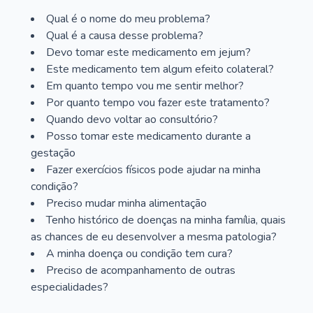
Qual é o nome do meu problema?
Qual é a causa desse problema?
Devo tomar este medicamento em jejum?
Este medicamento tem algum efeito colateral?
Em quanto tempo vou me sentir melhor?
Por quanto tempo vou fazer este tratamento?
Quando devo voltar ao consultório?
Posso tomar este medicamento durante a
gestação
Fazer exercícios físicos pode ajudar na minha
condição?
Preciso mudar minha alimentação
Tenho histórico de doenças na minha família, quais
as chances de eu desenvolver a mesma patologia?
A minha doença ou condição tem cura?
Preciso de acompanhamento de outras
especialidades?