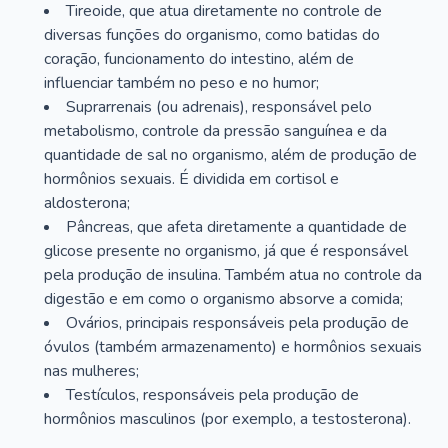
Tireoide, que atua diretamente no controle de
diversas funções do organismo, como batidas do
coração, funcionamento do intestino, além de
influenciar também no peso e no humor;
Suprarrenais (ou adrenais), responsável pelo
metabolismo, controle da pressão sanguínea e da
quantidade de sal no organismo, além de produção de
hormônios sexuais. É dividida em cortisol e
aldosterona;
Pâncreas, que afeta diretamente a quantidade de
glicose presente no organismo, já que é responsável
pela produção de insulina. Também atua no controle da
digestão e em como o organismo absorve a comida;
Ovários, principais responsáveis pela produção de
óvulos (também armazenamento) e hormônios sexuais
nas mulheres;
Testículos, responsáveis pela produção de
hormônios masculinos (por exemplo, a testosterona).