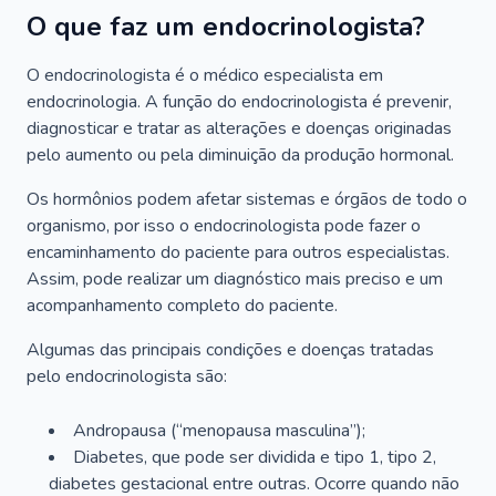
O que faz um endocrinologista?
O endocrinologista é o médico especialista em
endocrinologia. A função do endocrinologista é prevenir,
diagnosticar e tratar as alterações e doenças originadas
pelo aumento ou pela diminuição da produção hormonal.
Os hormônios podem afetar sistemas e órgãos de todo o
organismo, por isso o endocrinologista pode fazer o
encaminhamento do paciente para outros especialistas.
Assim, pode realizar um diagnóstico mais preciso e um
acompanhamento completo do paciente.
Algumas das principais condições e doenças tratadas
pelo endocrinologista são:
Andropausa (“menopausa masculina”);
Diabetes, que pode ser dividida e tipo 1, tipo 2,
diabetes gestacional entre outras. Ocorre quando não