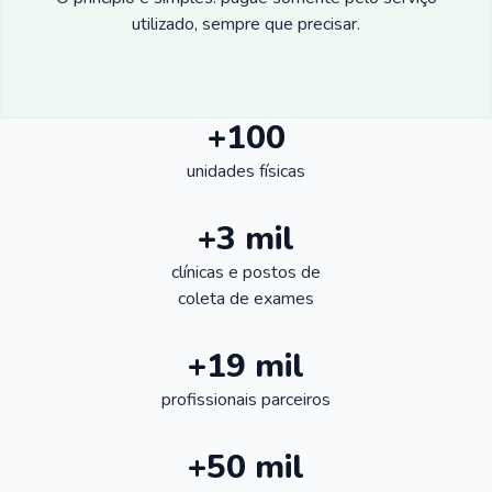
utilizado, sempre que precisar.
+100
unidades físicas
+3 mil
clínicas e postos de
coleta de exames
+19 mil
profissionais parceiros
+50 mil