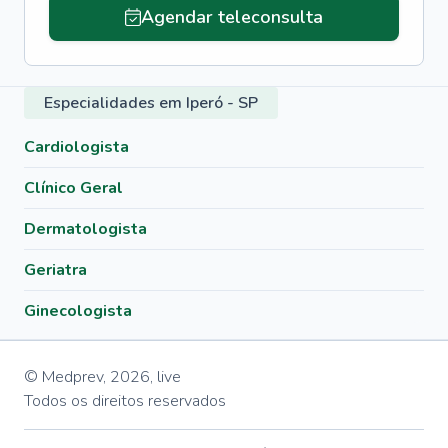
Agendar teleconsulta
Especialidades em Iperó - SP
Cardiologista
Clínico Geral
Dermatologista
Geriatra
Ginecologista
© Medprev,
2026
,
live
Todos os direitos reservados