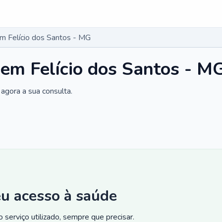
em Felício dos Santos - MG
 em Felício dos Santos - M
agora a sua consulta.
eu acesso à saúde
 serviço utilizado, sempre que precisar.