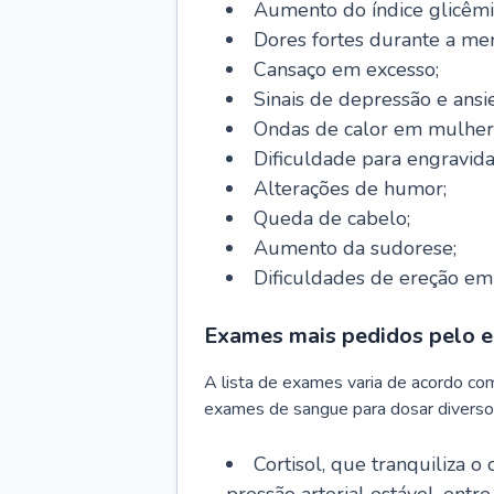
Aumento do índice glicêmi
Dores fortes durante a me
Cansaço em excesso;
Sinais de depressão e ansi
Ondas de calor em mulher
Dificuldade para engravida
Alterações de humor;
Queda de cabelo;
Aumento da sudorese;
Dificuldades de ereção e
Exames mais pedidos pelo e
A lista de exames varia de acordo co
exames de sangue para dosar diverso
Cortisol, que tranquiliza o