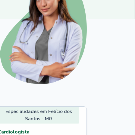
Especialidades em Felício dos
Santos - MG
Cardiologista