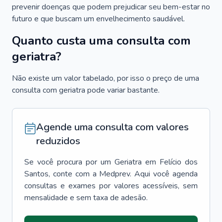
prevenir doenças que podem prejudicar seu bem-estar no
futuro e que buscam um envelhecimento saudável.
Quanto custa uma consulta com
geriatra?
Não existe um valor tabelado, por isso o preço de uma
consulta com geriatra pode variar bastante.
Agende uma consulta com valores
reduzidos
Se você procura por um
Geriatra
em
Felício dos
Santos
, conte com a Medprev. Aqui você agenda
consultas e exames por valores acessíveis, sem
mensalidade e sem taxa de adesão.