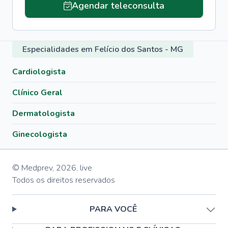
Agendar teleconsulta
Especialidades em Felício dos Santos - MG
Cardiologista
Clínico Geral
Dermatologista
Ginecologista
© Medprev,
2026
,
live
Todos os direitos reservados
PARA VOCÊ