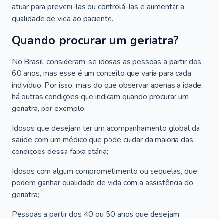
atuar para preveni-las ou controlá-las e aumentar a
qualidade de vida ao paciente.
Quando procurar um geriatra?
No Brasil, consideram-se idosas as pessoas a partir dos
60 anos, mas esse é um conceito que varia para cada
indivíduo. Por isso, mais do que observar apenas a idade,
há outras condições que indicam quando procurar um
geriatra, por exemplo:
Idosos que desejam ter um acompanhamento global da
saúde com um médico que pode cuidar da maioria das
condições dessa faixa etária;
Idosos com algum comprometimento ou sequelas, que
podem ganhar qualidade de vida com a assistência do
geriatra;
Pessoas a partir dos 40 ou 50 anos que desejam