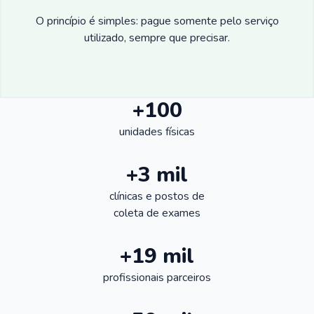
O princípio é simples: pague somente pelo serviço
utilizado, sempre que precisar.
+100
unidades físicas
+3 mil
clínicas e postos de
coleta de exames
+19 mil
profissionais parceiros