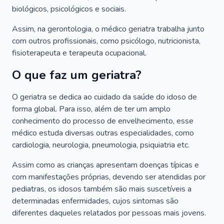
biológicos, psicológicos e sociais.
Assim, na gerontologia, o médico geriatra trabalha junto
com outros profissionais, como psicólogo, nutricionista,
fisioterapeuta e terapeuta ocupacional.
O que faz um geriatra?
O geriatra se dedica ao cuidado da saúde do idoso de
forma global. Para isso, além de ter um amplo
conhecimento do processo de envelhecimento, esse
médico estuda diversas outras especialidades, como
cardiologia, neurologia, pneumologia, psiquiatria etc.
Assim como as crianças apresentam doenças típicas e
com manifestações próprias, devendo ser atendidas por
pediatras, os idosos também são mais suscetíveis a
determinadas enfermidades, cujos sintomas são
diferentes daqueles relatados por pessoas mais jovens.