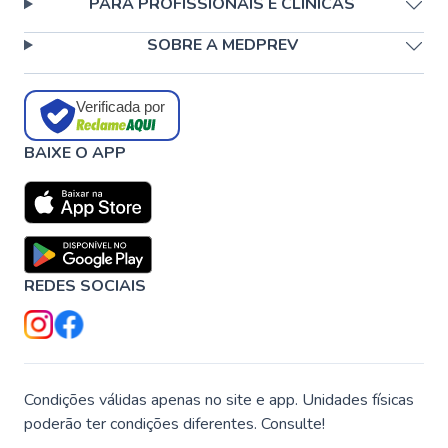
PARA PROFISSIONAIS E CLÍNICAS
SOBRE A MEDPREV
Verificada por
BAIXE O APP
REDES SOCIAIS
Condições válidas apenas no site e app. Unidades físicas
poderão ter condições diferentes. Consulte!