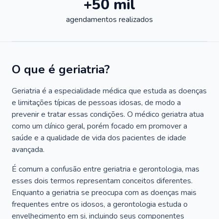
+50 mil
agendamentos realizados
O que é geriatria?
Geriatria é a especialidade médica que estuda as doenças
e limitações típicas de pessoas idosas, de modo a
prevenir e tratar essas condições. O médico geriatra atua
como um clínico geral, porém focado em promover a
saúde e a qualidade de vida dos pacientes de idade
avançada.
É comum a confusão entre geriatria e gerontologia, mas
esses dois termos representam conceitos diferentes.
Enquanto a geriatria se preocupa com as doenças mais
frequentes entre os idosos, a gerontologia estuda o
envelhecimento em si, incluindo seus componentes