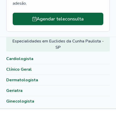
adesão.
Agendar teleconsulta
Especialidades em Euclides da Cunha Paulista -
SP
Cardiologista
Clínico Geral
Dermatologista
Geriatra
Ginecologista