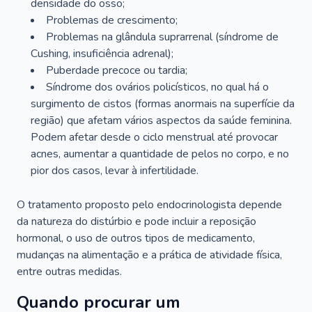
densidade do osso;
Problemas de crescimento;
Problemas na glândula suprarrenal (síndrome de
Cushing, insuficiência adrenal);
Puberdade precoce ou tardia;
Síndrome dos ovários policísticos, no qual há o
surgimento de cistos (formas anormais na superfície da
região) que afetam vários aspectos da saúde feminina.
Podem afetar desde o ciclo menstrual até provocar
acnes, aumentar a quantidade de pelos no corpo, e no
pior dos casos, levar à infertilidade.
O tratamento proposto pelo endocrinologista depende
da natureza do distúrbio e pode incluir a reposição
hormonal, o uso de outros tipos de medicamento,
mudanças na alimentação e a prática de atividade física,
entre outras medidas.
Quando procurar um