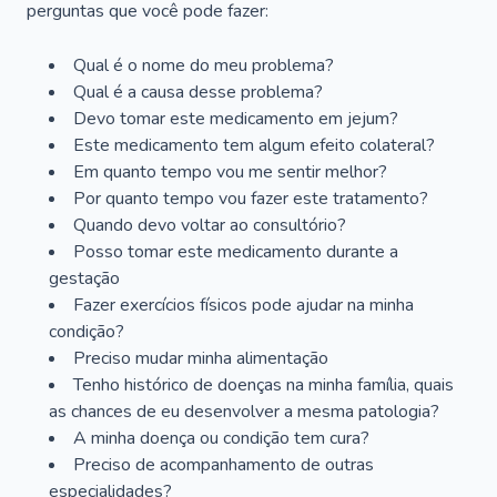
perguntas que você pode fazer:
Qual é o nome do meu problema?
Qual é a causa desse problema?
Devo tomar este medicamento em jejum?
Este medicamento tem algum efeito colateral?
Em quanto tempo vou me sentir melhor?
Por quanto tempo vou fazer este tratamento?
Quando devo voltar ao consultório?
Posso tomar este medicamento durante a
gestação
Fazer exercícios físicos pode ajudar na minha
condição?
Preciso mudar minha alimentação
Tenho histórico de doenças na minha família, quais
as chances de eu desenvolver a mesma patologia?
A minha doença ou condição tem cura?
Preciso de acompanhamento de outras
especialidades?