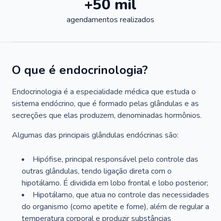
+50 mil
agendamentos realizados
O que é endocrinologia?
Endocrinologia é a especialidade médica que estuda o
sistema endócrino, que é formado pelas glândulas e as
secreções que elas produzem, denominadas hormônios.
Algumas das principais glândulas endócrinas são:
Hipófise, principal responsável pelo controle das
outras glândulas, tendo ligação direta com o
hipotálamo. É dividida em lobo frontal e lobo posterior;
Hipotálamo, que atua no controle das necessidades
do organismo (como apetite e fome), além de regular a
temperatura corporal e produzir substâncias