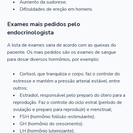
Aumento da sudorese;
Dificuldades de ereção em homens.
Exames mais pedidos pelo
endocrinologista
A lista de exames varia de acordo com as queixas do
paciente. Os mais pedidos são os exames de sangue
para dosar diversos hormônios, por exemplo:
Cortisol, que tranquiliza o corpo, faz o controle do
estresse e mantém a pressão arterial estável, entre
outros;
Estradiol, responsável pelo preparo do útero para a
reprodução. Faz o controle do ciclo estral (período de
ovulação e preparo para reproduzir) e menstrual;
FSH (hormônio folículo-estimulante);
GH (hormônio do crescimento);
LH (hormônio luteinizante);