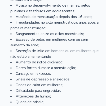
Atraso no desenvolvimento de mamas, pelos
pubianos e testículos em adolescentes;
Ausência de menstruação depois dos 16 anos;
Irregularidades no ciclo menstrual dois anos após a
primeira menstruação;
Sangramentos entre os ciclos menstruais;
Excesso de pelos em mulheres com ou sem
aumento da acne;
Secreção de leite em homens ou em mulheres que
não estão amamentando
Aumento do índice glicêmico;
Dores fortes durante a menstruação;
Cansaço em excesso;
Sinais de depressão e ansiedade;
Ondas de calor em mulheres;
Dificuldade para engravidar;
Alterações de humor;
Queda de cabelo;