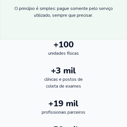
O princípio é simples: pague somente pelo serviço
utilizado, sempre que precisar.
+100
unidades físicas
+3 mil
clínicas e postos de
coleta de exames
+19 mil
profissionais parceiros