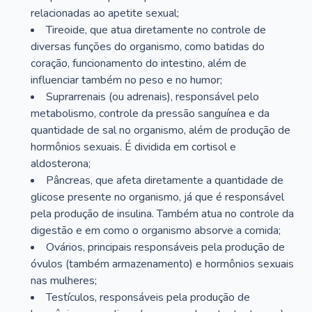
relacionadas ao apetite sexual;
Tireoide, que atua diretamente no controle de
diversas funções do organismo, como batidas do
coração, funcionamento do intestino, além de
influenciar também no peso e no humor;
Suprarrenais (ou adrenais), responsável pelo
metabolismo, controle da pressão sanguínea e da
quantidade de sal no organismo, além de produção de
hormônios sexuais. É dividida em cortisol e
aldosterona;
Pâncreas, que afeta diretamente a quantidade de
glicose presente no organismo, já que é responsável
pela produção de insulina. Também atua no controle da
digestão e em como o organismo absorve a comida;
Ovários, principais responsáveis pela produção de
óvulos (também armazenamento) e hormônios sexuais
nas mulheres;
Testículos, responsáveis pela produção de