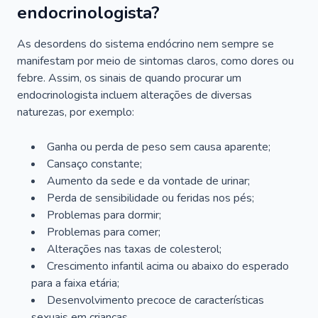
endocrinologista?
As desordens do sistema endócrino nem sempre se
manifestam por meio de sintomas claros, como dores ou
febre. Assim, os sinais de quando procurar um
endocrinologista incluem alterações de diversas
naturezas, por exemplo:
Ganha ou perda de peso sem causa aparente;
Cansaço constante;
Aumento da sede e da vontade de urinar;
Perda de sensibilidade ou feridas nos pés;
Problemas para dormir;
Problemas para comer;
Alterações nas taxas de colesterol;
Crescimento infantil acima ou abaixo do esperado
para a faixa etária;
Desenvolvimento precoce de características
sexuais em crianças