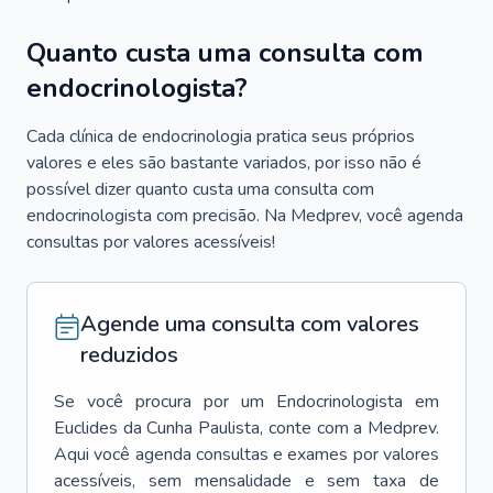
Quanto custa uma consulta com
endocrinologista?
Cada clínica de endocrinologia pratica seus próprios
valores e eles são bastante variados, por isso não é
possível dizer quanto custa uma consulta com
endocrinologista com precisão. Na Medprev, você agenda
consultas por valores acessíveis!
Agende uma consulta com valores
reduzidos
Se você procura por um
Endocrinologista
em
Euclides da Cunha Paulista
, conte com a Medprev.
Aqui você agenda consultas e exames por valores
acessíveis, sem mensalidade e sem taxa de