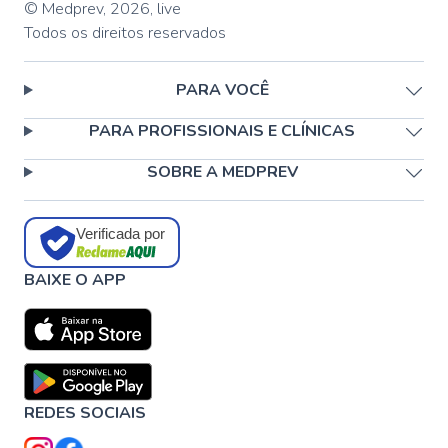
© Medprev,
2026
,
live
Todos os direitos reservados
PARA VOCÊ
PARA PROFISSIONAIS E CLÍNICAS
SOBRE A MEDPREV
Verificada por
BAIXE O APP
REDES SOCIAIS