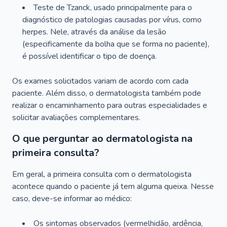
Teste de Tzanck, usado principalmente para o
diagnóstico de patologias causadas por vírus, como
herpes. Nele, através da análise da lesão
(especificamente da bolha que se forma no paciente),
é possível identificar o tipo de doença.
Os exames solicitados variam de acordo com cada
paciente. Além disso, o dermatologista também pode
realizar o encaminhamento para outras especialidades e
solicitar avaliações complementares.
O que perguntar ao dermatologista na
primeira consulta?
Em geral, a primeira consulta com o dermatologista
acontece quando o paciente já tem alguma queixa. Nesse
caso, deve-se informar ao médico:
Os sintomas observados (vermelhidão, ardência,