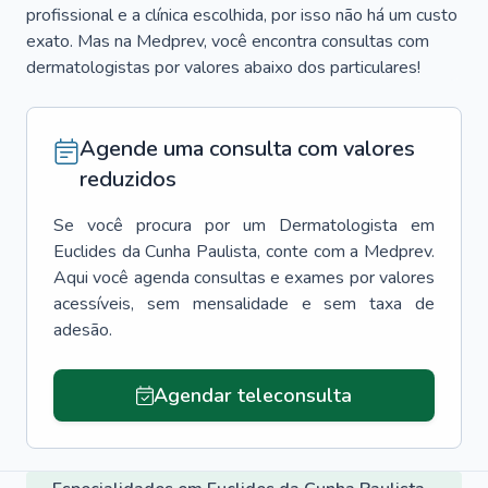
profissional e a clínica escolhida, por isso não há um custo
exato. Mas na Medprev, você encontra consultas com
dermatologistas por valores abaixo dos particulares!
Agende uma consulta com valores
reduzidos
Se você procura por um
Dermatologista
em
Euclides da Cunha Paulista
, conte com a Medprev.
Aqui você agenda consultas e exames por valores
acessíveis, sem mensalidade e sem taxa de
adesão.
Agendar teleconsulta