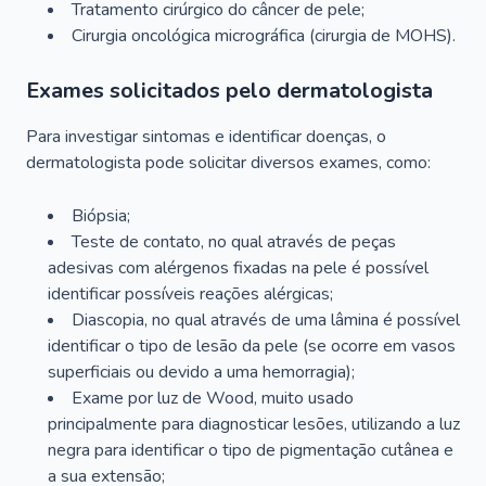
Tratamento cirúrgico do câncer de pele;
Cirurgia oncológica micrográfica (cirurgia de MOHS).
Exames solicitados pelo dermatologista
Para investigar sintomas e identificar doenças, o
dermatologista pode solicitar diversos exames, como:
Biópsia;
Teste de contato, no qual através de peças
adesivas com alérgenos fixadas na pele é possível
identificar possíveis reações alérgicas;
Diascopia, no qual através de uma lâmina é possível
identificar o tipo de lesão da pele (se ocorre em vasos
superficiais ou devido a uma hemorragia);
Exame por luz de Wood, muito usado
principalmente para diagnosticar lesões, utilizando a luz
negra para identificar o tipo de pigmentação cutânea e
a sua extensão;