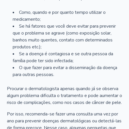
Como, quando e por quanto tempo utilizar o
medicamento;
Se há fatores que você deve evitar para prevenir
que o problema se agrave (como exposição solar,
banhos muito quentes, contato com determinados
produtos etc.);
Se a doença é contagiosa e se outra pessoa da
família pode ter sido infectada;
O que fazer para evitar a disseminação da doença
para outras pessoas.
Procurar o dermatologista apenas quando já se observa
algum problema dificulta o tratamento e pode aumentar o
risco de complicações, como nos casos de câncer de pele.
Por isso, recomenda-se fazer uma consulta uma vez por
ano para prevenir doenças dermatológicas ou detectá-las
de forma precoce. Nesse caso, algumas perguntas que