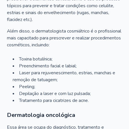
tópicos para prevenir e tratar condições como celulite,
estrias e sinais do envelhecimento (rugas, manchas,
flacidez etc.).
Além disso, o dermatologista cosmiátrico é o profissional
mais capacitado para prescrever e realizar procedimentos
cosméticos, incluindo:
Toxina botulínica;
Preenchimento facial e labial;
Laser para rejuvenescimento, estrias, manchas e
remoção de tatuagem;
Peeling;
Depilação a laser e com luz pulsada;
Tratamento para cicatrizes de acne.
Dermatologia oncológica
Essa área se ocupa do diagnóstico, tratamento e