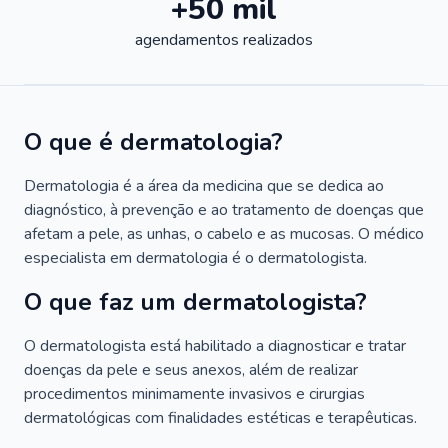
+50 mil
agendamentos realizados
O que é dermatologia?
Dermatologia é a área da medicina que se dedica ao
diagnóstico, à prevenção e ao tratamento de doenças que
afetam a pele, as unhas, o cabelo e as mucosas. O médico
especialista em dermatologia é o dermatologista.
O que faz um dermatologista?
O dermatologista está habilitado a diagnosticar e tratar
doenças da pele e seus anexos, além de realizar
procedimentos minimamente invasivos e cirurgias
dermatológicas com finalidades estéticas e terapêuticas.