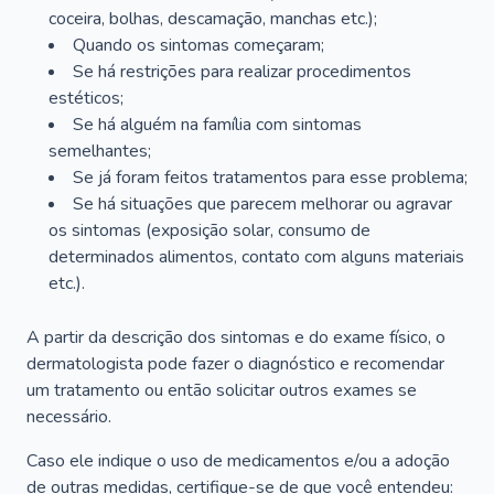
coceira, bolhas, descamação, manchas etc.);
Quando os sintomas começaram;
Se há restrições para realizar procedimentos
estéticos;
Se há alguém na família com sintomas
semelhantes;
Se já foram feitos tratamentos para esse problema;
Se há situações que parecem melhorar ou agravar
os sintomas (exposição solar, consumo de
determinados alimentos, contato com alguns materiais
etc.).
A partir da descrição dos sintomas e do exame físico, o
dermatologista pode fazer o diagnóstico e recomendar
um tratamento ou então solicitar outros exames se
necessário.
Caso ele indique o uso de medicamentos e/ou a adoção
de outras medidas, certifique-se de que você entendeu: