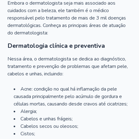
Embora o dermatologista seja mais associado aos
cuidados com a beleza, ele também é o médico
responsável pelo tratamento de mais de 3 mil doenças
dermatológicas. Conheça as principais áreas de atuação
do dermatologista:
Dermatologia clínica e preventiva
Nessa área, o dermatologista se dedica ao diagnóstico,
tratamento e prevenção de problemas que afetam pele,
cabelos e unhas, incluindo:
Acne: condição no qual há inflamação da pele
causada principalmente pelo acúmulo de gordura e
células mortas, causando desde cravos até cicatrizes;
Alergia;
Cabelos e unhas frágeis;
Cabelos secos ou oleosos;
Cistos;