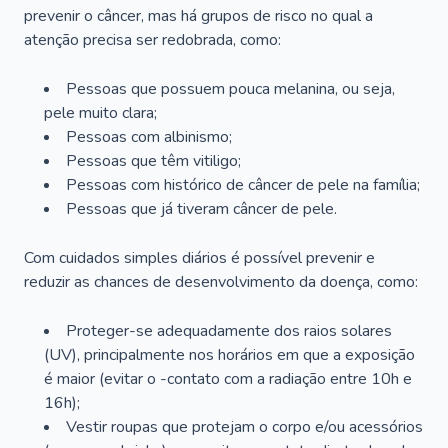
prevenir o câncer, mas há grupos de risco no qual a
atenção precisa ser redobrada, como:
Pessoas que possuem pouca melanina, ou seja,
pele muito clara;
Pessoas com albinismo;
Pessoas que têm vitiligo;
Pessoas com histórico de câncer de pele na família;
Pessoas que já tiveram câncer de pele.
Com cuidados simples diários é possível prevenir e
reduzir as chances de desenvolvimento da doença, como:
Proteger-se adequadamente dos raios solares
(UV), principalmente nos horários em que a exposição
é maior (evitar o -contato com a radiação entre 10h e
16h);
Vestir roupas que protejam o corpo e/ou acessórios