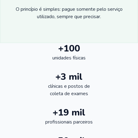
O princípio é simples: pague somente pelo serviço
utilizado, sempre que precisar.
+100
unidades físicas
+3 mil
clínicas e postos de
coleta de exames
+19 mil
profissionais parceiros