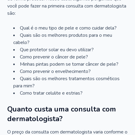
você pode fazer na primeira consulta com dermatologista
são:
Qual é o meu tipo de pele e como cuidar dela?
Quais são os melhores produtos para o meu
cabelo?
Que protetor solar eu devo utilizar?
Como prevenir o câncer de pele?
Minhas pintas podem se tornar câncer de pele?
Como prevenir o envelhecimento?
Quais são os melhores tratamentos cosméticos
para mim?
Como tratar celulite e estrias?
Quanto custa uma consulta com
dermatologista?
O preço da consulta com dermatologista varia conforme o