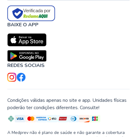
Verificada por
BAIXE O APP
REDES SOCIAIS
Condições válidas apenas no site e app. Unidades físicas
poderão ter condições diferentes. Consulte!
A Medprev não é plano de saúde e não garante a cobertura