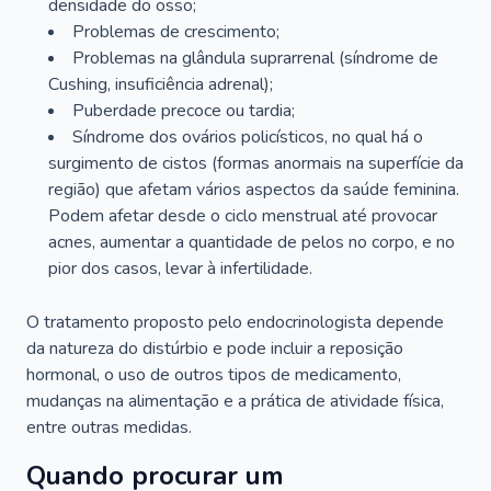
densidade do osso;
Problemas de crescimento;
Problemas na glândula suprarrenal (síndrome de
Cushing, insuficiência adrenal);
Puberdade precoce ou tardia;
Síndrome dos ovários policísticos, no qual há o
surgimento de cistos (formas anormais na superfície da
região) que afetam vários aspectos da saúde feminina.
Podem afetar desde o ciclo menstrual até provocar
acnes, aumentar a quantidade de pelos no corpo, e no
pior dos casos, levar à infertilidade.
O tratamento proposto pelo endocrinologista depende
da natureza do distúrbio e pode incluir a reposição
hormonal, o uso de outros tipos de medicamento,
mudanças na alimentação e a prática de atividade física,
entre outras medidas.
Quando procurar um