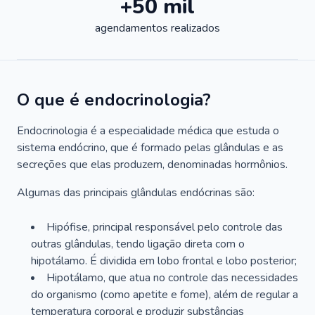
+50 mil
agendamentos realizados
O que é endocrinologia?
Endocrinologia é a especialidade médica que estuda o
sistema endócrino, que é formado pelas glândulas e as
secreções que elas produzem, denominadas hormônios.
Algumas das principais glândulas endócrinas são:
Hipófise, principal responsável pelo controle das
outras glândulas, tendo ligação direta com o
hipotálamo. É dividida em lobo frontal e lobo posterior;
Hipotálamo, que atua no controle das necessidades
do organismo (como apetite e fome), além de regular a
temperatura corporal e produzir substâncias