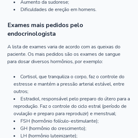
Aumento da sudorese;
Dificuldades de ereção em homens.
Exames mais pedidos pelo
endocrinologista
A lista de exames varia de acordo com as queixas do
paciente. Os mais pedidos são os exames de sangue
para dosar diversos hormônios, por exemplo:
Cortisol, que tranquiliza o corpo, faz o controle do
estresse e mantém a pressão arterial estável, entre
outros;
Estradiol, responsável pelo preparo do útero para a
reprodução. Faz o controle do ciclo estral (período de
ovulação e preparo para reproduzir) e menstrual;
FSH (hormônio folículo-estimulante);
GH (hormônio do crescimento);
LH (hormônio luteinizante);