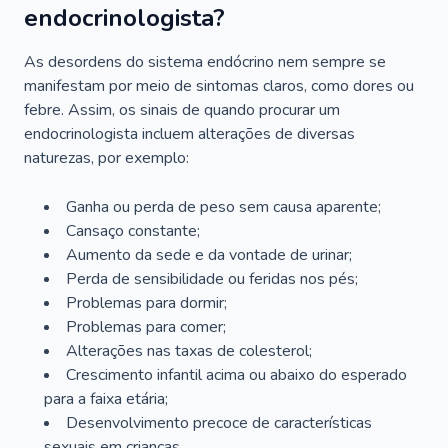
endocrinologista?
As desordens do sistema endócrino nem sempre se
manifestam por meio de sintomas claros, como dores ou
febre. Assim, os sinais de quando procurar um
endocrinologista incluem alterações de diversas
naturezas, por exemplo:
Ganha ou perda de peso sem causa aparente;
Cansaço constante;
Aumento da sede e da vontade de urinar;
Perda de sensibilidade ou feridas nos pés;
Problemas para dormir;
Problemas para comer;
Alterações nas taxas de colesterol;
Crescimento infantil acima ou abaixo do esperado
para a faixa etária;
Desenvolvimento precoce de características
sexuais em crianças