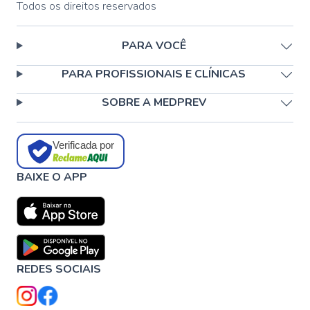
Todos os direitos reservados
PARA VOCÊ
PARA PROFISSIONAIS E CLÍNICAS
SOBRE A MEDPREV
Verificada por
BAIXE O APP
REDES SOCIAIS