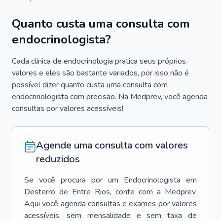
Quanto custa uma consulta com
endocrinologista?
Cada clínica de endocrinologia pratica seus próprios
valores e eles são bastante variados, por isso não é
possível dizer quanto custa uma consulta com
endocrinologista com precisão. Na Medprev, você agenda
consultas por valores acessíveis!
Agende uma consulta com valores
reduzidos
Se você procura por um
Endocrinologista
em
Desterro de Entre Rios
, conte com a Medprev.
Aqui você agenda consultas e exames por valores
acessíveis, sem mensalidade e sem taxa de