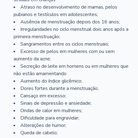
Atraso no desenvolvimento de mamas, pelos
pubianos e testículos em adolescentes;
Ausência de menstruação depois dos 16 anos;
Irregularidades no ciclo menstrual dois anos após a
primeira menstruação;
Sangramentos entre os ciclos menstruais;
Excesso de pelos em mulheres com ou sem
aumento da acne;
Secreção de leite em homens ou em mulheres que
não estão amamentando
Aumento do índice glicêmico;
Dores fortes durante a menstruação;
Cansaço em excesso;
Sinais de depressão e ansiedade;
Ondas de calor em mulheres;
Dificuldade para engravidar;
Alterações de humor;
Queda de cabelo;