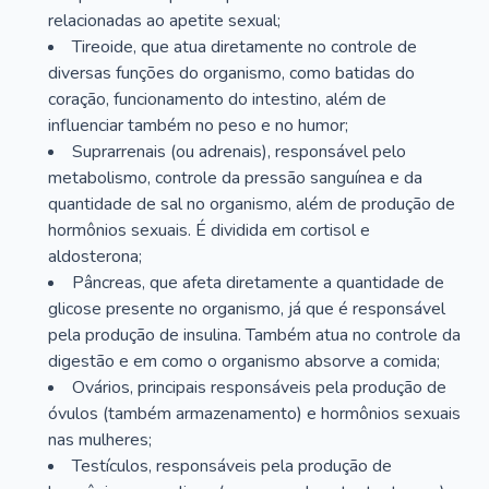
relacionadas ao apetite sexual;
Tireoide, que atua diretamente no controle de
diversas funções do organismo, como batidas do
coração, funcionamento do intestino, além de
influenciar também no peso e no humor;
Suprarrenais (ou adrenais), responsável pelo
metabolismo, controle da pressão sanguínea e da
quantidade de sal no organismo, além de produção de
hormônios sexuais. É dividida em cortisol e
aldosterona;
Pâncreas, que afeta diretamente a quantidade de
glicose presente no organismo, já que é responsável
pela produção de insulina. Também atua no controle da
digestão e em como o organismo absorve a comida;
Ovários, principais responsáveis pela produção de
óvulos (também armazenamento) e hormônios sexuais
nas mulheres;
Testículos, responsáveis pela produção de