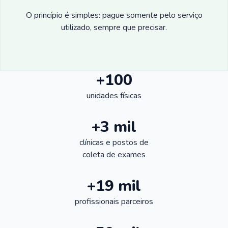
O princípio é simples: pague somente pelo serviço
utilizado, sempre que precisar.
+100
unidades físicas
+3 mil
clínicas e postos de
coleta de exames
+19 mil
profissionais parceiros