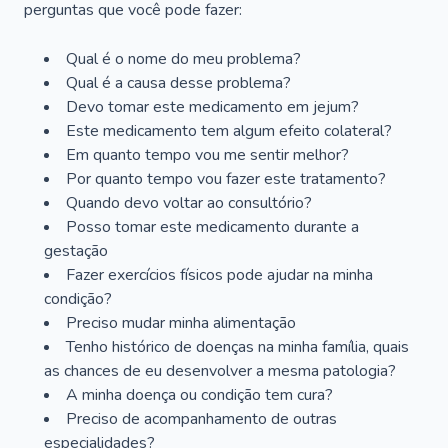
perguntas que você pode fazer:
Qual é o nome do meu problema?
Qual é a causa desse problema?
Devo tomar este medicamento em jejum?
Este medicamento tem algum efeito colateral?
Em quanto tempo vou me sentir melhor?
Por quanto tempo vou fazer este tratamento?
Quando devo voltar ao consultório?
Posso tomar este medicamento durante a
gestação
Fazer exercícios físicos pode ajudar na minha
condição?
Preciso mudar minha alimentação
Tenho histórico de doenças na minha família, quais
as chances de eu desenvolver a mesma patologia?
A minha doença ou condição tem cura?
Preciso de acompanhamento de outras
especialidades?