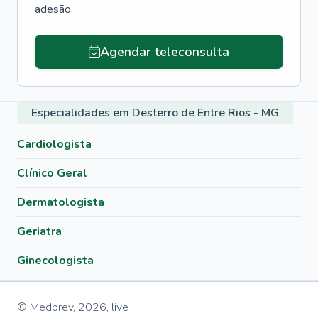
adesão.
Agendar teleconsulta
Especialidades em Desterro de Entre Rios - MG
Cardiologista
Clínico Geral
Dermatologista
Geriatra
Ginecologista
© Medprev,
2026
,
live