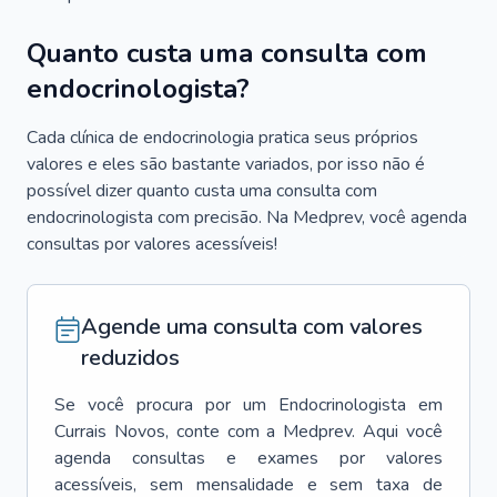
Quanto custa uma consulta com
endocrinologista?
Cada clínica de endocrinologia pratica seus próprios
valores e eles são bastante variados, por isso não é
possível dizer quanto custa uma consulta com
endocrinologista com precisão. Na Medprev, você agenda
consultas por valores acessíveis!
Agende uma consulta com valores
reduzidos
Se você procura por um
Endocrinologista
em
Currais Novos
, conte com a Medprev. Aqui você
agenda consultas e exames por valores
acessíveis, sem mensalidade e sem taxa de