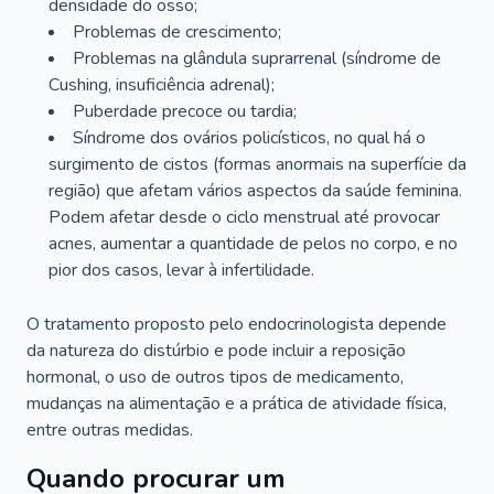
densidade do osso;
Problemas de crescimento;
Problemas na glândula suprarrenal (síndrome de
Cushing, insuficiência adrenal);
Puberdade precoce ou tardia;
Síndrome dos ovários policísticos, no qual há o
surgimento de cistos (formas anormais na superfície da
região) que afetam vários aspectos da saúde feminina.
Podem afetar desde o ciclo menstrual até provocar
acnes, aumentar a quantidade de pelos no corpo, e no
pior dos casos, levar à infertilidade.
O tratamento proposto pelo endocrinologista depende
da natureza do distúrbio e pode incluir a reposição
hormonal, o uso de outros tipos de medicamento,
mudanças na alimentação e a prática de atividade física,
entre outras medidas.
Quando procurar um