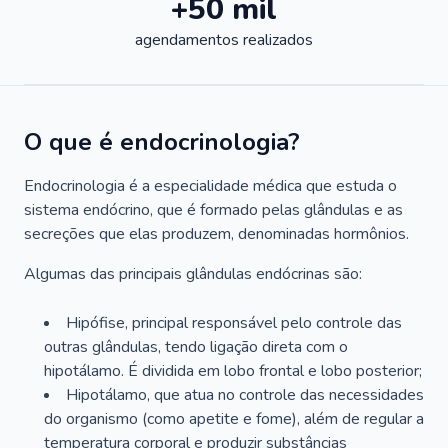
+50 mil
agendamentos realizados
O que é endocrinologia?
Endocrinologia é a especialidade médica que estuda o
sistema endócrino, que é formado pelas glândulas e as
secreções que elas produzem, denominadas hormônios.
Algumas das principais glândulas endócrinas são:
Hipófise, principal responsável pelo controle das
outras glândulas, tendo ligação direta com o
hipotálamo. É dividida em lobo frontal e lobo posterior;
Hipotálamo, que atua no controle das necessidades
do organismo (como apetite e fome), além de regular a
temperatura corporal e produzir substâncias