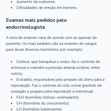
Aumento da sudorese;
Dificuldades de ereção em homens.
Exames mais pedidos pelo
endocrinologista
A lista de exames varia de acordo com as queixas do
paciente. Os mais pedidos são os exames de sangue
para dosar diversos hormônios, por exemplo:
Cortisol, que tranquiliza o corpo, faz o controle do
estresse e mantém a pressão arterial estável, entre
outros;
Estradiol, responsável pelo preparo do útero para a
reprodução. Faz o controle do ciclo estral (período de
ovulação e preparo para reproduzir) e menstrual;
FSH (hormônio folículo-estimulante);
GH (hormônio do crescimento);
LH (hormônio luteinizante);