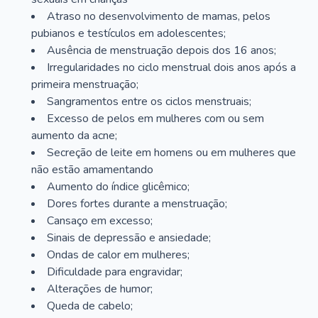
Atraso no desenvolvimento de mamas, pelos
pubianos e testículos em adolescentes;
Ausência de menstruação depois dos 16 anos;
Irregularidades no ciclo menstrual dois anos após a
primeira menstruação;
Sangramentos entre os ciclos menstruais;
Excesso de pelos em mulheres com ou sem
aumento da acne;
Secreção de leite em homens ou em mulheres que
não estão amamentando
Aumento do índice glicêmico;
Dores fortes durante a menstruação;
Cansaço em excesso;
Sinais de depressão e ansiedade;
Ondas de calor em mulheres;
Dificuldade para engravidar;
Alterações de humor;
Queda de cabelo;