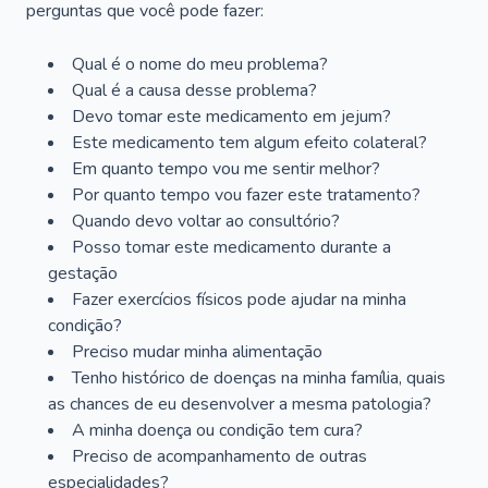
perguntas que você pode fazer:
Qual é o nome do meu problema?
Qual é a causa desse problema?
Devo tomar este medicamento em jejum?
Este medicamento tem algum efeito colateral?
Em quanto tempo vou me sentir melhor?
Por quanto tempo vou fazer este tratamento?
Quando devo voltar ao consultório?
Posso tomar este medicamento durante a
gestação
Fazer exercícios físicos pode ajudar na minha
condição?
Preciso mudar minha alimentação
Tenho histórico de doenças na minha família, quais
as chances de eu desenvolver a mesma patologia?
A minha doença ou condição tem cura?
Preciso de acompanhamento de outras
especialidades?