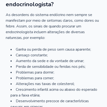
endocrinologista?
As desordens do sistema endócrino nem sempre se
manifestam por meio de sintomas claros, como dores ou
febre. Assim, os sinais de quando procurar um
endocrinologista incluem alterações de diversas
naturezas, por exemplo:
Ganha ou perda de peso sem causa aparente;
Cansaço constante;
Aumento da sede e da vontade de urinar;
Perda de sensibilidade ou feridas nos pés;
Problemas para dormir;
Problemas para comer;
Alterações nas taxas de colesterol;
Crescimento infantil acima ou abaixo do esperado
para a faixa etária;
Desenvolvimento precoce de características
sexuais em crianças