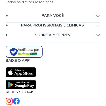
Todos os direitos reservados
PARA VOCÊ
PARA PROFISSIONAIS E CLÍNICAS
SOBRE A MEDPREV
Verificada por
BAIXE O APP
REDES SOCIAIS