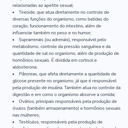
relacionadas ao apetite sexual;
Tireoide, que atua diretamente no controle de
diversas funções do organismo, como batidas do
coração, funcionamento do intestino, além de
influenciar também no peso e no humor;
Suprarrenais (ou adrenais), responsável pelo
metabolismo, controle da pressão sanguínea e da
quantidade de sal no organismo, além de produção de
hormônios sexuais. É dividida em cortisol e
aldosterona;
Pâncreas, que afeta diretamente a quantidade de
glicose presente no organismo, já que é responsável
pela produção de insulina. Também atua no controle da
digestão e em como o organismo absorve a comida;
Ovários, principais responsáveis pela produção de
óvulos (também armazenamento) e hormônios sexuais
nas mulheres;
Testículos, responsáveis pela produção de