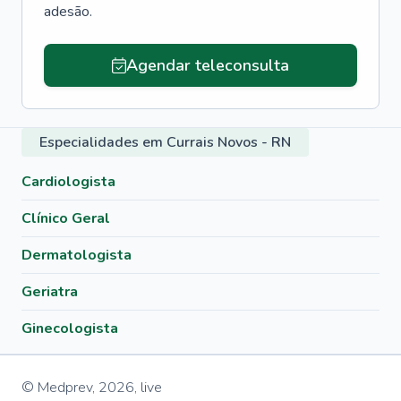
adesão.
Agendar teleconsulta
Especialidades em Currais Novos - RN
Cardiologista
Clínico Geral
Dermatologista
Geriatra
Ginecologista
© Medprev,
2026
,
live