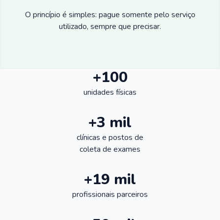
O princípio é simples: pague somente pelo serviço
utilizado, sempre que precisar.
+100
unidades físicas
+3 mil
clínicas e postos de
coleta de exames
+19 mil
profissionais parceiros