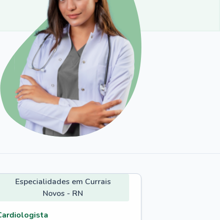
Especialidades em Currais
Novos - RN
Cardiologista