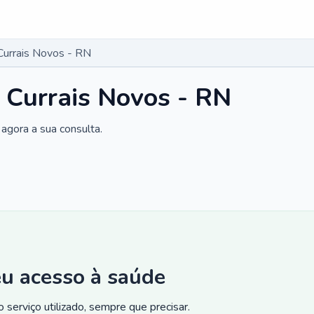
Currais Novos - RN
 Currais Novos - RN
agora a sua consulta.
eu acesso à saúde
 serviço utilizado, sempre que precisar.