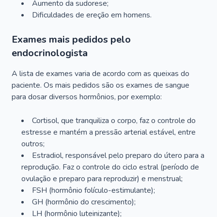
Aumento da sudorese;
Dificuldades de ereção em homens.
Exames mais pedidos pelo
endocrinologista
A lista de exames varia de acordo com as queixas do
paciente. Os mais pedidos são os exames de sangue
para dosar diversos hormônios, por exemplo:
Cortisol, que tranquiliza o corpo, faz o controle do
estresse e mantém a pressão arterial estável, entre
outros;
Estradiol, responsável pelo preparo do útero para a
reprodução. Faz o controle do ciclo estral (período de
ovulação e preparo para reproduzir) e menstrual;
FSH (hormônio folículo-estimulante);
GH (hormônio do crescimento);
LH (hormônio luteinizante);