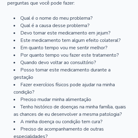
perguntas que você pode fazer:
Qual é o nome do meu problema?
Qual é a causa desse problema?
Devo tomar este medicamento em jejum?
Este medicamento tem algum efeito colateral?
Em quanto tempo vou me sentir melhor?
Por quanto tempo vou fazer este tratamento?
Quando devo voltar ao consultório?
Posso tomar este medicamento durante a
gestação
Fazer exercícios físicos pode ajudar na minha
condição?
Preciso mudar minha alimentação
Tenho histórico de doenças na minha família, quais
as chances de eu desenvolver a mesma patologia?
A minha doença ou condição tem cura?
Preciso de acompanhamento de outras
especialidades?