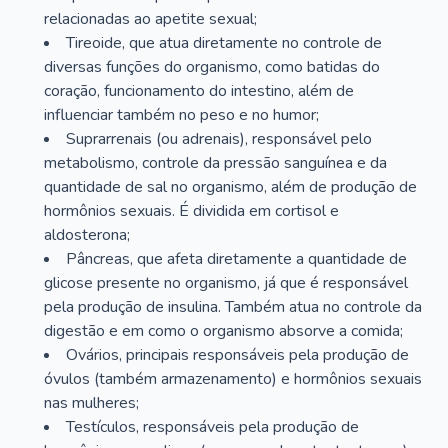
relacionadas ao apetite sexual;
Tireoide, que atua diretamente no controle de
diversas funções do organismo, como batidas do
coração, funcionamento do intestino, além de
influenciar também no peso e no humor;
Suprarrenais (ou adrenais), responsável pelo
metabolismo, controle da pressão sanguínea e da
quantidade de sal no organismo, além de produção de
hormônios sexuais. É dividida em cortisol e
aldosterona;
Pâncreas, que afeta diretamente a quantidade de
glicose presente no organismo, já que é responsável
pela produção de insulina. Também atua no controle da
digestão e em como o organismo absorve a comida;
Ovários, principais responsáveis pela produção de
óvulos (também armazenamento) e hormônios sexuais
nas mulheres;
Testículos, responsáveis pela produção de