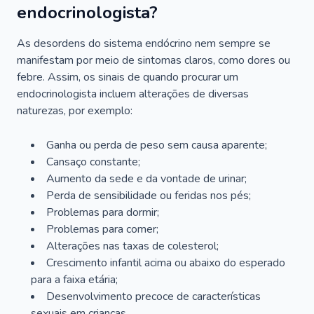
endocrinologista?
As desordens do sistema endócrino nem sempre se
manifestam por meio de sintomas claros, como dores ou
febre. Assim, os sinais de quando procurar um
endocrinologista incluem alterações de diversas
naturezas, por exemplo:
Ganha ou perda de peso sem causa aparente;
Cansaço constante;
Aumento da sede e da vontade de urinar;
Perda de sensibilidade ou feridas nos pés;
Problemas para dormir;
Problemas para comer;
Alterações nas taxas de colesterol;
Crescimento infantil acima ou abaixo do esperado
para a faixa etária;
Desenvolvimento precoce de características
sexuais em crianças