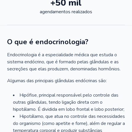
+50 mil
agendamentos realizados
O que é endocrinologia?
Endocrinologia é a especialidade médica que estuda o
sistema endócrino, que é formado pelas glândulas e as
secreções que elas produzem, denominadas hormônios.
Algumas das principais glândulas endócrinas são:
Hipófise, principal responsável pelo controle das
outras glândulas, tendo ligação direta com o
hipotálamo. É dividida em lobo frontal e lobo posterior;
Hipotálamo, que atua no controle das necessidades
do organismo (como apetite e fome), além de regular a
temperatura corporal e produzir substâncias