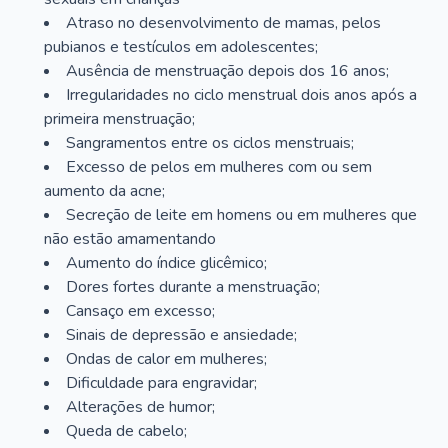
Atraso no desenvolvimento de mamas, pelos
pubianos e testículos em adolescentes;
Ausência de menstruação depois dos 16 anos;
Irregularidades no ciclo menstrual dois anos após a
primeira menstruação;
Sangramentos entre os ciclos menstruais;
Excesso de pelos em mulheres com ou sem
aumento da acne;
Secreção de leite em homens ou em mulheres que
não estão amamentando
Aumento do índice glicêmico;
Dores fortes durante a menstruação;
Cansaço em excesso;
Sinais de depressão e ansiedade;
Ondas de calor em mulheres;
Dificuldade para engravidar;
Alterações de humor;
Queda de cabelo;