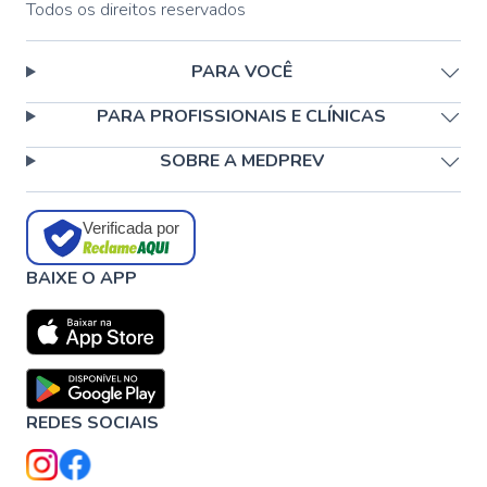
Todos os direitos reservados
PARA VOCÊ
PARA PROFISSIONAIS E CLÍNICAS
SOBRE A MEDPREV
Verificada por
BAIXE O APP
REDES SOCIAIS