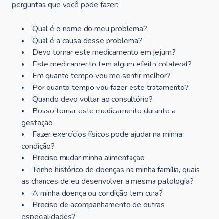
perguntas que você pode fazer:
Qual é o nome do meu problema?
Qual é a causa desse problema?
Devo tomar este medicamento em jejum?
Este medicamento tem algum efeito colateral?
Em quanto tempo vou me sentir melhor?
Por quanto tempo vou fazer este tratamento?
Quando devo voltar ao consultório?
Posso tomar este medicamento durante a
gestação
Fazer exercícios físicos pode ajudar na minha
condição?
Preciso mudar minha alimentação
Tenho histórico de doenças na minha família, quais
as chances de eu desenvolver a mesma patologia?
A minha doença ou condição tem cura?
Preciso de acompanhamento de outras
especialidades?