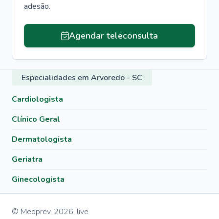
adesão.
Agendar teleconsulta
Especialidades em Arvoredo - SC
Cardiologista
Clínico Geral
Dermatologista
Geriatra
Ginecologista
© Medprev,
2026
,
live