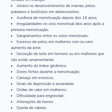
Atraso no desenvolvimento de mamas, pelos
pubianos e testículos em adolescentes;
Ausência de menstruação depois dos 16 anos;
Irregularidades no ciclo menstrual dois anos após a
primeira menstruação;
Sangramentos entre os ciclos menstruais;
Excesso de pelos em mulheres com ou sem
aumento da acne;
Secreção de leite em homens ou em mulheres que
não estão amamentando
Aumento do índice glicêmico;
Dores fortes durante a menstruação;
Cansaço em excesso;
Sinais de depressão e ansiedade;
Ondas de calor em mulheres;
Dificuldade para engravidar;
Alterações de humor;
Queda de cabelo;