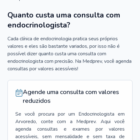
Quanto custa uma consulta com
endocrinologista?
Cada clínica de endocrinologia pratica seus próprios
valores e eles são bastante variados, por isso não é
possível dizer quanto custa uma consulta com
endocrinologista com precisão. Na Medprev, você agenda
consultas por valores acessíveis!
Agende uma consulta com valores
reduzidos
Se você procura por um
Endocrinologista
em
Arvoredo
, conte com a Medprev. Aqui você
agenda consultas e exames por valores
acessíveis, sem mensalidade e sem taxa de