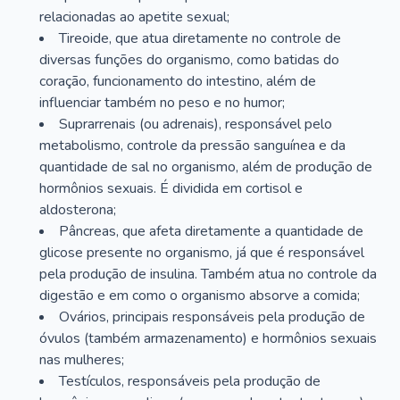
relacionadas ao apetite sexual;
Tireoide, que atua diretamente no controle de
diversas funções do organismo, como batidas do
coração, funcionamento do intestino, além de
influenciar também no peso e no humor;
Suprarrenais (ou adrenais), responsável pelo
metabolismo, controle da pressão sanguínea e da
quantidade de sal no organismo, além de produção de
hormônios sexuais. É dividida em cortisol e
aldosterona;
Pâncreas, que afeta diretamente a quantidade de
glicose presente no organismo, já que é responsável
pela produção de insulina. Também atua no controle da
digestão e em como o organismo absorve a comida;
Ovários, principais responsáveis pela produção de
óvulos (também armazenamento) e hormônios sexuais
nas mulheres;
Testículos, responsáveis pela produção de