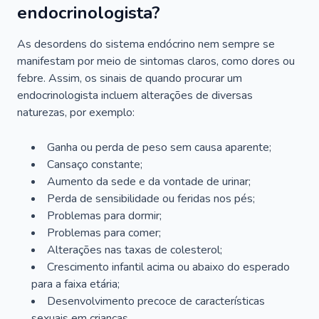
endocrinologista?
As desordens do sistema endócrino nem sempre se
manifestam por meio de sintomas claros, como dores ou
febre. Assim, os sinais de quando procurar um
endocrinologista incluem alterações de diversas
naturezas, por exemplo:
Ganha ou perda de peso sem causa aparente;
Cansaço constante;
Aumento da sede e da vontade de urinar;
Perda de sensibilidade ou feridas nos pés;
Problemas para dormir;
Problemas para comer;
Alterações nas taxas de colesterol;
Crescimento infantil acima ou abaixo do esperado
para a faixa etária;
Desenvolvimento precoce de características
sexuais em crianças