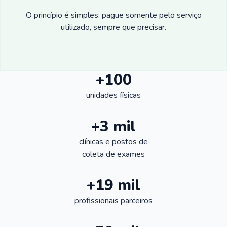
O princípio é simples: pague somente pelo serviço
utilizado, sempre que precisar.
+100
unidades físicas
+3 mil
clínicas e postos de
coleta de exames
+19 mil
profissionais parceiros