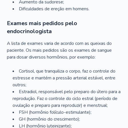
Aumento da sudorese;
Dificuldades de ereção em homens.
Exames mais pedidos pelo
endocrinologista
A lista de exames varia de acordo com as queixas do
paciente. Os mais pedidos são os exames de sangue
para dosar diversos hormônios, por exemplo:
Cortisol, que tranquiliza o corpo, faz o controle do
estresse e mantém a pressão arterial estável, entre
outros;
Estradiol, responsável pelo preparo do útero para a
reprodução. Faz o controle do ciclo estral (período de
ovulação e preparo para reproduzir) e menstrual;
FSH (hormônio folículo-estimulante);
GH (hormônio do crescimento);
LH (hormônio luteinizante);