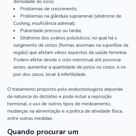
densidade do osso;
Problemas de crescimento;
Problemas na glândula suprarrenal (síndrome de
Cushing, insuficiência adrenal);
Puberdade precoce ou tardia;
Síndrome dos ovários policísticos, no qual há o
surgimento de cistos (formas anormais na superfície da
região) que afetam vários aspectos da saúde feminina.
Podem afetar desde o ciclo menstrual até provocar
acnes, aumentar a quantidade de pelos no corpo, e no
pior dos casos, levar à infertilidade.
O tratamento proposto pelo endocrinologista depende
da natureza do distúrbio e pode incluir a reposição
hormonal, o uso de outros tipos de medicamento,
mudanças na alimentação e a prática de atividade física,
entre outras medidas.
Quando procurar um