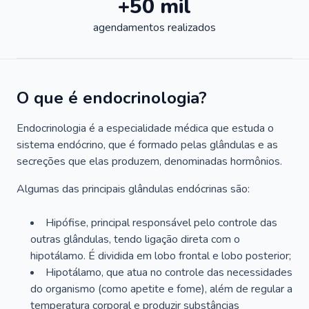
+50 mil
agendamentos realizados
O que é endocrinologia?
Endocrinologia é a especialidade médica que estuda o
sistema endócrino, que é formado pelas glândulas e as
secreções que elas produzem, denominadas hormônios.
Algumas das principais glândulas endócrinas são:
Hipófise, principal responsável pelo controle das
outras glândulas, tendo ligação direta com o
hipotálamo. É dividida em lobo frontal e lobo posterior;
Hipotálamo, que atua no controle das necessidades
do organismo (como apetite e fome), além de regular a
temperatura corporal e produzir substâncias