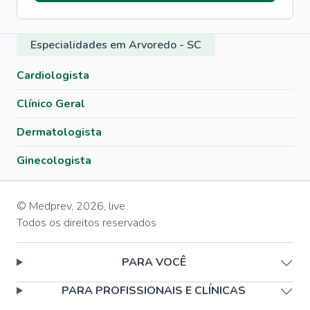
Especialidades em Arvoredo - SC
Cardiologista
Clínico Geral
Dermatologista
Ginecologista
© Medprev,
2026
,
live
Todos os direitos reservados
PARA VOCÊ
PARA PROFISSIONAIS E CLÍNICAS