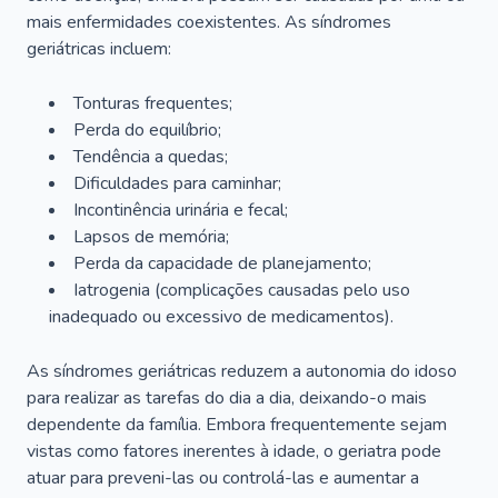
mais enfermidades coexistentes. As síndromes
geriátricas incluem:
Tonturas frequentes;
Perda do equilíbrio;
Tendência a quedas;
Dificuldades para caminhar;
Incontinência urinária e fecal;
Lapsos de memória;
Perda da capacidade de planejamento;
Iatrogenia (complicações causadas pelo uso
inadequado ou excessivo de medicamentos).
As síndromes geriátricas reduzem a autonomia do idoso
para realizar as tarefas do dia a dia, deixando-o mais
dependente da família. Embora frequentemente sejam
vistas como fatores inerentes à idade, o geriatra pode
atuar para preveni-las ou controlá-las e aumentar a