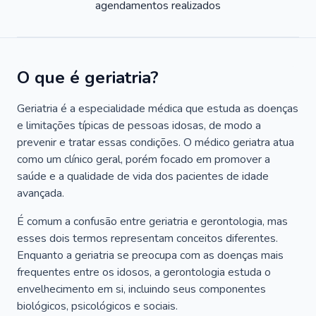
agendamentos realizados
O que é geriatria?
Geriatria é a especialidade médica que estuda as doenças
e limitações típicas de pessoas idosas, de modo a
prevenir e tratar essas condições. O médico geriatra atua
como um clínico geral, porém focado em promover a
saúde e a qualidade de vida dos pacientes de idade
avançada.
É comum a confusão entre geriatria e gerontologia, mas
esses dois termos representam conceitos diferentes.
Enquanto a geriatria se preocupa com as doenças mais
frequentes entre os idosos, a gerontologia estuda o
envelhecimento em si, incluindo seus componentes
biológicos, psicológicos e sociais.