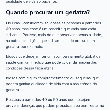
qualidade de vida ao paciente.
Quando procurar um geriatra?
No Brasil, consideram-se idosas as pessoas a partir dos
60 anos, mas esse é um conceito que varia para cada
indivíduo. Por isso, mais do que observar apenas a idade,
há outras condições que indicam quando procurar um
geriatra, por exemplo:
Idosos que desejam ter um acompanhamento global da
saúde com um médico que pode cuidar da maioria das
condições dessa faixa etária;
Idosos com algum comprometimento ou sequelas, que
podem ganhar qualidade de vida com a assistência do
geriatra;
Pessoas a partir dos 40 ou 50 anos que desejam
prevenir doenças que podem prejudicar seu bem-estar no