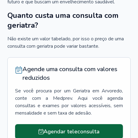
futuro e que buscam um envelhecimento saudável.
Quanto custa uma consulta com
geriatra?
Não existe um valor tabelado, por isso o preço de uma
consulta com geriatra pode variar bastante.
Agende uma consulta com valores
reduzidos
Se você procura por um
Geriatra
em
Arvoredo
,
conte com a Medprev. Aqui você agenda
consultas e exames por valores acessíveis, sem
mensalidade e sem taxa de adesão.
Agendar teleconsulta