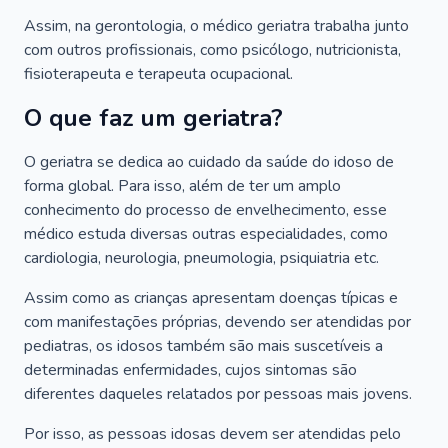
Assim, na gerontologia, o médico geriatra trabalha junto
com outros profissionais, como psicólogo, nutricionista,
fisioterapeuta e terapeuta ocupacional.
O que faz um geriatra?
O geriatra se dedica ao cuidado da saúde do idoso de
forma global. Para isso, além de ter um amplo
conhecimento do processo de envelhecimento, esse
médico estuda diversas outras especialidades, como
cardiologia, neurologia, pneumologia, psiquiatria etc.
Assim como as crianças apresentam doenças típicas e
com manifestações próprias, devendo ser atendidas por
pediatras, os idosos também são mais suscetíveis a
determinadas enfermidades, cujos sintomas são
diferentes daqueles relatados por pessoas mais jovens.
Por isso, as pessoas idosas devem ser atendidas pelo