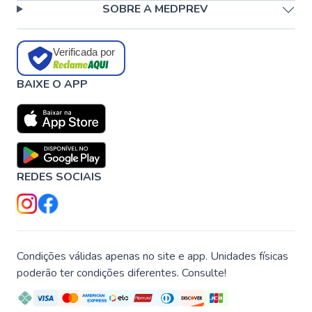
SOBRE A MEDPREV
Verificada por
BAIXE O APP
REDES SOCIAIS
Condições válidas apenas no site e app. Unidades físicas
poderão ter condições diferentes. Consulte!