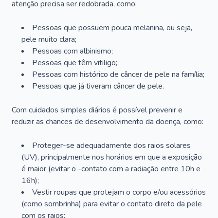
atenção precisa ser redobrada, como:
Pessoas que possuem pouca melanina, ou seja,
pele muito clara;
Pessoas com albinismo;
Pessoas que têm vitiligo;
Pessoas com histórico de câncer de pele na família;
Pessoas que já tiveram câncer de pele.
Com cuidados simples diários é possível prevenir e
reduzir as chances de desenvolvimento da doença, como:
Proteger-se adequadamente dos raios solares
(UV), principalmente nos horários em que a exposição
é maior (evitar o -contato com a radiação entre 10h e
16h);
Vestir roupas que protejam o corpo e/ou acessórios
(como sombrinha) para evitar o contato direto da pele
com os raios;