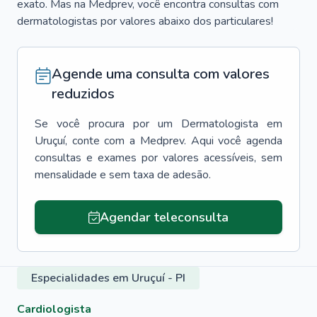
exato. Mas na Medprev, você encontra consultas com
dermatologistas por valores abaixo dos particulares!
Agende uma consulta com valores
reduzidos
Se você procura por um
Dermatologista
em
Uruçuí
, conte com a Medprev. Aqui você agenda
consultas e exames por valores acessíveis, sem
mensalidade e sem taxa de adesão.
Agendar teleconsulta
Especialidades em Uruçuí - PI
Cardiologista