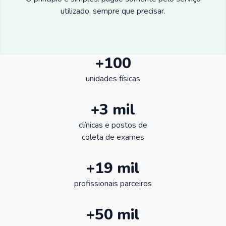
utilizado, sempre que precisar.
+100
unidades físicas
+3 mil
clínicas e postos de
coleta de exames
+19 mil
profissionais parceiros
+50 mil