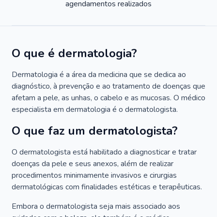
agendamentos realizados
O que é dermatologia?
Dermatologia é a área da medicina que se dedica ao
diagnóstico, à prevenção e ao tratamento de doenças que
afetam a pele, as unhas, o cabelo e as mucosas. O médico
especialista em dermatologia é o dermatologista.
O que faz um dermatologista?
O dermatologista está habilitado a diagnosticar e tratar
doenças da pele e seus anexos, além de realizar
procedimentos minimamente invasivos e cirurgias
dermatológicas com finalidades estéticas e terapêuticas.
Embora o dermatologista seja mais associado aos