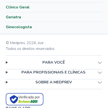
Clínico Geral
Geriatra
Ginecologista
© Medprev,
2026
,
live
Todos os direitos reservados
PARA VOCÊ
PARA PROFISSIONAIS E CLÍNICAS
SOBRE A MEDPREV
Verificada por