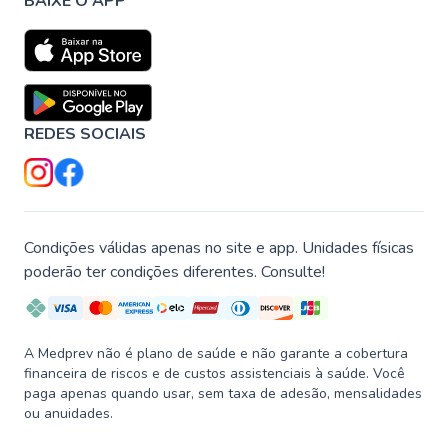
BAIXE O APP
REDES SOCIAIS
Condições válidas apenas no site e app. Unidades físicas
poderão ter condições diferentes. Consulte!
A Medprev não é plano de saúde e não garante a cobertura
financeira de riscos e de custos assistenciais à saúde. Você
paga apenas quando usar, sem taxa de adesão, mensalidades
ou anuidades.