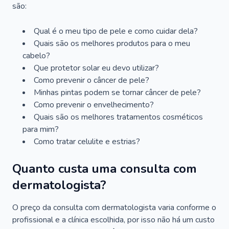
são:
Qual é o meu tipo de pele e como cuidar dela?
Quais são os melhores produtos para o meu
cabelo?
Que protetor solar eu devo utilizar?
Como prevenir o câncer de pele?
Minhas pintas podem se tornar câncer de pele?
Como prevenir o envelhecimento?
Quais são os melhores tratamentos cosméticos
para mim?
Como tratar celulite e estrias?
Quanto custa uma consulta com
dermatologista?
O preço da consulta com dermatologista varia conforme o
profissional e a clínica escolhida, por isso não há um custo