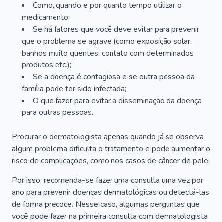
Como, quando e por quanto tempo utilizar o
medicamento;
Se há fatores que você deve evitar para prevenir
que o problema se agrave (como exposição solar,
banhos muito quentes, contato com determinados
produtos etc.);
Se a doença é contagiosa e se outra pessoa da
família pode ter sido infectada;
O que fazer para evitar a disseminação da doença
para outras pessoas.
Procurar o dermatologista apenas quando já se observa
algum problema dificulta o tratamento e pode aumentar o
risco de complicações, como nos casos de câncer de pele.
Por isso, recomenda-se fazer uma consulta uma vez por
ano para prevenir doenças dermatológicas ou detectá-las
de forma precoce. Nesse caso, algumas perguntas que
você pode fazer na primeira consulta com dermatologista