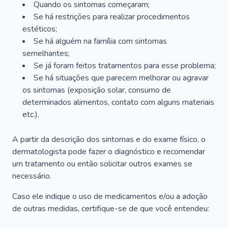
Quando os sintomas começaram;
Se há restrições para realizar procedimentos
estéticos;
Se há alguém na família com sintomas
semelhantes;
Se já foram feitos tratamentos para esse problema;
Se há situações que parecem melhorar ou agravar
os sintomas (exposição solar, consumo de
determinados alimentos, contato com alguns materiais
etc.).
A partir da descrição dos sintomas e do exame físico, o
dermatologista pode fazer o diagnóstico e recomendar
um tratamento ou então solicitar outros exames se
necessário.
Caso ele indique o uso de medicamentos e/ou a adoção
de outras medidas, certifique-se de que você entendeu: