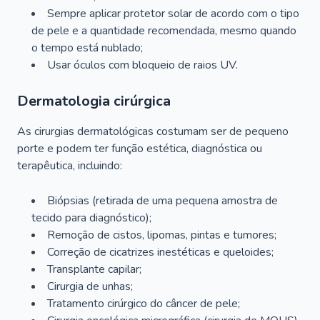
Sempre aplicar protetor solar de acordo com o tipo
de pele e a quantidade recomendada, mesmo quando
o tempo está nublado;
Usar óculos com bloqueio de raios UV.
Dermatologia cirúrgica
As cirurgias dermatológicas costumam ser de pequeno
porte e podem ter função estética, diagnóstica ou
terapêutica, incluindo:
Biópsias (retirada de uma pequena amostra de
tecido para diagnóstico);
Remoção de cistos, lipomas, pintas e tumores;
Correção de cicatrizes inestéticas e queloides;
Transplante capilar;
Cirurgia de unhas;
Tratamento cirúrgico do câncer de pele;