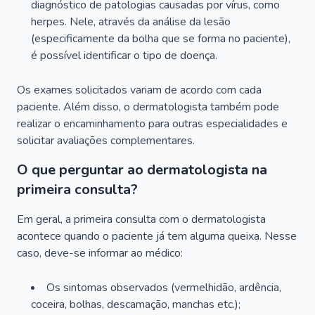
diagnóstico de patologias causadas por vírus, como
herpes. Nele, através da análise da lesão
(especificamente da bolha que se forma no paciente),
é possível identificar o tipo de doença.
Os exames solicitados variam de acordo com cada
paciente. Além disso, o dermatologista também pode
realizar o encaminhamento para outras especialidades e
solicitar avaliações complementares.
O que perguntar ao dermatologista na
primeira consulta?
Em geral, a primeira consulta com o dermatologista
acontece quando o paciente já tem alguma queixa. Nesse
caso, deve-se informar ao médico:
Os sintomas observados (vermelhidão, ardência,
coceira, bolhas, descamação, manchas etc.);