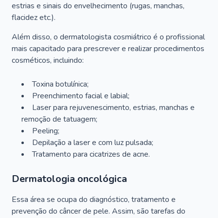
estrias e sinais do envelhecimento (rugas, manchas,
flacidez etc.).
Além disso, o dermatologista cosmiátrico é o profissional
mais capacitado para prescrever e realizar procedimentos
cosméticos, incluindo:
Toxina botulínica;
Preenchimento facial e labial;
Laser para rejuvenescimento, estrias, manchas e
remoção de tatuagem;
Peeling;
Depilação a laser e com luz pulsada;
Tratamento para cicatrizes de acne.
Dermatologia oncológica
Essa área se ocupa do diagnóstico, tratamento e
prevenção do câncer de pele. Assim, são tarefas do