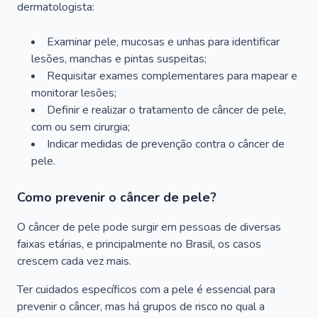
dermatologista:
Examinar pele, mucosas e unhas para identificar
lesões, manchas e pintas suspeitas;
Requisitar exames complementares para mapear e
monitorar lesões;
Definir e realizar o tratamento de câncer de pele,
com ou sem cirurgia;
Indicar medidas de prevenção contra o câncer de
pele.
Como prevenir o câncer de pele?
O câncer de pele pode surgir em pessoas de diversas
faixas etárias, e principalmente no Brasil, os casos
crescem cada vez mais.
Ter cuidados específicos com a pele é essencial para
prevenir o câncer, mas há grupos de risco no qual a