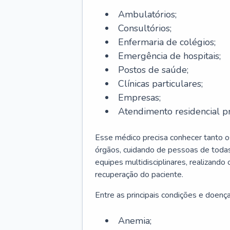
Ambulatórios;
Consultórios;
Enfermaria de colégios;
Emergência de hospitais;
Postos de saúde;
Clínicas particulares;
Empresas;
Atendimento residencial pr
Esse médico precisa conhecer tanto 
órgãos, cuidando de pessoas de todas
equipes multidisciplinares, realizando
recuperação do paciente.
Entre as principais condições e doenças
Anemia;