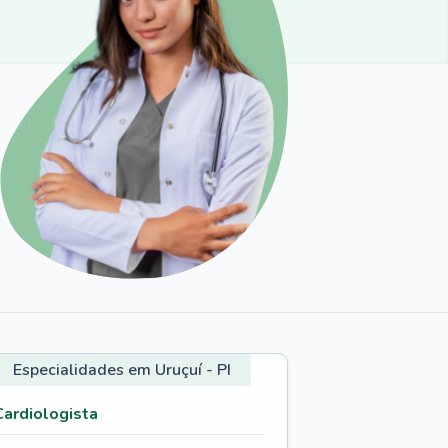
Especialidades em Uruçuí - PI
Cardiologista