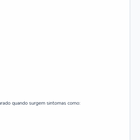
curado quando surgem sintomas como: