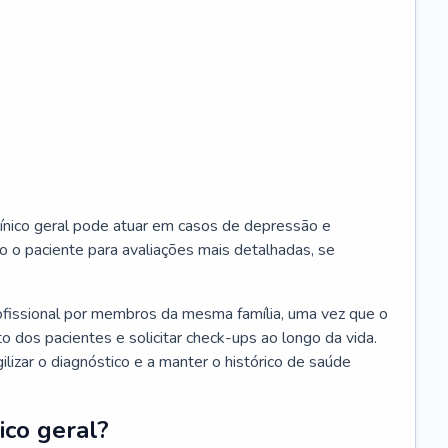
ínico geral pode atuar em casos de depressão e
o o paciente para avaliações mais detalhadas, se
ofissional por membros da mesma família, uma vez que o
o dos pacientes e solicitar check-ups ao longo da vida.
izar o diagnóstico e a manter o histórico de saúde
ico geral?