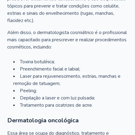
tópicos para prevenir e tratar condições como celulite,
estrias e sinais do envelhecimento (rugas, manchas,
flacidez etc.).
Além disso, o dermatologista cosmiátrico é o profissional
mais capacitado para prescrever e realizar procedimentos
cosméticos, incluindo:
Toxina botulínica;
Preenchimento facial e labial;
Laser para rejuvenescimento, estrias, manchas e
remoção de tatuagem;
Peeling;
Depilação a laser e com luz pulsada;
Tratamento para cicatrizes de acne.
Dermatologia oncológica
Essa área se ocupa do diagnóstico, tratamento e