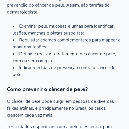
prevenção do câncer de pele. Assim, são tarefas do
dermatologista:
Examinar pele, mucosas e unhas para identificar
lesões, manchas e pintas suspeitas;
Requisitar exames complementares para mapear e
monitorar lesões;
Definir e realizar o tratamento de câncer de pele,
com ou sem cirurgia;
Indicar medidas de prevenção contra o câncer de
pele.
Como prevenir o câncer de pele?
O câncer de pele pode surgir em pessoas de diversas
faixas etárias, e principalmente no Brasil, os casos
crescem cada vez mais.
Ter cuidados específicos com a pele é essencial para