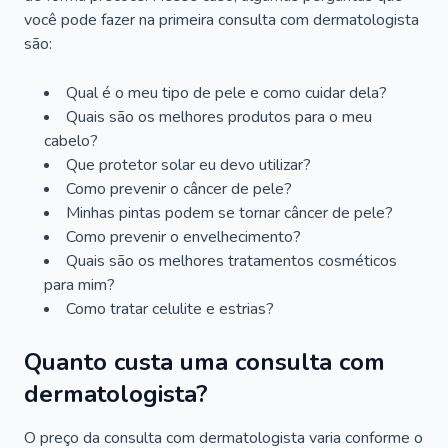
você pode fazer na primeira consulta com dermatologista
são:
Qual é o meu tipo de pele e como cuidar dela?
Quais são os melhores produtos para o meu
cabelo?
Que protetor solar eu devo utilizar?
Como prevenir o câncer de pele?
Minhas pintas podem se tornar câncer de pele?
Como prevenir o envelhecimento?
Quais são os melhores tratamentos cosméticos
para mim?
Como tratar celulite e estrias?
Quanto custa uma consulta com
dermatologista?
O preço da consulta com dermatologista varia conforme o