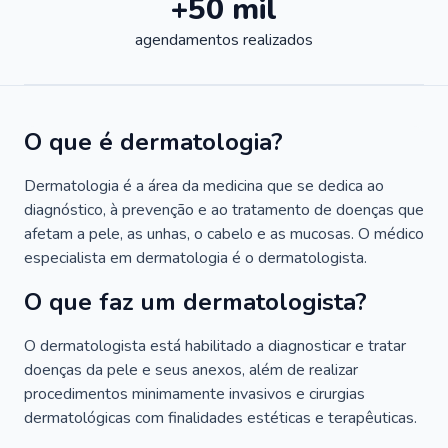
+50 mil
agendamentos realizados
O que é dermatologia?
Dermatologia é a área da medicina que se dedica ao
diagnóstico, à prevenção e ao tratamento de doenças que
afetam a pele, as unhas, o cabelo e as mucosas. O médico
especialista em dermatologia é o dermatologista.
O que faz um dermatologista?
O dermatologista está habilitado a diagnosticar e tratar
doenças da pele e seus anexos, além de realizar
procedimentos minimamente invasivos e cirurgias
dermatológicas com finalidades estéticas e terapêuticas.