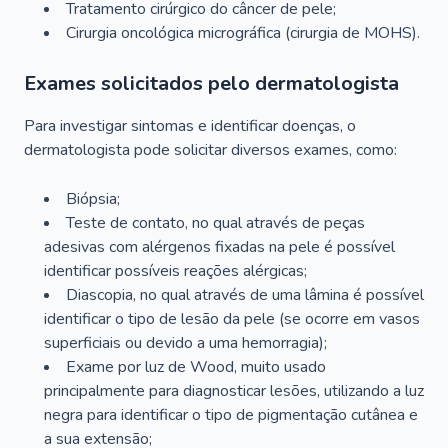
Tratamento cirúrgico do câncer de pele;
Cirurgia oncológica micrográfica (cirurgia de MOHS).
Exames solicitados pelo dermatologista
Para investigar sintomas e identificar doenças, o
dermatologista pode solicitar diversos exames, como:
Biópsia;
Teste de contato, no qual através de peças
adesivas com alérgenos fixadas na pele é possível
identificar possíveis reações alérgicas;
Diascopia, no qual através de uma lâmina é possível
identificar o tipo de lesão da pele (se ocorre em vasos
superficiais ou devido a uma hemorragia);
Exame por luz de Wood, muito usado
principalmente para diagnosticar lesões, utilizando a luz
negra para identificar o tipo de pigmentação cutânea e
a sua extensão;