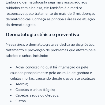
Embora o dermatologista seja mais associado aos
cuidados com a beleza, ele também é o médico
responsável pelo tratamento de mais de 3 mil doenças
dermatológicas. Conheça as principais áreas de atuação
do dermatologista:
Dermatologia clínica e preventiva
Nessa área, o dermatologista se dedica ao diagnóstico,
tratamento e prevenção de problemas que afetam pele,
cabelos e unhas, incluindo:
Acne: condição no qual há inflamação da pele
causada principalmente pelo acúmulo de gordura e
células mortas, causando desde cravos até cicatrizes;
Alergia;
Cabelos e unhas frágeis;
Cabelos secos ou oleosos;
Cistos;