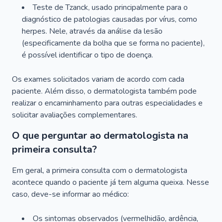
Teste de Tzanck, usado principalmente para o
diagnóstico de patologias causadas por vírus, como
herpes. Nele, através da análise da lesão
(especificamente da bolha que se forma no paciente),
é possível identificar o tipo de doença.
Os exames solicitados variam de acordo com cada
paciente. Além disso, o dermatologista também pode
realizar o encaminhamento para outras especialidades e
solicitar avaliações complementares.
O que perguntar ao dermatologista na
primeira consulta?
Em geral, a primeira consulta com o dermatologista
acontece quando o paciente já tem alguma queixa. Nesse
caso, deve-se informar ao médico:
Os sintomas observados (vermelhidão, ardência,