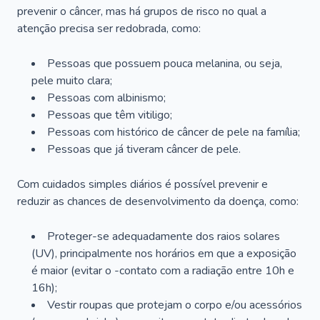
prevenir o câncer, mas há grupos de risco no qual a
atenção precisa ser redobrada, como:
Pessoas que possuem pouca melanina, ou seja,
pele muito clara;
Pessoas com albinismo;
Pessoas que têm vitiligo;
Pessoas com histórico de câncer de pele na família;
Pessoas que já tiveram câncer de pele.
Com cuidados simples diários é possível prevenir e
reduzir as chances de desenvolvimento da doença, como:
Proteger-se adequadamente dos raios solares
(UV), principalmente nos horários em que a exposição
é maior (evitar o -contato com a radiação entre 10h e
16h);
Vestir roupas que protejam o corpo e/ou acessórios