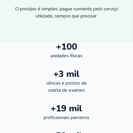
O princípio é simples: pague somente pelo serviço
utilizado, sempre que precisar.
+100
unidades físicas
+3 mil
clínicas e postos de
coleta de exames
+19 mil
profissionais parceiros