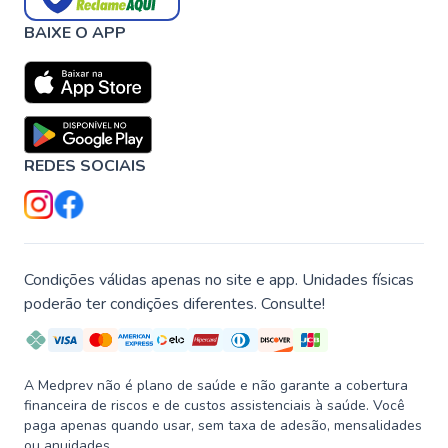
BAIXE O APP
REDES SOCIAIS
Condições válidas apenas no site e app. Unidades físicas
poderão ter condições diferentes. Consulte!
A Medprev não é plano de saúde e não garante a cobertura
financeira de riscos e de custos assistenciais à saúde. Você
paga apenas quando usar, sem taxa de adesão, mensalidades
ou anuidades.