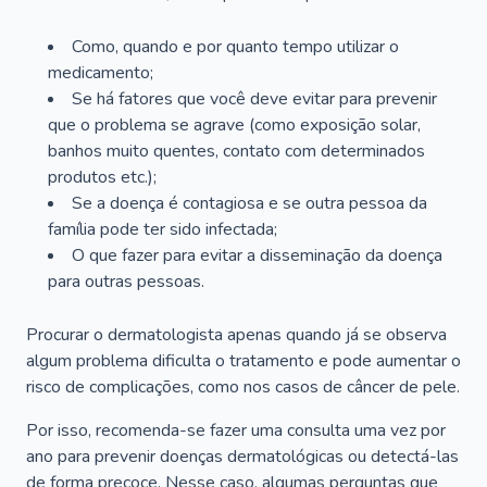
Como, quando e por quanto tempo utilizar o
medicamento;
Se há fatores que você deve evitar para prevenir
que o problema se agrave (como exposição solar,
banhos muito quentes, contato com determinados
produtos etc.);
Se a doença é contagiosa e se outra pessoa da
família pode ter sido infectada;
O que fazer para evitar a disseminação da doença
para outras pessoas.
Procurar o dermatologista apenas quando já se observa
algum problema dificulta o tratamento e pode aumentar o
risco de complicações, como nos casos de câncer de pele.
Por isso, recomenda-se fazer uma consulta uma vez por
ano para prevenir doenças dermatológicas ou detectá-las
de forma precoce. Nesse caso, algumas perguntas que