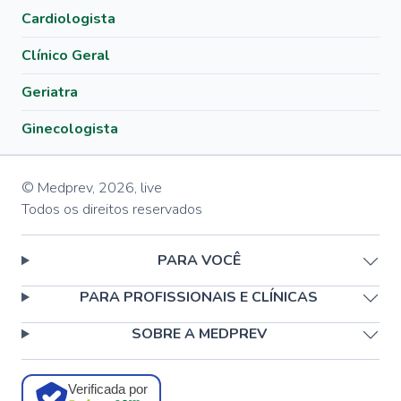
Cardiologista
Clínico Geral
Geriatra
Ginecologista
© Medprev,
2026
,
live
Todos os direitos reservados
PARA VOCÊ
PARA PROFISSIONAIS E CLÍNICAS
SOBRE A MEDPREV
Verificada por