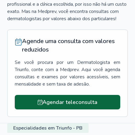
profissional e a clínica escolhida, por isso não há um custo
exato. Mas na Medprev, você encontra consultas com
dermatologistas por valores abaixo dos particulares!
Agende uma consulta com valores
reduzidos
Se você procura por um
Dermatologista
em
Triunfo
, conte com a Medprev. Aqui você agenda
consultas e exames por valores acessíveis, sem
mensalidade e sem taxa de adesão.
Agendar teleconsulta
Especialidades em Triunfo - PB