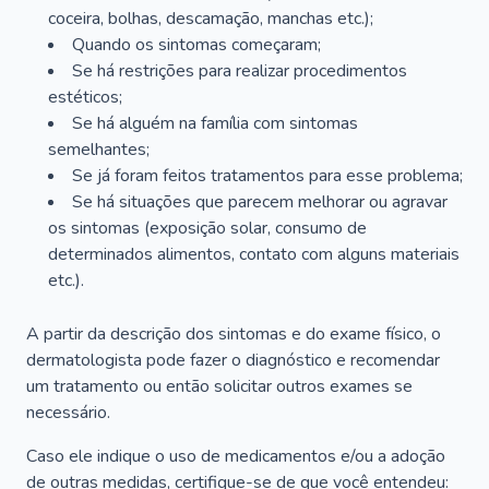
coceira, bolhas, descamação, manchas etc.);
Quando os sintomas começaram;
Se há restrições para realizar procedimentos
estéticos;
Se há alguém na família com sintomas
semelhantes;
Se já foram feitos tratamentos para esse problema;
Se há situações que parecem melhorar ou agravar
os sintomas (exposição solar, consumo de
determinados alimentos, contato com alguns materiais
etc.).
A partir da descrição dos sintomas e do exame físico, o
dermatologista pode fazer o diagnóstico e recomendar
um tratamento ou então solicitar outros exames se
necessário.
Caso ele indique o uso de medicamentos e/ou a adoção
de outras medidas, certifique-se de que você entendeu: