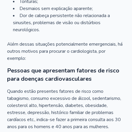
Tonturas;
Desmaios sem explicação aparente;
Dor de cabeça persistente não relacionada a
sinusites, problemas de visão ou distúrbios
neurológicos.
Além dessas situações potencialmente emergenciais, há
outros motivos para procurar o cardiologista, por
exemplo:
Pessoas que apresentam fatores de risco
para doenças cardiovasculares
Quando estão presentes fatores de risco como
tabagismo, consumo excessivo de álcool, sedentarismo,
colesterol alto, hipertensão, diabetes, obesidade,
estresse, depressão, histórico familiar de problemas
cardíacos etc., indica-se fazer a primeira consulta aos 30
anos para os homens e 40 anos para as mulheres.