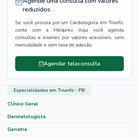
Agende uma consulta com valores
reduzidos
Se você procura por um
Cardiologista
em
Triunfo
,
conte com a Medprev. Aqui você agenda
consultas e exames por valores acessíveis, sem
mensalidade e sem taxa de adesão.
Agendar teleconsulta
Especialidades em Triunfo - PB
Clínico Geral
Dermatologista
Geriatra