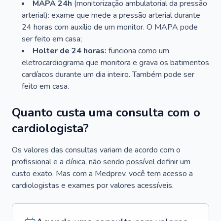
MAPA 24h
(monitorização ambulatorial da pressão
arterial): exame que mede a pressão arterial durante
24 horas com auxílio de um monitor. O MAPA pode
ser feito em casa;
Holter de 24 horas:
funciona como um
eletrocardiograma que monitora e grava os batimentos
cardíacos durante um dia inteiro. Também pode ser
feito em casa.
Quanto custa uma consulta com o
cardiologista?
Os valores das consultas variam de acordo com o
profissional e a clínica, não sendo possível definir um
custo exato. Mas com a Medprev, você tem acesso a
cardiologistas e exames por valores acessíveis.