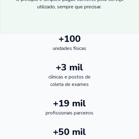
utilizado, sempre que precisar.
+100
unidades físicas
+3 mil
clínicas e postos de
coleta de exames
+19 mil
profissionais parceiros
+50 mil