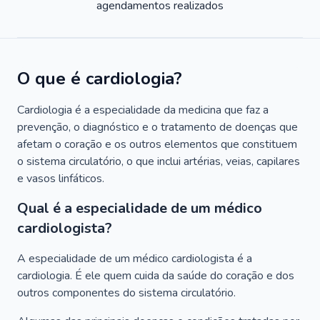
agendamentos realizados
O que é cardiologia?
Cardiologia é a especialidade da medicina que faz a
prevenção, o diagnóstico e o tratamento de doenças que
afetam o coração e os outros elementos que constituem
o sistema circulatório, o que inclui artérias, veias, capilares
e vasos linfáticos.
Qual é a especialidade de um médico
cardiologista?
A especialidade de um médico cardiologista é a
cardiologia. É ele quem cuida da saúde do coração e dos
outros componentes do sistema circulatório.