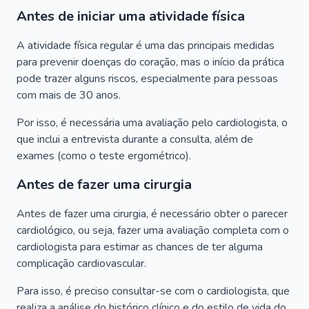
Antes de iniciar uma atividade física
A atividade física regular é uma das principais medidas
para prevenir doenças do coração, mas o início da prática
pode trazer alguns riscos, especialmente para pessoas
com mais de 30 anos.
Por isso, é necessária uma avaliação pelo cardiologista, o
que inclui a entrevista durante a consulta, além de
exames (como o teste ergométrico).
Antes de fazer uma cirurgia
Antes de fazer uma cirurgia, é necessário obter o parecer
cardiológico, ou seja, fazer uma avaliação completa com o
cardiologista para estimar as chances de ter alguma
complicação cardiovascular.
Para isso, é preciso consultar-se com o cardiologista, que
realiza a análise do histórico clínico e do estilo de vida do