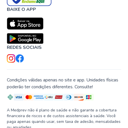
BAIXE O APP
REDES SOCIAIS
Condições válidas apenas no site e app. Unidades físicas
poderão ter condições diferentes. Consulte!
A Medprev não é plano de saúde e não garante a cobertura
financeira de riscos e de custos assistenciais à saúde. Você
paga apenas quando usar, sem taxa de adesão, mensalidades
ou anuidades.