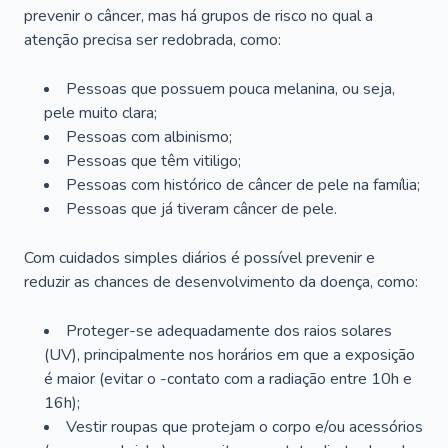
prevenir o câncer, mas há grupos de risco no qual a
atenção precisa ser redobrada, como:
Pessoas que possuem pouca melanina, ou seja,
pele muito clara;
Pessoas com albinismo;
Pessoas que têm vitiligo;
Pessoas com histórico de câncer de pele na família;
Pessoas que já tiveram câncer de pele.
Com cuidados simples diários é possível prevenir e
reduzir as chances de desenvolvimento da doença, como:
Proteger-se adequadamente dos raios solares
(UV), principalmente nos horários em que a exposição
é maior (evitar o -contato com a radiação entre 10h e
16h);
Vestir roupas que protejam o corpo e/ou acessórios