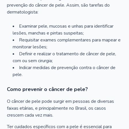
prevenção do câncer de pele. Assim, são tarefas do
dermatologista:
Examinar pele, mucosas e unhas para identificar
lesões, manchas e pintas suspeitas;
Requisitar exames complementares para mapear e
monitorar lesões;
Definir e realizar o tratamento de câncer de pele,
com ou sem cirurgia;
Indicar medidas de prevenção contra o câncer de
pele.
Como prevenir o câncer de pele?
O câncer de pele pode surgir em pessoas de diversas
faixas etárias, e principalmente no Brasil, os casos
crescem cada vez mais.
Ter cuidados específicos com a pele é essencial para