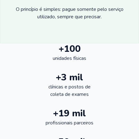
O princípio é simples: pague somente pelo serviço
utilizado, sempre que precisar.
+100
unidades físicas
+3 mil
clínicas e postos de
coleta de exames
+19 mil
profissionais parceiros