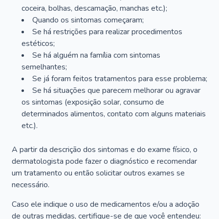
coceira, bolhas, descamação, manchas etc.);
Quando os sintomas começaram;
Se há restrições para realizar procedimentos
estéticos;
Se há alguém na família com sintomas
semelhantes;
Se já foram feitos tratamentos para esse problema;
Se há situações que parecem melhorar ou agravar
os sintomas (exposição solar, consumo de
determinados alimentos, contato com alguns materiais
etc.).
A partir da descrição dos sintomas e do exame físico, o
dermatologista pode fazer o diagnóstico e recomendar
um tratamento ou então solicitar outros exames se
necessário.
Caso ele indique o uso de medicamentos e/ou a adoção
de outras medidas, certifique-se de que você entendeu: