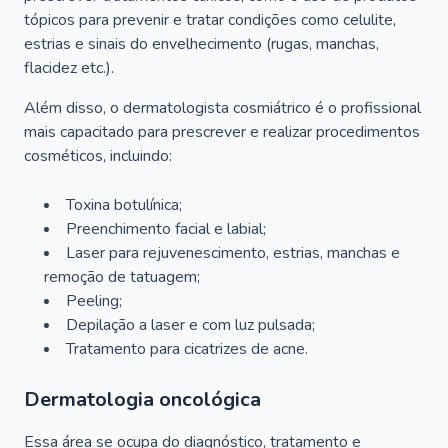
tópicos para prevenir e tratar condições como celulite,
estrias e sinais do envelhecimento (rugas, manchas,
flacidez etc.).
Além disso, o dermatologista cosmiátrico é o profissional
mais capacitado para prescrever e realizar procedimentos
cosméticos, incluindo:
Toxina botulínica;
Preenchimento facial e labial;
Laser para rejuvenescimento, estrias, manchas e
remoção de tatuagem;
Peeling;
Depilação a laser e com luz pulsada;
Tratamento para cicatrizes de acne.
Dermatologia oncológica
Essa área se ocupa do diagnóstico, tratamento e