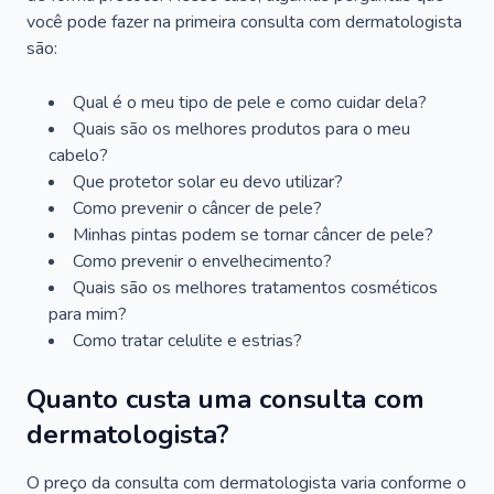
você pode fazer na primeira consulta com dermatologista
são:
Qual é o meu tipo de pele e como cuidar dela?
Quais são os melhores produtos para o meu
cabelo?
Que protetor solar eu devo utilizar?
Como prevenir o câncer de pele?
Minhas pintas podem se tornar câncer de pele?
Como prevenir o envelhecimento?
Quais são os melhores tratamentos cosméticos
para mim?
Como tratar celulite e estrias?
Quanto custa uma consulta com
dermatologista?
O preço da consulta com dermatologista varia conforme o