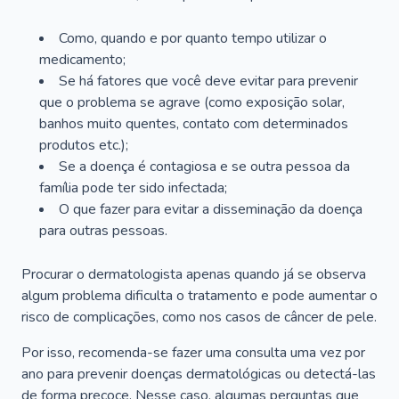
Como, quando e por quanto tempo utilizar o
medicamento;
Se há fatores que você deve evitar para prevenir
que o problema se agrave (como exposição solar,
banhos muito quentes, contato com determinados
produtos etc.);
Se a doença é contagiosa e se outra pessoa da
família pode ter sido infectada;
O que fazer para evitar a disseminação da doença
para outras pessoas.
Procurar o dermatologista apenas quando já se observa
algum problema dificulta o tratamento e pode aumentar o
risco de complicações, como nos casos de câncer de pele.
Por isso, recomenda-se fazer uma consulta uma vez por
ano para prevenir doenças dermatológicas ou detectá-las
de forma precoce. Nesse caso, algumas perguntas que