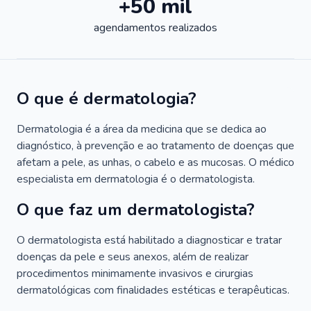
+50 mil
agendamentos realizados
O que é dermatologia?
Dermatologia é a área da medicina que se dedica ao
diagnóstico, à prevenção e ao tratamento de doenças que
afetam a pele, as unhas, o cabelo e as mucosas. O médico
especialista em dermatologia é o dermatologista.
O que faz um dermatologista?
O dermatologista está habilitado a diagnosticar e tratar
doenças da pele e seus anexos, além de realizar
procedimentos minimamente invasivos e cirurgias
dermatológicas com finalidades estéticas e terapêuticas.