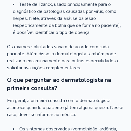
Teste de Tzanck, usado principalmente para o
diagnóstico de patologias causadas por vírus, como
herpes. Nele, através da análise da lesão
(especificamente da bolha que se forma no paciente),
é possível identificar o tipo de doença.
Os exames solicitados variam de acordo com cada
paciente. Além disso, o dermatologista também pode
realizar o encaminhamento para outras especialidades e
solicitar avaliações complementares.
O que perguntar ao dermatologista na
primeira consulta?
Em geral, a primeira consulta com o dermatologista
acontece quando o paciente já tem alguma queixa. Nesse
caso, deve-se informar ao médico:
Os sintomas observados (vermelhidão, ardência,