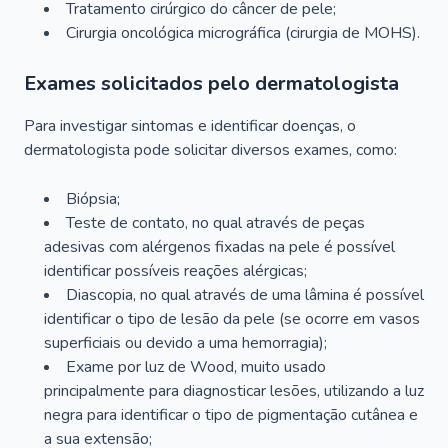
Tratamento cirúrgico do câncer de pele;
Cirurgia oncológica micrográfica (cirurgia de MOHS).
Exames solicitados pelo dermatologista
Para investigar sintomas e identificar doenças, o
dermatologista pode solicitar diversos exames, como:
Biópsia;
Teste de contato, no qual através de peças
adesivas com alérgenos fixadas na pele é possível
identificar possíveis reações alérgicas;
Diascopia, no qual através de uma lâmina é possível
identificar o tipo de lesão da pele (se ocorre em vasos
superficiais ou devido a uma hemorragia);
Exame por luz de Wood, muito usado
principalmente para diagnosticar lesões, utilizando a luz
negra para identificar o tipo de pigmentação cutânea e
a sua extensão;