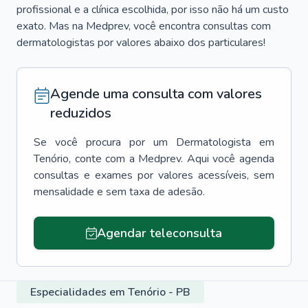
profissional e a clínica escolhida, por isso não há um custo
exato. Mas na Medprev, você encontra consultas com
dermatologistas por valores abaixo dos particulares!
Agende uma consulta com valores
reduzidos
Se você procura por um
Dermatologista
em
Tenório
, conte com a Medprev. Aqui você agenda
consultas e exames por valores acessíveis, sem
mensalidade e sem taxa de adesão.
Agendar teleconsulta
Especialidades em Tenório - PB