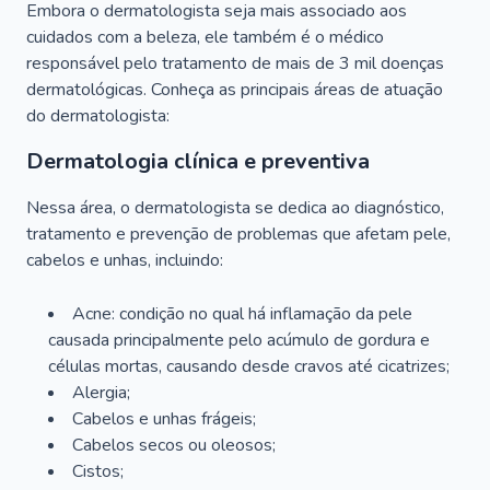
Embora o dermatologista seja mais associado aos
cuidados com a beleza, ele também é o médico
responsável pelo tratamento de mais de 3 mil doenças
dermatológicas. Conheça as principais áreas de atuação
do dermatologista:
Dermatologia clínica e preventiva
Nessa área, o dermatologista se dedica ao diagnóstico,
tratamento e prevenção de problemas que afetam pele,
cabelos e unhas, incluindo:
Acne: condição no qual há inflamação da pele
causada principalmente pelo acúmulo de gordura e
células mortas, causando desde cravos até cicatrizes;
Alergia;
Cabelos e unhas frágeis;
Cabelos secos ou oleosos;
Cistos;