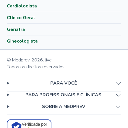
Cardiologista
Clínico Geral
Geriatra
Ginecologista
© Medprev,
2026
,
live
Todos os direitos reservados
PARA VOCÊ
PARA PROFISSIONAIS E CLÍNICAS
SOBRE A MEDPREV
Verificada por