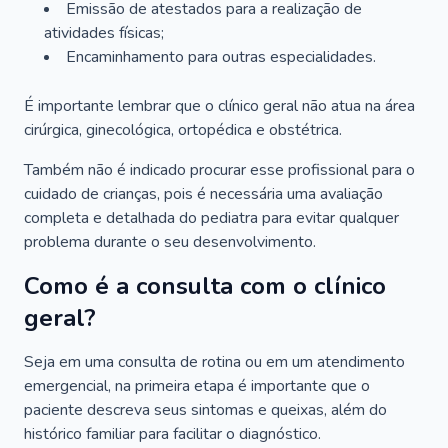
Emissão de atestados para a realização de
atividades físicas;
Encaminhamento para outras especialidades.
É importante lembrar que o clínico geral não atua na área
cirúrgica, ginecológica, ortopédica e obstétrica.
Também não é indicado procurar esse profissional para o
cuidado de crianças, pois é necessária uma avaliação
completa e detalhada do pediatra para evitar qualquer
problema durante o seu desenvolvimento.
Como é a consulta com o clínico
geral?
Seja em uma consulta de rotina ou em um atendimento
emergencial, na primeira etapa é importante que o
paciente descreva seus sintomas e queixas, além do
histórico familiar para facilitar o diagnóstico.