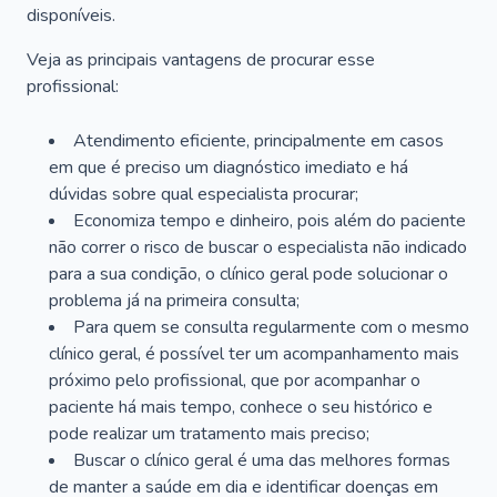
disponíveis.
Veja as principais vantagens de procurar esse
profissional:
Atendimento eficiente, principalmente em casos
em que é preciso um diagnóstico imediato e há
dúvidas sobre qual especialista procurar;
Economiza tempo e dinheiro, pois além do paciente
não correr o risco de buscar o especialista não indicado
para a sua condição, o clínico geral pode solucionar o
problema já na primeira consulta;
Para quem se consulta regularmente com o mesmo
clínico geral, é possível ter um acompanhamento mais
próximo pelo profissional, que por acompanhar o
paciente há mais tempo, conhece o seu histórico e
pode realizar um tratamento mais preciso;
Buscar o clínico geral é uma das melhores formas
de manter a saúde em dia e identificar doenças em