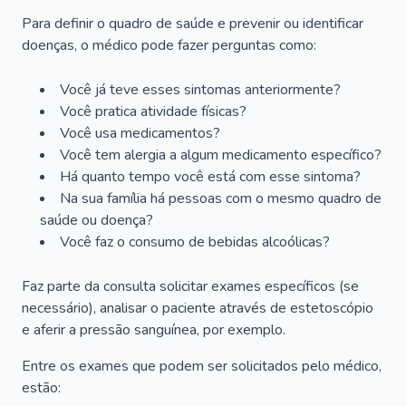
Para definir o quadro de saúde e prevenir ou identificar
doenças, o médico pode fazer perguntas como:
Você já teve esses sintomas anteriormente?
Você pratica atividade físicas?
Você usa medicamentos?
Você tem alergia a algum medicamento específico?
Há quanto tempo você está com esse sintoma?
Na sua família há pessoas com o mesmo quadro de
saúde ou doença?
Você faz o consumo de bebidas alcoólicas?
Faz parte da consulta solicitar exames específicos (se
necessário), analisar o paciente através de estetoscópio
e aferir a pressão sanguínea, por exemplo.
Entre os exames que podem ser solicitados pelo médico,
estão: