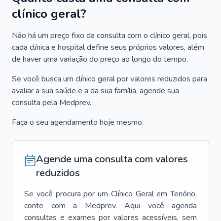
clínico geral?
Não há um preço fixo da consulta com o clínico geral, pois
cada clínica e hospital define seus próprios valores, além
de haver uma variação do preço ao longo do tempo.
Se você busca um clínico geral por valores reduzidos para
avaliar a sua saúde e a da sua família, agende sua
consulta pela Medprev.
Faça o seu agendamento hoje mesmo.
Agende uma consulta com valores
reduzidos
Se você procura por um
Clínico Geral
em
Tenório
,
conte com a Medprev. Aqui você agenda
consultas e exames por valores acessíveis, sem