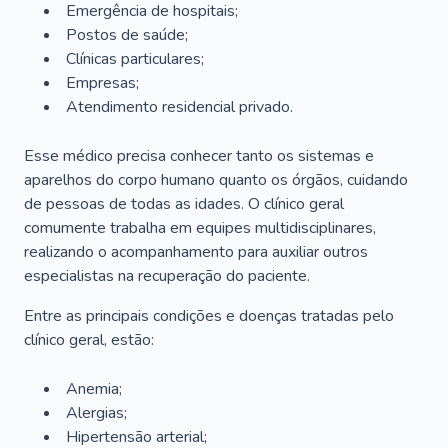
Emergência de hospitais;
Postos de saúde;
Clínicas particulares;
Empresas;
Atendimento residencial privado.
Esse médico precisa conhecer tanto os sistemas e
aparelhos do corpo humano quanto os órgãos, cuidando
de pessoas de todas as idades. O clínico geral
comumente trabalha em equipes multidisciplinares,
realizando o acompanhamento para auxiliar outros
especialistas na recuperação do paciente.
Entre as principais condições e doenças tratadas pelo
clínico geral, estão:
Anemia;
Alergias;
Hipertensão arterial;