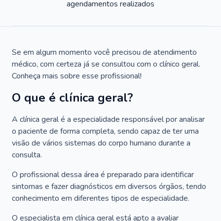
agendamentos realizados
Se em algum momento você precisou de atendimento
médico, com certeza já se consultou com o clínico geral.
Conheça mais sobre esse profissional!
O que é clínica geral?
A clínica geral é a especialidade responsável por analisar
o paciente de forma completa, sendo capaz de ter uma
visão de vários sistemas do corpo humano durante a
consulta.
O profissional dessa área é preparado para identificar
sintomas e fazer diagnósticos em diversos órgãos, tendo
conhecimento em diferentes tipos de especialidade.
O especialista em clínica geral está apto a avaliar