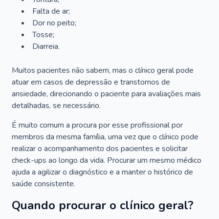
Falta de ar;
Dor no peito;
Tosse;
Diarreia.
Muitos pacientes não sabem, mas o clínico geral pode
atuar em casos de depressão e transtornos de
ansiedade, direcionando o paciente para avaliações mais
detalhadas, se necessário.
É muito comum a procura por esse profissional por
membros da mesma família, uma vez que o clínico pode
realizar o acompanhamento dos pacientes e solicitar
check-ups ao longo da vida. Procurar um mesmo médico
ajuda a agilizar o diagnóstico e a manter o histórico de
saúde consistente.
Quando procurar o clínico geral?