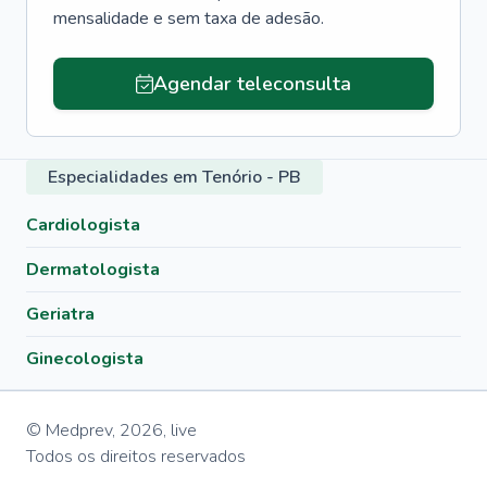
mensalidade e sem taxa de adesão.
Agendar teleconsulta
Especialidades em Tenório - PB
Cardiologista
Dermatologista
Geriatra
Ginecologista
© Medprev,
2026
,
live
Todos os direitos reservados