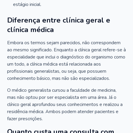
estágio inicial.
Diferença entre clínica geral e
clínica médica
Embora os termos sejam parecidos, não correspondem
ao mesmo significado. Enquanto a clínica geral refere-se à
especialidade que inclui o diagnóstico do organismo como
um todo, a clínica médica está relacionada aos
profissionais generalistas, ou seja, que possuem
conhecimento básico, mas não são especializados.
O médico generalista cursou a faculdade de medicina,
mas não optou por ser especialista em uma área. Já o
clínico geral aprofundou seus conhecimentos e realizou a
residência médica. Ambos podem atender pacientes e
fazer prescrições.
Quanto custa uma consulta com