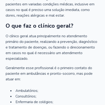
pacientes em variadas condições médicas, inclusive em
casos no qual é preciso uma solução imediata, como
dores, reações alérgicas e mal estar.
O que faz o clínico geral?
O clínico geral atua principalmente no atendimento
primário do paciente, realizando a prevenção, diagnóstico
e tratamento de doenças, ou fazendo o direcionamento
em casos no qual é necessário um atendimento
especializado.
Geralmente esse profissional é o primeiro contato do
paciente em ambulâncias e pronto-socorro, mas pode
atuar em:
Ambulatórios;
Consultórios;
Enfermaria de colégios;