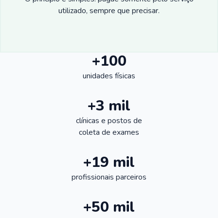
utilizado, sempre que precisar.
+100
unidades físicas
+3 mil
clínicas e postos de
coleta de exames
+19 mil
profissionais parceiros
+50 mil