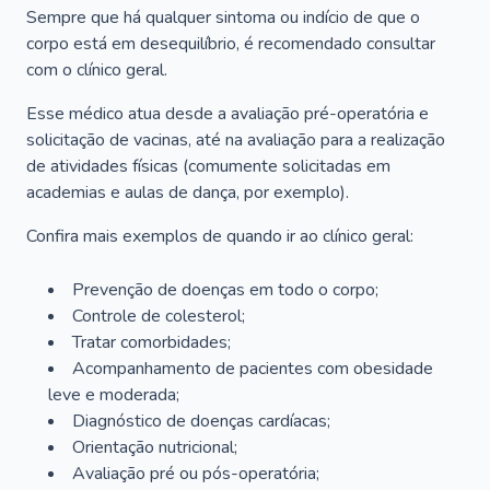
Sempre que há qualquer sintoma ou indício de que o
corpo está em desequilíbrio, é recomendado consultar
com o clínico geral.
Esse médico atua desde a avaliação pré-operatória e
solicitação de vacinas, até na avaliação para a realização
de atividades físicas (comumente solicitadas em
academias e aulas de dança, por exemplo).
Confira mais exemplos de quando ir ao clínico geral:
Prevenção de doenças em todo o corpo;
Controle de colesterol;
Tratar comorbidades;
Acompanhamento de pacientes com obesidade
leve e moderada;
Diagnóstico de doenças cardíacas;
Orientação nutricional;
Avaliação pré ou pós-operatória;