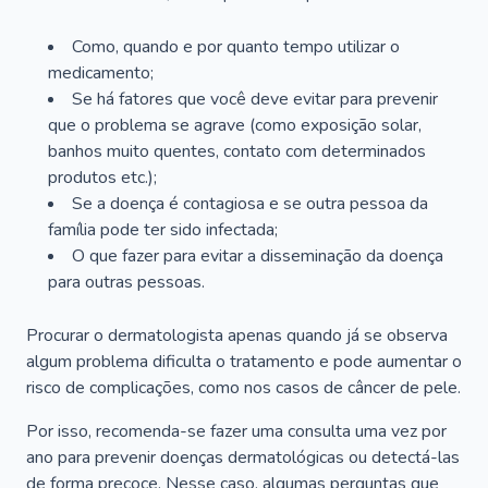
Como, quando e por quanto tempo utilizar o
medicamento;
Se há fatores que você deve evitar para prevenir
que o problema se agrave (como exposição solar,
banhos muito quentes, contato com determinados
produtos etc.);
Se a doença é contagiosa e se outra pessoa da
família pode ter sido infectada;
O que fazer para evitar a disseminação da doença
para outras pessoas.
Procurar o dermatologista apenas quando já se observa
algum problema dificulta o tratamento e pode aumentar o
risco de complicações, como nos casos de câncer de pele.
Por isso, recomenda-se fazer uma consulta uma vez por
ano para prevenir doenças dermatológicas ou detectá-las
de forma precoce. Nesse caso, algumas perguntas que