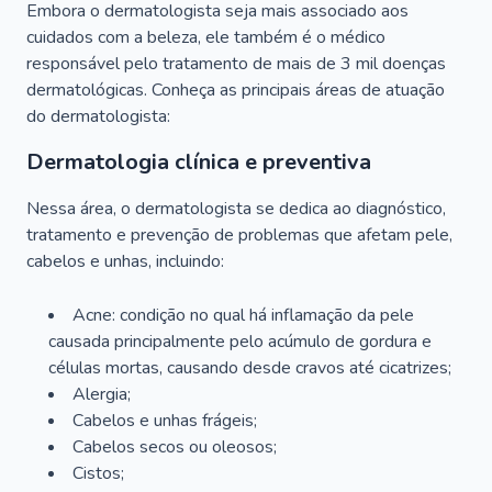
Embora o dermatologista seja mais associado aos
cuidados com a beleza, ele também é o médico
responsável pelo tratamento de mais de 3 mil doenças
dermatológicas. Conheça as principais áreas de atuação
do dermatologista:
Dermatologia clínica e preventiva
Nessa área, o dermatologista se dedica ao diagnóstico,
tratamento e prevenção de problemas que afetam pele,
cabelos e unhas, incluindo:
Acne: condição no qual há inflamação da pele
causada principalmente pelo acúmulo de gordura e
células mortas, causando desde cravos até cicatrizes;
Alergia;
Cabelos e unhas frágeis;
Cabelos secos ou oleosos;
Cistos;