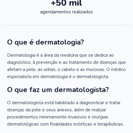
+50 mil
agendamentos realizados
O que é dermatologia?
Dermatologia é a área da medicina que se dedica ao
diagnóstico, à prevenção e ao tratamento de doenças que
afetam a pele, as unhas, o cabelo e as mucosas. O médico
especialista em dermatologia é o dermatologista.
O que faz um dermatologista?
O dermatologista está habilitado a diagnosticar e tratar
doenças da pele e seus anexos, além de realizar
procedimentos minimamente invasivos e cirurgias
dermatológicas com finalidades estéticas e terapêuticas.