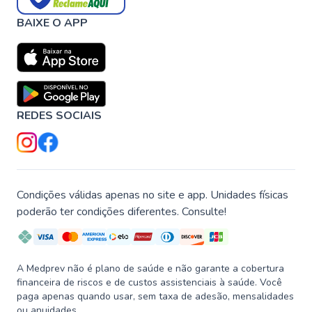
BAIXE O APP
REDES SOCIAIS
Condições válidas apenas no site e app. Unidades físicas
poderão ter condições diferentes. Consulte!
A Medprev não é plano de saúde e não garante a cobertura
financeira de riscos e de custos assistenciais à saúde. Você
paga apenas quando usar, sem taxa de adesão, mensalidades
ou anuidades.