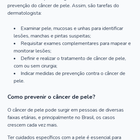
prevenção do câncer de pele. Assim, são tarefas do
dermatologista:
Examinar pele, mucosas e unhas para identificar
lesões, manchas e pintas suspeitas;
Requisitar exames complementares para mapear e
monitorar lesões;
Definir e realizar o tratamento de câncer de pele,
com ou sem cirurgia;
Indicar medidas de prevenção contra o câncer de
pele.
Como prevenir o câncer de pele?
O câncer de pele pode surgir em pessoas de diversas
faixas etárias, e principalmente no Brasil, os casos
crescem cada vez mais.
Ter cuidados específicos com a pele é essencial para