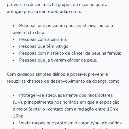
prevenir o câncer, mas há grupos de risco no qual a
atenção precisa ser redobrada, como:
Pessoas que possuem pouca melanina, ou seja,
pele muito clara;
Pessoas com albinismo;
Pessoas que têm vitiligo;
Pessoas com histórico de câncer de pele na família;
Pessoas que já tiveram câncer de pele.
Com cuidados simples diários é possível prevenir e
reduzir as chances de desenvolvimento da doença, como:
Proteger-se adequadamente dos raios solares
(UV), principalmente nos horários em que a exposição
é maior (evitar o -contato com a radiação entre 10h e
16h);
Vestir roupas que protejam o corpo e/ou acessórios