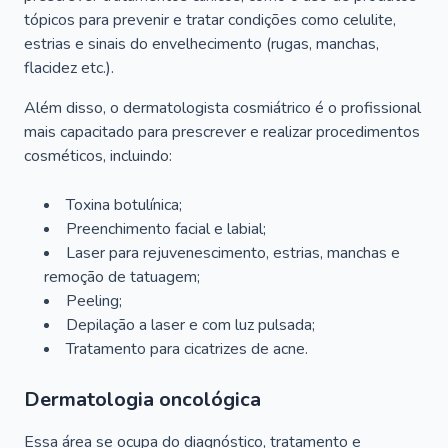
tópicos para prevenir e tratar condições como celulite,
estrias e sinais do envelhecimento (rugas, manchas,
flacidez etc.).
Além disso, o dermatologista cosmiátrico é o profissional
mais capacitado para prescrever e realizar procedimentos
cosméticos, incluindo:
Toxina botulínica;
Preenchimento facial e labial;
Laser para rejuvenescimento, estrias, manchas e
remoção de tatuagem;
Peeling;
Depilação a laser e com luz pulsada;
Tratamento para cicatrizes de acne.
Dermatologia oncológica
Essa área se ocupa do diagnóstico, tratamento e