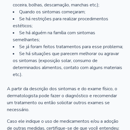
coceira, bolhas, descamação, manchas etc.);
Quando os sintomas começaram;
Se há restrições para realizar procedimentos
estéticos;
Se há alguém na família com sintomas
semelhantes;
Se já foram feitos tratamentos para esse problema;
Se há situações que parecem melhorar ou agravar
os sintomas (exposição solar, consumo de
determinados alimentos, contato com alguns materiais
etc.).
A partir da descrição dos sintomas e do exame físico, o
dermatologista pode fazer o diagnóstico e recomendar
um tratamento ou então solicitar outros exames se
necessário.
Caso ele indique o uso de medicamentos e/ou a adoção
de outras medidas, certifique-se de que você entendeu: