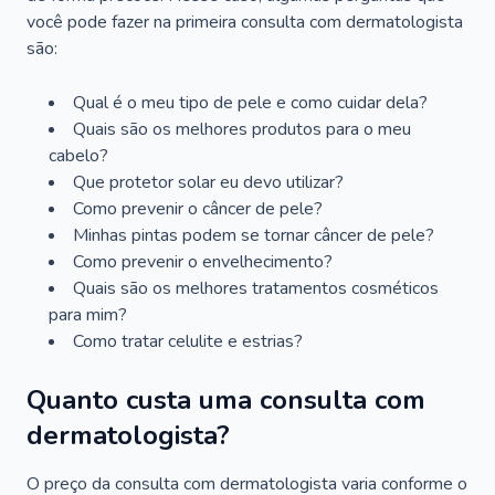
você pode fazer na primeira consulta com dermatologista
são:
Qual é o meu tipo de pele e como cuidar dela?
Quais são os melhores produtos para o meu
cabelo?
Que protetor solar eu devo utilizar?
Como prevenir o câncer de pele?
Minhas pintas podem se tornar câncer de pele?
Como prevenir o envelhecimento?
Quais são os melhores tratamentos cosméticos
para mim?
Como tratar celulite e estrias?
Quanto custa uma consulta com
dermatologista?
O preço da consulta com dermatologista varia conforme o