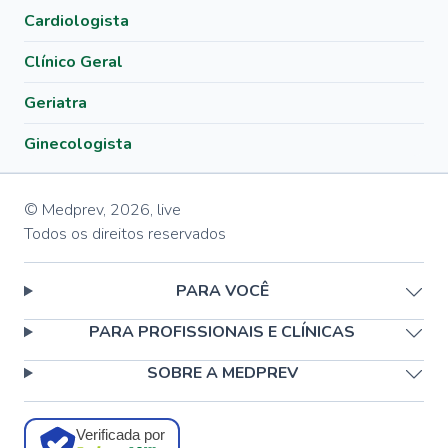
Cardiologista
Clínico Geral
Geriatra
Ginecologista
© Medprev,
2026
,
live
Todos os direitos reservados
PARA VOCÊ
PARA PROFISSIONAIS E CLÍNICAS
SOBRE A MEDPREV
Verificada por