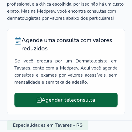
profissional e a clínica escolhida, por isso não há um custo
exato. Mas na Medprev, você encontra consultas com
dermatologistas por valores abaixo dos particulares!
Agende uma consulta com valores
reduzidos
Se você procura por um
Dermatologista
em
Tavares
, conte com a Medprev. Aqui você agenda
consultas e exames por valores acessíveis, sem
mensalidade e sem taxa de adesão.
Agendar teleconsulta
Especialidades em Tavares - RS