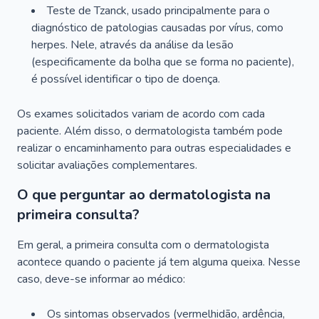
Teste de Tzanck, usado principalmente para o
diagnóstico de patologias causadas por vírus, como
herpes. Nele, através da análise da lesão
(especificamente da bolha que se forma no paciente),
é possível identificar o tipo de doença.
Os exames solicitados variam de acordo com cada
paciente. Além disso, o dermatologista também pode
realizar o encaminhamento para outras especialidades e
solicitar avaliações complementares.
O que perguntar ao dermatologista na
primeira consulta?
Em geral, a primeira consulta com o dermatologista
acontece quando o paciente já tem alguma queixa. Nesse
caso, deve-se informar ao médico:
Os sintomas observados (vermelhidão, ardência,