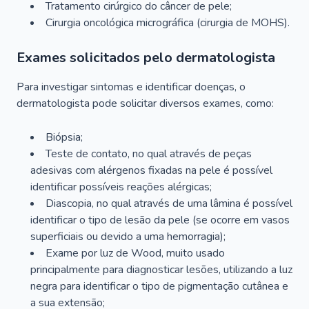
Tratamento cirúrgico do câncer de pele;
Cirurgia oncológica micrográfica (cirurgia de MOHS).
Exames solicitados pelo dermatologista
Para investigar sintomas e identificar doenças, o
dermatologista pode solicitar diversos exames, como:
Biópsia;
Teste de contato, no qual através de peças
adesivas com alérgenos fixadas na pele é possível
identificar possíveis reações alérgicas;
Diascopia, no qual através de uma lâmina é possível
identificar o tipo de lesão da pele (se ocorre em vasos
superficiais ou devido a uma hemorragia);
Exame por luz de Wood, muito usado
principalmente para diagnosticar lesões, utilizando a luz
negra para identificar o tipo de pigmentação cutânea e
a sua extensão;