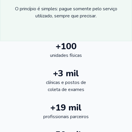
O princípio é simples: pague somente pelo serviço
utilizado, sempre que precisar.
+100
unidades físicas
+3 mil
clínicas e postos de
coleta de exames
+19 mil
profissionais parceiros