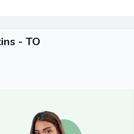
ins - TO