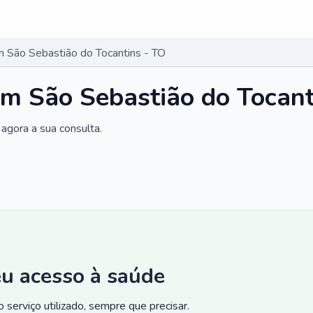
 São Sebastião do Tocantins - TO
m São Sebastião do Tocant
agora a sua consulta.
eu acesso à saúde
 serviço utilizado, sempre que precisar.