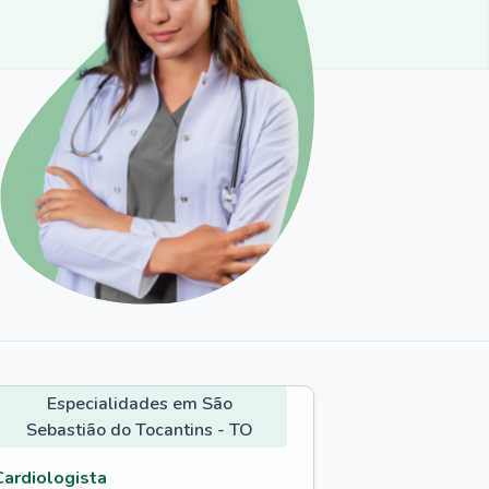
Especialidades em São
Sebastião do Tocantins - TO
Cardiologista