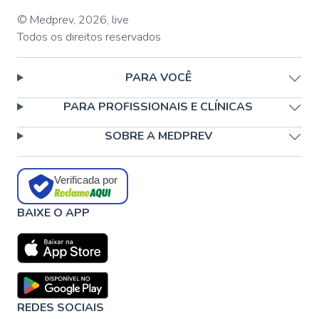
© Medprev,
2026
,
live
Todos os direitos reservados
PARA VOCÊ
PARA PROFISSIONAIS E CLÍNICAS
SOBRE A MEDPREV
Verificada por
BAIXE O APP
REDES SOCIAIS