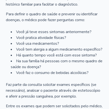
histórico familiar para facilitar o diagnóstico.
Para definir o quadro de saúde e prevenir ou identificar
doenças, o médico pode fazer perguntas como:
Você já teve esses sintomas anteriormente?
Você pratica atividade físicas?
Você usa medicamentos?
Você tem alergia a algum medicamento específico?
Há quanto tempo você está com esse sintoma?
Na sua família há pessoas com o mesmo quadro de
saúde ou doença?
Você faz o consumo de bebidas alcoólicas?
Faz parte da consulta solicitar exames específicos (se
necessário), analisar o paciente através de estetoscópio
e aferir a pressão sanguínea, por exemplo.
Entre os exames que podem ser solicitados pelo médico,