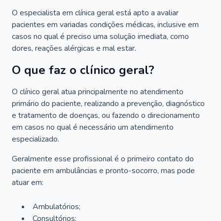
O especialista em clínica geral está apto a avaliar
pacientes em variadas condições médicas, inclusive em
casos no qual é preciso uma solução imediata, como
dores, reações alérgicas e mal estar.
O que faz o clínico geral?
O clínico geral atua principalmente no atendimento
primário do paciente, realizando a prevenção, diagnóstico
e tratamento de doenças, ou fazendo o direcionamento
em casos no qual é necessário um atendimento
especializado.
Geralmente esse profissional é o primeiro contato do
paciente em ambulâncias e pronto-socorro, mas pode
atuar em:
Ambulatórios;
Consultórios;