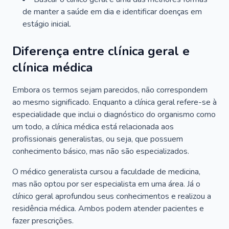
de manter a saúde em dia e identificar doenças em
estágio inicial.
Diferença entre clínica geral e
clínica médica
Embora os termos sejam parecidos, não correspondem
ao mesmo significado. Enquanto a clínica geral refere-se à
especialidade que inclui o diagnóstico do organismo como
um todo, a clínica médica está relacionada aos
profissionais generalistas, ou seja, que possuem
conhecimento básico, mas não são especializados.
O médico generalista cursou a faculdade de medicina,
mas não optou por ser especialista em uma área. Já o
clínico geral aprofundou seus conhecimentos e realizou a
residência médica. Ambos podem atender pacientes e
fazer prescrições.