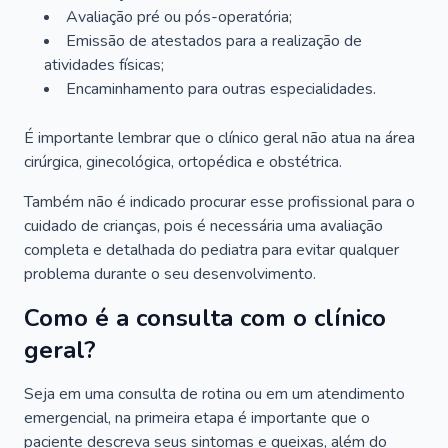
Avaliação pré ou pós-operatória;
Emissão de atestados para a realização de
atividades físicas;
Encaminhamento para outras especialidades.
É importante lembrar que o clínico geral não atua na área
cirúrgica, ginecológica, ortopédica e obstétrica.
Também não é indicado procurar esse profissional para o
cuidado de crianças, pois é necessária uma avaliação
completa e detalhada do pediatra para evitar qualquer
problema durante o seu desenvolvimento.
Como é a consulta com o clínico
geral?
Seja em uma consulta de rotina ou em um atendimento
emergencial, na primeira etapa é importante que o
paciente descreva seus sintomas e queixas, além do