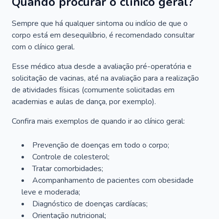
Quando procurar o clínico geral?
Sempre que há qualquer sintoma ou indício de que o
corpo está em desequilíbrio, é recomendado consultar
com o clínico geral.
Esse médico atua desde a avaliação pré-operatória e
solicitação de vacinas, até na avaliação para a realização
de atividades físicas (comumente solicitadas em
academias e aulas de dança, por exemplo).
Confira mais exemplos de quando ir ao clínico geral:
Prevenção de doenças em todo o corpo;
Controle de colesterol;
Tratar comorbidades;
Acompanhamento de pacientes com obesidade
leve e moderada;
Diagnóstico de doenças cardíacas;
Orientação nutricional;