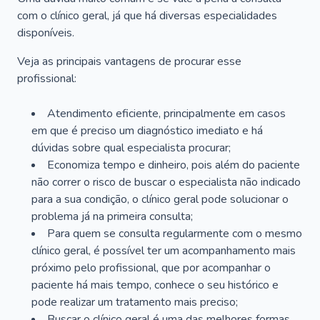
com o clínico geral, já que há diversas especialidades
disponíveis.
Veja as principais vantagens de procurar esse
profissional:
Atendimento eficiente, principalmente em casos
em que é preciso um diagnóstico imediato e há
dúvidas sobre qual especialista procurar;
Economiza tempo e dinheiro, pois além do paciente
não correr o risco de buscar o especialista não indicado
para a sua condição, o clínico geral pode solucionar o
problema já na primeira consulta;
Para quem se consulta regularmente com o mesmo
clínico geral, é possível ter um acompanhamento mais
próximo pelo profissional, que por acompanhar o
paciente há mais tempo, conhece o seu histórico e
pode realizar um tratamento mais preciso;
Buscar o clínico geral é uma das melhores formas