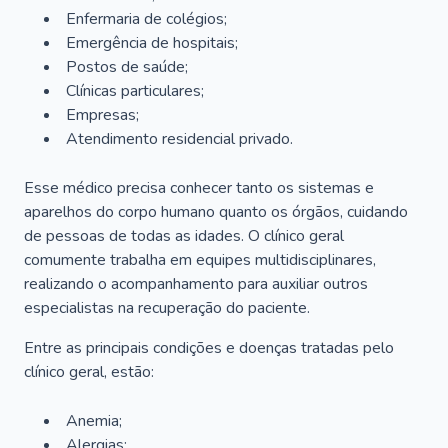
Enfermaria de colégios;
Emergência de hospitais;
Postos de saúde;
Clínicas particulares;
Empresas;
Atendimento residencial privado.
Esse médico precisa conhecer tanto os sistemas e
aparelhos do corpo humano quanto os órgãos, cuidando
de pessoas de todas as idades. O clínico geral
comumente trabalha em equipes multidisciplinares,
realizando o acompanhamento para auxiliar outros
especialistas na recuperação do paciente.
Entre as principais condições e doenças tratadas pelo
clínico geral, estão:
Anemia;
Alergias;