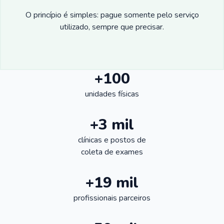
O princípio é simples: pague somente pelo serviço
utilizado, sempre que precisar.
+100
unidades físicas
+3 mil
clínicas e postos de
coleta de exames
+19 mil
profissionais parceiros