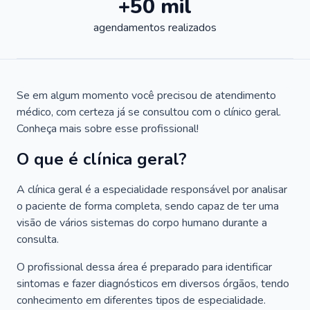
+50 mil
agendamentos realizados
Se em algum momento você precisou de atendimento
médico, com certeza já se consultou com o clínico geral.
Conheça mais sobre esse profissional!
O que é clínica geral?
A clínica geral é a especialidade responsável por analisar
o paciente de forma completa, sendo capaz de ter uma
visão de vários sistemas do corpo humano durante a
consulta.
O profissional dessa área é preparado para identificar
sintomas e fazer diagnósticos em diversos órgãos, tendo
conhecimento em diferentes tipos de especialidade.