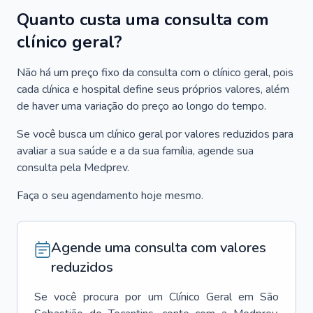
Quanto custa uma consulta com
clínico geral?
Não há um preço fixo da consulta com o clínico geral, pois
cada clínica e hospital define seus próprios valores, além
de haver uma variação do preço ao longo do tempo.
Se você busca um clínico geral por valores reduzidos para
avaliar a sua saúde e a da sua família, agende sua
consulta pela Medprev.
Faça o seu agendamento hoje mesmo.
Agende uma consulta com valores
reduzidos
Se você procura por um
Clínico Geral
em
São