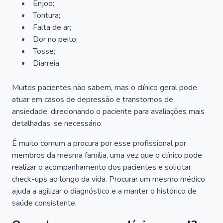
Enjoo;
Tontura;
Falta de ar;
Dor no peito;
Tosse;
Diarreia.
Muitos pacientes não sabem, mas o clínico geral pode
atuar em casos de depressão e transtornos de
ansiedade, direcionando o paciente para avaliações mais
detalhadas, se necessário.
É muito comum a procura por esse profissional por
membros da mesma família, uma vez que o clínico pode
realizar o acompanhamento dos pacientes e solicitar
check-ups ao longo da vida. Procurar um mesmo médico
ajuda a agilizar o diagnóstico e a manter o histórico de
saúde consistente.