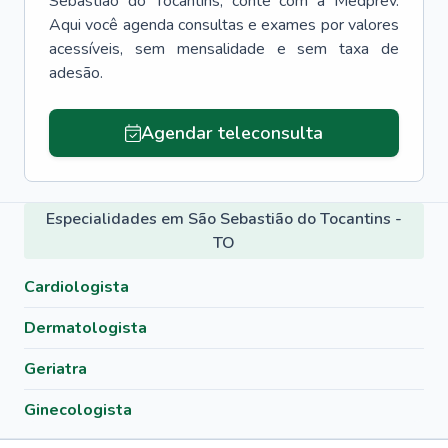
Sebastião do Tocantins
, conte com a Medprev.
Aqui você agenda consultas e exames por valores
acessíveis, sem mensalidade e sem taxa de
adesão.
Agendar teleconsulta
Especialidades em São Sebastião do Tocantins -
TO
Cardiologista
Dermatologista
Geriatra
Ginecologista