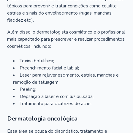
tópicos para prevenir e tratar condições como celulite,
estrias e sinais do envelhecimento (rugas, manchas,
flacidez etc.).
Além disso, o dermatologista cosmiátrico é o profissional
mais capacitado para prescrever e realizar procedimentos
cosméticos, incluindo:
Toxina botulínica;
Preenchimento facial e labial;
Laser para rejuvenescimento, estrias, manchas e
remoção de tatuagem;
Peeling;
Depilação a laser e com luz pulsada;
Tratamento para cicatrizes de acne.
Dermatologia oncológica
Essa área se ocupa do diagnóstico, tratamento e