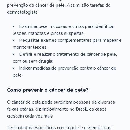
prevenção do câncer de pele. Assim, são tarefas do
dermatologista:
Examinar pele, mucosas e unhas para identificar
lesões, manchas e pintas suspeitas;
Requisitar exames complementares para mapear e
monitorar lesões;
Definir e realizar o tratamento de câncer de pele,
com ou sem cirurgia;
Indicar medidas de prevenção contra o câncer de
pele.
Como prevenir o câncer de pele?
O câncer de pele pode surgir em pessoas de diversas
faixas etárias, e principalmente no Brasil, os casos
crescem cada vez mais.
Ter cuidados específicos com a pele é essencial para