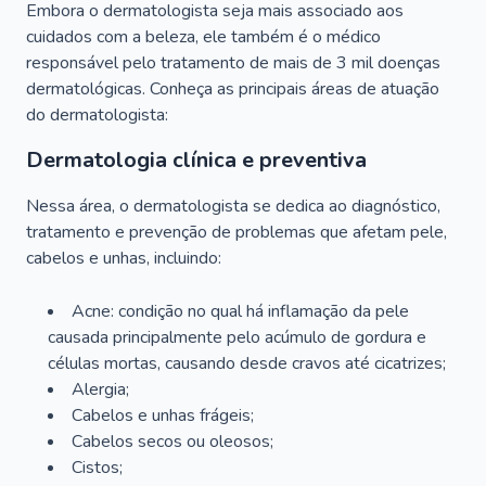
Embora o dermatologista seja mais associado aos
cuidados com a beleza, ele também é o médico
responsável pelo tratamento de mais de 3 mil doenças
dermatológicas. Conheça as principais áreas de atuação
do dermatologista:
Dermatologia clínica e preventiva
Nessa área, o dermatologista se dedica ao diagnóstico,
tratamento e prevenção de problemas que afetam pele,
cabelos e unhas, incluindo:
Acne: condição no qual há inflamação da pele
causada principalmente pelo acúmulo de gordura e
células mortas, causando desde cravos até cicatrizes;
Alergia;
Cabelos e unhas frágeis;
Cabelos secos ou oleosos;
Cistos;