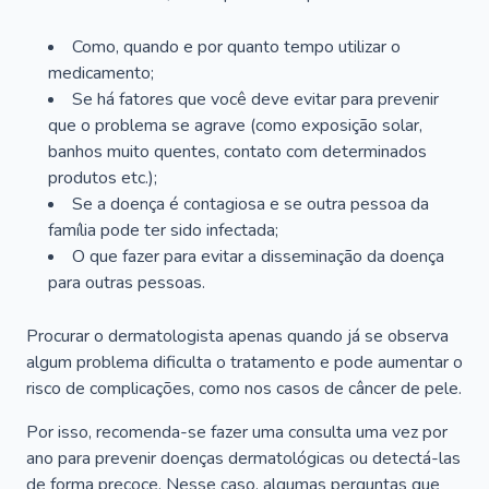
Como, quando e por quanto tempo utilizar o
medicamento;
Se há fatores que você deve evitar para prevenir
que o problema se agrave (como exposição solar,
banhos muito quentes, contato com determinados
produtos etc.);
Se a doença é contagiosa e se outra pessoa da
família pode ter sido infectada;
O que fazer para evitar a disseminação da doença
para outras pessoas.
Procurar o dermatologista apenas quando já se observa
algum problema dificulta o tratamento e pode aumentar o
risco de complicações, como nos casos de câncer de pele.
Por isso, recomenda-se fazer uma consulta uma vez por
ano para prevenir doenças dermatológicas ou detectá-las
de forma precoce. Nesse caso, algumas perguntas que