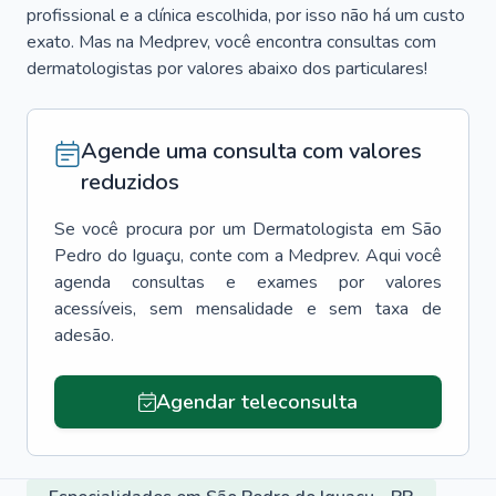
profissional e a clínica escolhida, por isso não há um custo
exato. Mas na Medprev, você encontra consultas com
dermatologistas por valores abaixo dos particulares!
Agende uma consulta com valores
reduzidos
Se você procura por um
Dermatologista
em
São
Pedro do Iguaçu
, conte com a Medprev. Aqui você
agenda consultas e exames por valores
acessíveis, sem mensalidade e sem taxa de
adesão.
Agendar teleconsulta