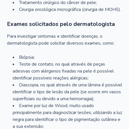
Tratamento cirúrgico do câncer de pele;
Cirurgia oncológica micrográfica (cirurgia de MOHS).
Exames solicitados pelo dermatologista
Para investigar sintomas e identificar doenças, o
dermatologista pode solicitar diversos exames, como:
Biópsia;
Teste de contato, no qual através de peças
adesivas com alérgenos fixadas na pele é possível
identificar possíveis reações alérgicas;
Diascopia, no qual através de uma lâmina é possível
identificar o tipo de lesão da pele (se ocorre em vasos
superficiais ou devido a uma hemorragia);
Exame por luz de Wood, muito usado
principalmente para diagnosticar lesões, utilizando a luz
negra para identificar o tipo de pigmentação cutânea e
a sua extensão;