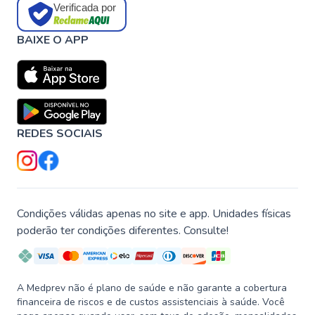
Verificada por
BAIXE O APP
REDES SOCIAIS
Condições válidas apenas no site e app. Unidades físicas
poderão ter condições diferentes. Consulte!
A Medprev não é plano de saúde e não garante a cobertura
financeira de riscos e de custos assistenciais à saúde. Você