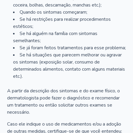
coceira, bolhas, descamação, manchas etc.);
Quando os sintomas começaram;
Se há restrições para realizar procedimentos
estéticos;
Se há alguém na família com sintomas
semelhantes;
Se já foram feitos tratamentos para esse problema;
Se há situações que parecem melhorar ou agravar
os sintomas (exposição solar, consumo de
determinados alimentos, contato com alguns materiais
etc.).
A partir da descrição dos sintomas e do exame físico, o
dermatologista pode fazer o diagnóstico e recomendar
um tratamento ou então solicitar outros exames se
necessário.
Caso ele indique o uso de medicamentos e/ou a adoção
de outras medidas, certifique-se de que você entendeu: