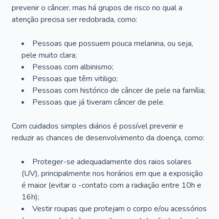
prevenir o câncer, mas há grupos de risco no qual a
atenção precisa ser redobrada, como:
Pessoas que possuem pouca melanina, ou seja,
pele muito clara;
Pessoas com albinismo;
Pessoas que têm vitiligo;
Pessoas com histórico de câncer de pele na família;
Pessoas que já tiveram câncer de pele.
Com cuidados simples diários é possível prevenir e
reduzir as chances de desenvolvimento da doença, como:
Proteger-se adequadamente dos raios solares
(UV), principalmente nos horários em que a exposição
é maior (evitar o -contato com a radiação entre 10h e
16h);
Vestir roupas que protejam o corpo e/ou acessórios