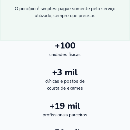
O princípio é simples: pague somente pelo serviço
utilizado, sempre que precisar.
+100
unidades físicas
+3 mil
clínicas e postos de
coleta de exames
+19 mil
profissionais parceiros