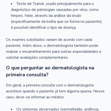
Teste de Tzanck, usado principalmente para o
diagnóstico de patologias causadas por vírus, como
herpes. Nele, através da análise da lesão
(especificamente da bolha que se forma no paciente),
é possível identificar o tipo de doença.
Os exames solicitados variam de acordo com cada
paciente. Além disso, o dermatologista também pode
realizar o encaminhamento para outras especialidades e
solicitar avaliações complementares.
O que perguntar ao dermatologista na
primeira consulta?
Em geral, a primeira consulta com o dermatologista
acontece quando o paciente já tem alguma queixa. Nesse
caso, deve-se informar ao médico:
Os sintomas observados (vermelhidão, ardência,