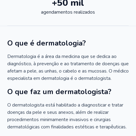
+50 mil
agendamentos realizados
O que é dermatologia?
Dermatologia é a área da medicina que se dedica ao
diagnóstico, à prevenção e ao tratamento de doenças que
afetam a pele, as unhas, o cabelo e as mucosas. O médico
especialista em dermatologia é o dermatologista.
O que faz um dermatologista?
O dermatologista está habilitado a diagnosticar e tratar
doenças da pele e seus anexos, além de realizar
procedimentos minimamente invasivos e cirurgias
dermatológicas com finalidades estéticas e terapêuticas.