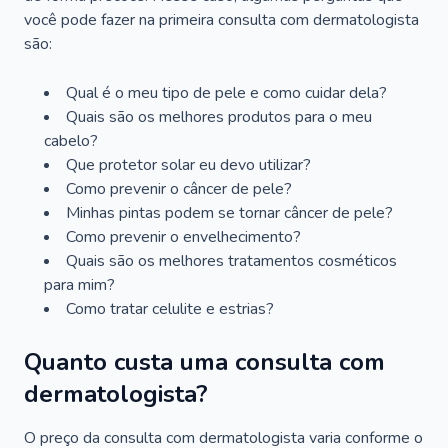
você pode fazer na primeira consulta com dermatologista
são:
Qual é o meu tipo de pele e como cuidar dela?
Quais são os melhores produtos para o meu
cabelo?
Que protetor solar eu devo utilizar?
Como prevenir o câncer de pele?
Minhas pintas podem se tornar câncer de pele?
Como prevenir o envelhecimento?
Quais são os melhores tratamentos cosméticos
para mim?
Como tratar celulite e estrias?
Quanto custa uma consulta com
dermatologista?
O preço da consulta com dermatologista varia conforme o