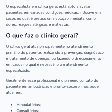
O especialista em clínica geral está apto a avaliar
pacientes em variadas condições médicas, inclusive em
casos no qual é preciso uma solução imediata, como
dores, reações alérgicas e mal estar.
O que faz o clínico geral?
O clínico geral atua principalmente no atendimento
primário do paciente, realizando a prevenção, diagnóstico
e tratamento de doenças, ou fazendo o direcionamento
em casos no qual é necessário um atendimento
especializado.
Geralmente esse profissional é o primeiro contato do
paciente em ambulâncias e pronto-socorro, mas pode
atuar em:
Ambulatórios;
Consultórios;