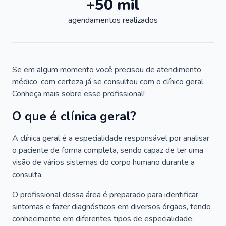
+50 mil
agendamentos realizados
Se em algum momento você precisou de atendimento
médico, com certeza já se consultou com o clínico geral.
Conheça mais sobre esse profissional!
O que é clínica geral?
A clínica geral é a especialidade responsável por analisar
o paciente de forma completa, sendo capaz de ter uma
visão de vários sistemas do corpo humano durante a
consulta.
O profissional dessa área é preparado para identificar
sintomas e fazer diagnósticos em diversos órgãos, tendo
conhecimento em diferentes tipos de especialidade.