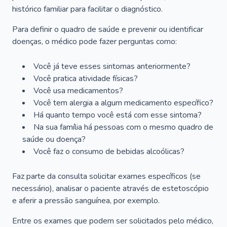
histórico familiar para facilitar o diagnóstico.
Para definir o quadro de saúde e prevenir ou identificar
doenças, o médico pode fazer perguntas como:
Você já teve esses sintomas anteriormente?
Você pratica atividade físicas?
Você usa medicamentos?
Você tem alergia a algum medicamento específico?
Há quanto tempo você está com esse sintoma?
Na sua família há pessoas com o mesmo quadro de
saúde ou doença?
Você faz o consumo de bebidas alcoólicas?
Faz parte da consulta solicitar exames específicos (se
necessário), analisar o paciente através de estetoscópio
e aferir a pressão sanguínea, por exemplo.
Entre os exames que podem ser solicitados pelo médico,