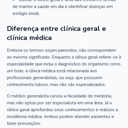
de manter a saúde em dia e identificar doenças em
estágio inicial.
Diferença entre clínica geral e
clínica médica
Embora os termos sejam parecidos, não correspondem
ao mesmo significado. Enquanto a clínica geral refere-se à
especialidade que inclui o diagnóstico do organismo como
um todo, a clínica médica está relacionada aos
profissionais generalistas, ou seja, que possuem
conhecimento básico, mas não são especializados.
O médico generalista cursou a faculdade de medicina,
mas não optou por ser especialista em uma área. Já o
clínico geral aprofundou seus conhecimentos e realizou a
residência médica. Ambos podem atender pacientes e
fazer prescrições.