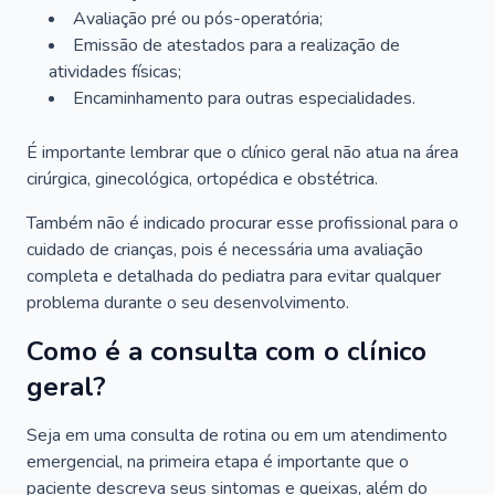
Avaliação pré ou pós-operatória;
Emissão de atestados para a realização de
atividades físicas;
Encaminhamento para outras especialidades.
É importante lembrar que o clínico geral não atua na área
cirúrgica, ginecológica, ortopédica e obstétrica.
Também não é indicado procurar esse profissional para o
cuidado de crianças, pois é necessária uma avaliação
completa e detalhada do pediatra para evitar qualquer
problema durante o seu desenvolvimento.
Como é a consulta com o clínico
geral?
Seja em uma consulta de rotina ou em um atendimento
emergencial, na primeira etapa é importante que o
paciente descreva seus sintomas e queixas, além do