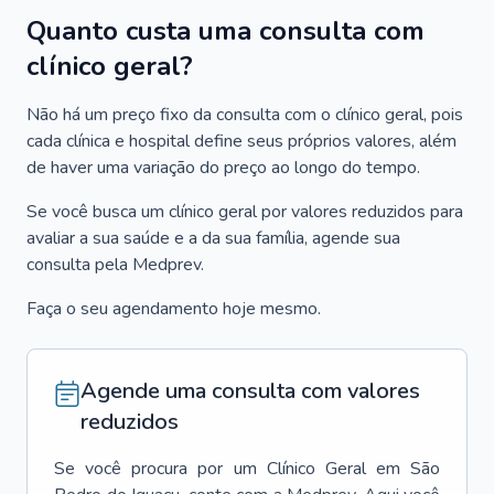
Quanto custa uma consulta com
clínico geral?
Não há um preço fixo da consulta com o clínico geral, pois
cada clínica e hospital define seus próprios valores, além
de haver uma variação do preço ao longo do tempo.
Se você busca um clínico geral por valores reduzidos para
avaliar a sua saúde e a da sua família, agende sua
consulta pela Medprev.
Faça o seu agendamento hoje mesmo.
Agende uma consulta com valores
reduzidos
Se você procura por um
Clínico Geral
em
São