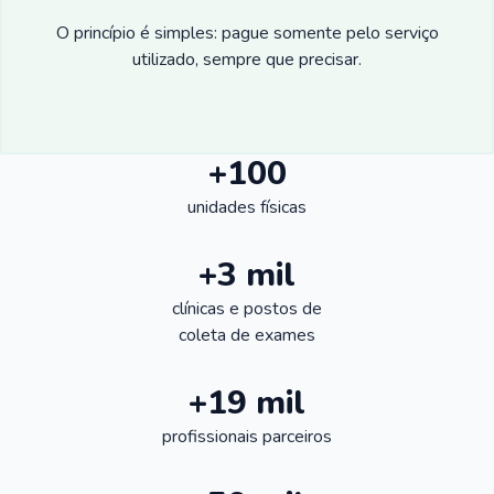
O princípio é simples: pague somente pelo serviço
utilizado, sempre que precisar.
+100
unidades físicas
+3 mil
clínicas e postos de
coleta de exames
+19 mil
profissionais parceiros