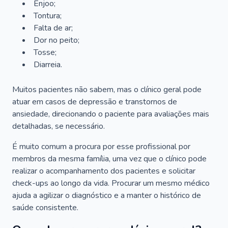
Enjoo;
Tontura;
Falta de ar;
Dor no peito;
Tosse;
Diarreia.
Muitos pacientes não sabem, mas o clínico geral pode
atuar em casos de depressão e transtornos de
ansiedade, direcionando o paciente para avaliações mais
detalhadas, se necessário.
É muito comum a procura por esse profissional por
membros da mesma família, uma vez que o clínico pode
realizar o acompanhamento dos pacientes e solicitar
check-ups ao longo da vida. Procurar um mesmo médico
ajuda a agilizar o diagnóstico e a manter o histórico de
saúde consistente.