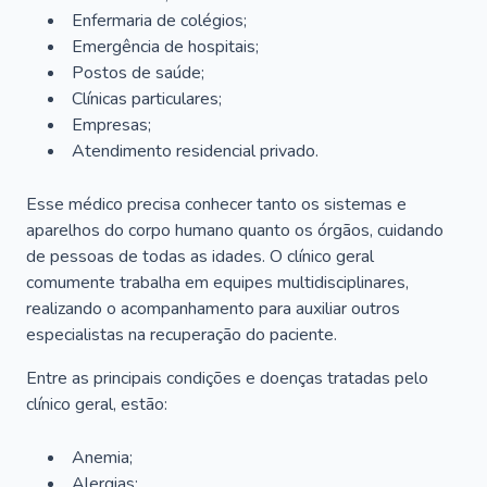
Enfermaria de colégios;
Emergência de hospitais;
Postos de saúde;
Clínicas particulares;
Empresas;
Atendimento residencial privado.
Esse médico precisa conhecer tanto os sistemas e
aparelhos do corpo humano quanto os órgãos, cuidando
de pessoas de todas as idades. O clínico geral
comumente trabalha em equipes multidisciplinares,
realizando o acompanhamento para auxiliar outros
especialistas na recuperação do paciente.
Entre as principais condições e doenças tratadas pelo
clínico geral, estão:
Anemia;
Alergias;