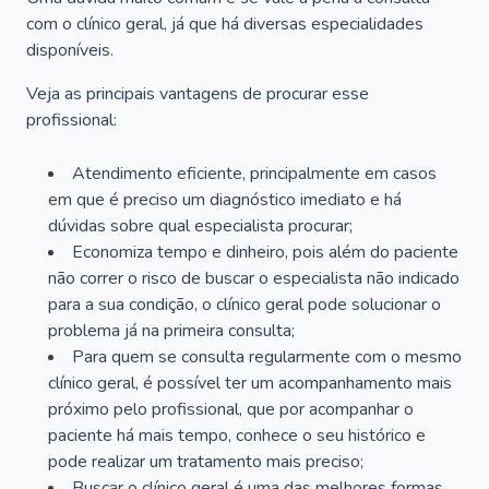
com o clínico geral, já que há diversas especialidades
disponíveis.
Veja as principais vantagens de procurar esse
profissional:
Atendimento eficiente, principalmente em casos
em que é preciso um diagnóstico imediato e há
dúvidas sobre qual especialista procurar;
Economiza tempo e dinheiro, pois além do paciente
não correr o risco de buscar o especialista não indicado
para a sua condição, o clínico geral pode solucionar o
problema já na primeira consulta;
Para quem se consulta regularmente com o mesmo
clínico geral, é possível ter um acompanhamento mais
próximo pelo profissional, que por acompanhar o
paciente há mais tempo, conhece o seu histórico e
pode realizar um tratamento mais preciso;
Buscar o clínico geral é uma das melhores formas