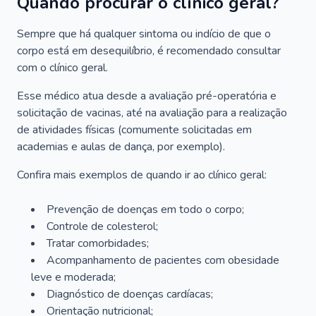
Quando procurar o clínico geral?
Sempre que há qualquer sintoma ou indício de que o
corpo está em desequilíbrio, é recomendado consultar
com o clínico geral.
Esse médico atua desde a avaliação pré-operatória e
solicitação de vacinas, até na avaliação para a realização
de atividades físicas (comumente solicitadas em
academias e aulas de dança, por exemplo).
Confira mais exemplos de quando ir ao clínico geral:
Prevenção de doenças em todo o corpo;
Controle de colesterol;
Tratar comorbidades;
Acompanhamento de pacientes com obesidade
leve e moderada;
Diagnóstico de doenças cardíacas;
Orientação nutricional;