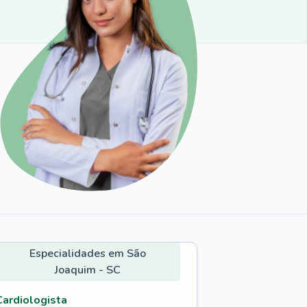
Especialidades em São
Joaquim - SC
Cardiologista