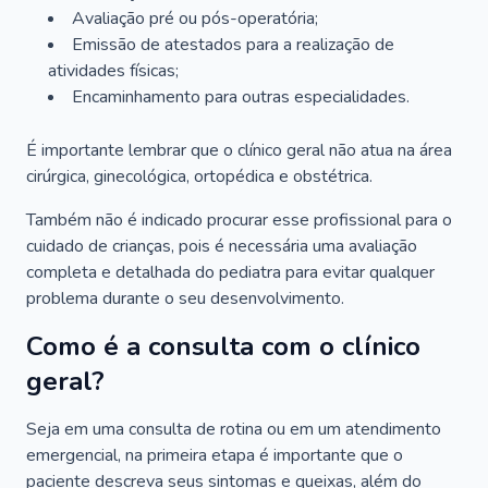
Avaliação pré ou pós-operatória;
Emissão de atestados para a realização de
atividades físicas;
Encaminhamento para outras especialidades.
É importante lembrar que o clínico geral não atua na área
cirúrgica, ginecológica, ortopédica e obstétrica.
Também não é indicado procurar esse profissional para o
cuidado de crianças, pois é necessária uma avaliação
completa e detalhada do pediatra para evitar qualquer
problema durante o seu desenvolvimento.
Como é a consulta com o clínico
geral?
Seja em uma consulta de rotina ou em um atendimento
emergencial, na primeira etapa é importante que o
paciente descreva seus sintomas e queixas, além do