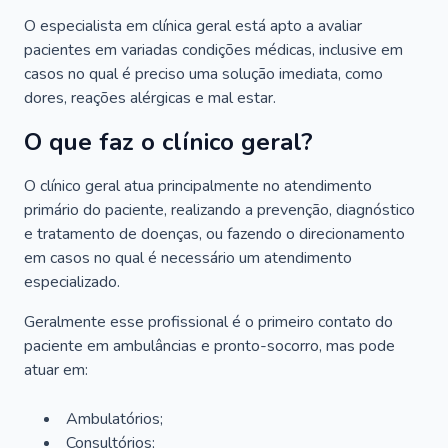
O especialista em clínica geral está apto a avaliar
pacientes em variadas condições médicas, inclusive em
casos no qual é preciso uma solução imediata, como
dores, reações alérgicas e mal estar.
O que faz o clínico geral?
O clínico geral atua principalmente no atendimento
primário do paciente, realizando a prevenção, diagnóstico
e tratamento de doenças, ou fazendo o direcionamento
em casos no qual é necessário um atendimento
especializado.
Geralmente esse profissional é o primeiro contato do
paciente em ambulâncias e pronto-socorro, mas pode
atuar em:
Ambulatórios;
Consultórios;