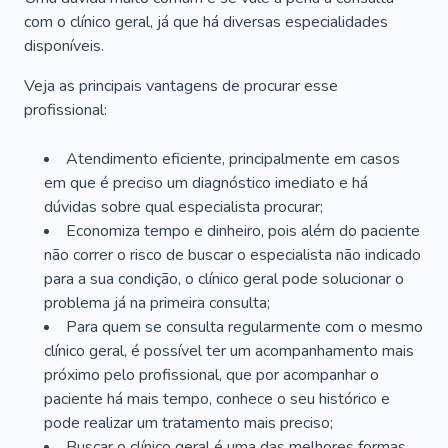
com o clínico geral, já que há diversas especialidades
disponíveis.
Veja as principais vantagens de procurar esse
profissional:
Atendimento eficiente, principalmente em casos
em que é preciso um diagnóstico imediato e há
dúvidas sobre qual especialista procurar;
Economiza tempo e dinheiro, pois além do paciente
não correr o risco de buscar o especialista não indicado
para a sua condição, o clínico geral pode solucionar o
problema já na primeira consulta;
Para quem se consulta regularmente com o mesmo
clínico geral, é possível ter um acompanhamento mais
próximo pelo profissional, que por acompanhar o
paciente há mais tempo, conhece o seu histórico e
pode realizar um tratamento mais preciso;
Buscar o clínico geral é uma das melhores formas