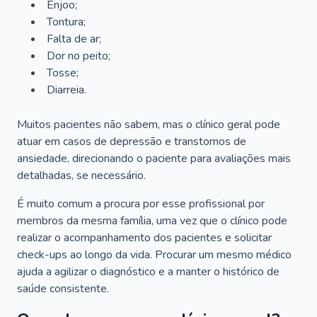
Enjoo;
Tontura;
Falta de ar;
Dor no peito;
Tosse;
Diarreia.
Muitos pacientes não sabem, mas o clínico geral pode
atuar em casos de depressão e transtornos de
ansiedade, direcionando o paciente para avaliações mais
detalhadas, se necessário.
É muito comum a procura por esse profissional por
membros da mesma família, uma vez que o clínico pode
realizar o acompanhamento dos pacientes e solicitar
check-ups ao longo da vida. Procurar um mesmo médico
ajuda a agilizar o diagnóstico e a manter o histórico de
saúde consistente.