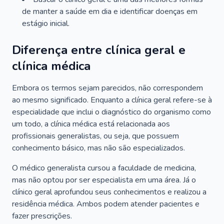
de manter a saúde em dia e identificar doenças em
estágio inicial.
Diferença entre clínica geral e
clínica médica
Embora os termos sejam parecidos, não correspondem
ao mesmo significado. Enquanto a clínica geral refere-se à
especialidade que inclui o diagnóstico do organismo como
um todo, a clínica médica está relacionada aos
profissionais generalistas, ou seja, que possuem
conhecimento básico, mas não são especializados.
O médico generalista cursou a faculdade de medicina,
mas não optou por ser especialista em uma área. Já o
clínico geral aprofundou seus conhecimentos e realizou a
residência médica. Ambos podem atender pacientes e
fazer prescrições.