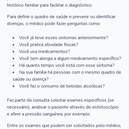
histórico familiar para facilitar o diagnóstico.
Para definir o quadro de saúde e prevenir ou identificar
doenças, o médico pode fazer perguntas como:
Você já teve esses sintomas anteriormente?
Você pratica atividade físicas?
Você usa medicamentos?
Você tem alergia a algum medicamento específico?
Há quanto tempo você está com esse sintoma?
Na sua família há pessoas com o mesmo quadro de
saúde ou doença?
Você faz o consumo de bebidas alcoólicas?
Faz parte da consulta solicitar exames específicos (se
necessário), analisar o paciente através de estetoscópio
e aferir a pressão sanguínea, por exemplo.
Entre os exames que podem ser solicitados pelo médico,