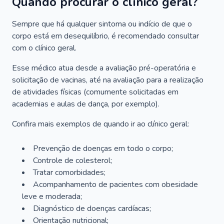
Quando procurar o clínico geral?
Sempre que há qualquer sintoma ou indício de que o
corpo está em desequilíbrio, é recomendado consultar
com o clínico geral.
Esse médico atua desde a avaliação pré-operatória e
solicitação de vacinas, até na avaliação para a realização
de atividades físicas (comumente solicitadas em
academias e aulas de dança, por exemplo).
Confira mais exemplos de quando ir ao clínico geral:
Prevenção de doenças em todo o corpo;
Controle de colesterol;
Tratar comorbidades;
Acompanhamento de pacientes com obesidade
leve e moderada;
Diagnóstico de doenças cardíacas;
Orientação nutricional;