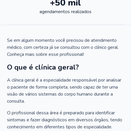
+50 mil
agendamentos realizados
Se em algum momento você precisou de atendimento
médico, com certeza já se consultou com o clínico geral.
Conheça mais sobre esse profissional!
O que é clínica geral?
A clínica geral é a especialidade responsável por analisar
o paciente de forma completa, sendo capaz de ter uma
visão de vários sistemas do corpo humano durante a
consulta.
O profissional dessa área é preparado para identificar
sintomas e fazer diagnósticos em diversos órgãos, tendo
conhecimento em diferentes tipos de especialidade.