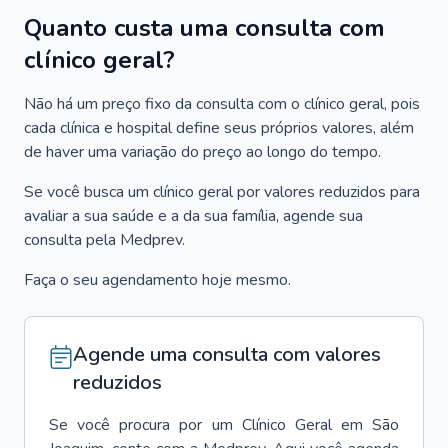
Quanto custa uma consulta com
clínico geral?
Não há um preço fixo da consulta com o clínico geral, pois
cada clínica e hospital define seus próprios valores, além
de haver uma variação do preço ao longo do tempo.
Se você busca um clínico geral por valores reduzidos para
avaliar a sua saúde e a da sua família, agende sua
consulta pela Medprev.
Faça o seu agendamento hoje mesmo.
Agende uma consulta com valores
reduzidos
Se você procura por um
Clínico Geral
em
São