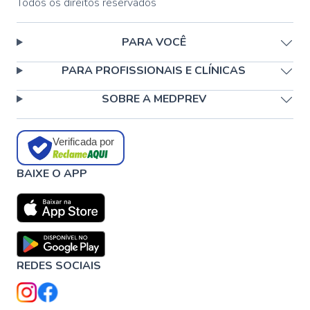
Todos os direitos reservados
PARA VOCÊ
PARA PROFISSIONAIS E CLÍNICAS
SOBRE A MEDPREV
Verificada por
BAIXE O APP
REDES SOCIAIS