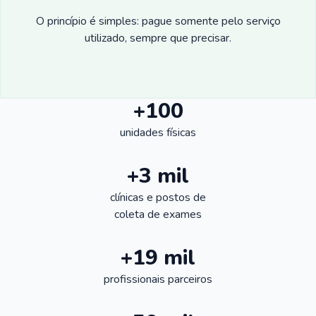
O princípio é simples: pague somente pelo serviço
utilizado, sempre que precisar.
+100
unidades físicas
+3 mil
clínicas e postos de
coleta de exames
+19 mil
profissionais parceiros