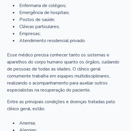
Enfermaria de colégios;
Emergência de hospitais;
Postos de saúde;
Clínicas particulares;
Empresas;
Atendimento residencial privado.
Esse médico precisa conhecer tanto os sistemas e
aparelhos do corpo humano quanto os órgãos, cuidando
de pessoas de todas as idades. O clínico geral
comumente trabalha em equipes multidisciplinares,
realizando o acompanhamento para auxiliar outros
especialistas na recuperação do paciente.
Entre as principais condições e doenças tratadas pelo
clínico geral, estão:
Anemia;
Alergias;