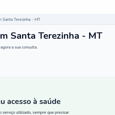
 Santa Terezinha - MT
em Santa Terezinha - MT
agora a sua consulta.
eu acesso à saúde
 serviço utilizado, sempre que precisar.