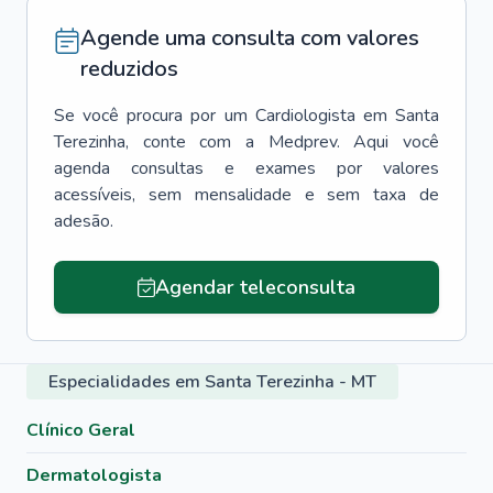
Agende uma consulta com valores
reduzidos
Se você procura por um
Cardiologista
em
Santa
Terezinha
, conte com a Medprev. Aqui você
agenda consultas e exames por valores
acessíveis, sem mensalidade e sem taxa de
adesão.
Agendar teleconsulta
Especialidades em Santa Terezinha - MT
Clínico Geral
Dermatologista