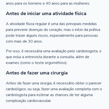
anos para os homens e 40 anos para as mulheres.
Antes de iniciar uma atividade física
A atividade física regular é uma das principais medidas
para prevenir doenças do coração, mas o início da prática
pode trazer alguns riscos, especialmente para pessoas
com mais de 30 anos.
Por isso, é necessária uma avaliação pelo cardiologista, o
que inclui a entrevista durante a consulta, além de
exames (como o teste ergométrico).
Antes de fazer uma cirurgia
Antes de fazer uma cirurgia, é necessário obter o parecer
cardiológico, ou seja, fazer uma avaliação completa com o
cardiologista para estimar as chances de ter alguma
complicação cardiovascular.