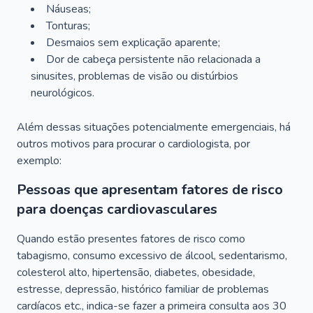
Náuseas;
Tonturas;
Desmaios sem explicação aparente;
Dor de cabeça persistente não relacionada a
sinusites, problemas de visão ou distúrbios
neurológicos.
Além dessas situações potencialmente emergenciais, há
outros motivos para procurar o cardiologista, por
exemplo:
Pessoas que apresentam fatores de risco
para doenças cardiovasculares
Quando estão presentes fatores de risco como
tabagismo, consumo excessivo de álcool, sedentarismo,
colesterol alto, hipertensão, diabetes, obesidade,
estresse, depressão, histórico familiar de problemas
cardíacos etc., indica-se fazer a primeira consulta aos 30