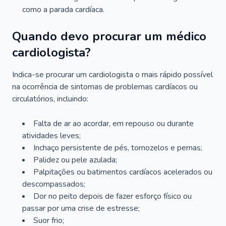
como a parada cardíaca.
Quando devo procurar um médico
cardiologista?
Indica-se procurar um cardiologista o mais rápido possível
na ocorrência de sintomas de problemas cardíacos ou
circulatórios, incluindo:
Falta de ar ao acordar, em repouso ou durante
atividades leves;
Inchaço persistente de pés, tornozelos e pernas;
Palidez ou pele azulada;
Palpitações ou batimentos cardíacos acelerados ou
descompassados;
Dor no peito depois de fazer esforço físico ou
passar por uma crise de estresse;
Suor frio;