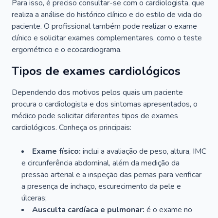
Para isso, é preciso consultar-se com o cardiologista, que
realiza a análise do histórico clínico e do estilo de vida do
paciente. O profissional também pode realizar o exame
clínico e solicitar exames complementares, como o teste
ergométrico e o ecocardiograma.
Tipos de exames cardiológicos
Dependendo dos motivos pelos quais um paciente
procura o cardiologista e dos sintomas apresentados, o
médico pode solicitar diferentes tipos de exames
cardiológicos. Conheça os principais:
Exame físico:
inclui a avaliação de peso, altura, IMC
e circunferência abdominal, além da medição da
pressão arterial e a inspeção das pernas para verificar
a presença de inchaço, escurecimento da pele e
úlceras;
Ausculta cardíaca e pulmonar:
é o exame no