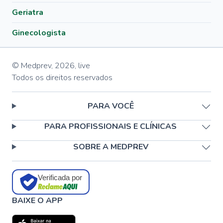
Geriatra
Ginecologista
© Medprev,
2026
,
live
Todos os direitos reservados
PARA VOCÊ
PARA PROFISSIONAIS E CLÍNICAS
SOBRE A MEDPREV
Verificada por
BAIXE O APP