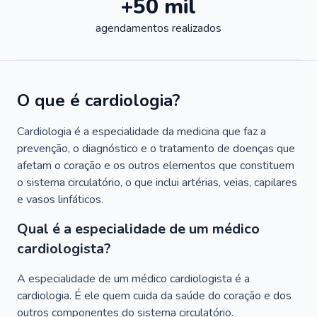
+50 mil
agendamentos realizados
O que é cardiologia?
Cardiologia é a especialidade da medicina que faz a
prevenção, o diagnóstico e o tratamento de doenças que
afetam o coração e os outros elementos que constituem
o sistema circulatório, o que inclui artérias, veias, capilares
e vasos linfáticos.
Qual é a especialidade de um médico
cardiologista?
A especialidade de um médico cardiologista é a
cardiologia. É ele quem cuida da saúde do coração e dos
outros componentes do sistema circulatório.