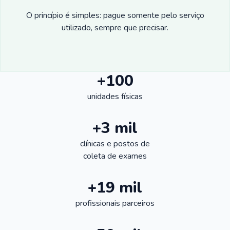
O princípio é simples: pague somente pelo serviço
utilizado, sempre que precisar.
+100
unidades físicas
+3 mil
clínicas e postos de
coleta de exames
+19 mil
profissionais parceiros