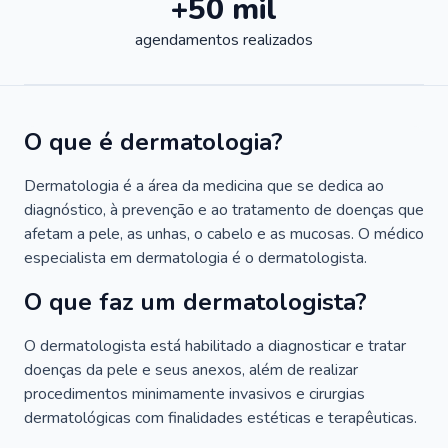
+50 mil
agendamentos realizados
O que é dermatologia?
Dermatologia é a área da medicina que se dedica ao
diagnóstico, à prevenção e ao tratamento de doenças que
afetam a pele, as unhas, o cabelo e as mucosas. O médico
especialista em dermatologia é o dermatologista.
O que faz um dermatologista?
O dermatologista está habilitado a diagnosticar e tratar
doenças da pele e seus anexos, além de realizar
procedimentos minimamente invasivos e cirurgias
dermatológicas com finalidades estéticas e terapêuticas.