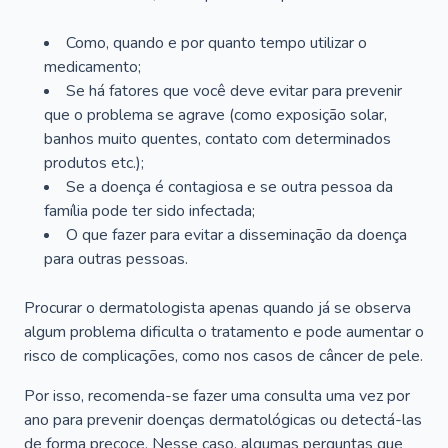
Como, quando e por quanto tempo utilizar o
medicamento;
Se há fatores que você deve evitar para prevenir
que o problema se agrave (como exposição solar,
banhos muito quentes, contato com determinados
produtos etc.);
Se a doença é contagiosa e se outra pessoa da
família pode ter sido infectada;
O que fazer para evitar a disseminação da doença
para outras pessoas.
Procurar o dermatologista apenas quando já se observa
algum problema dificulta o tratamento e pode aumentar o
risco de complicações, como nos casos de câncer de pele.
Por isso, recomenda-se fazer uma consulta uma vez por
ano para prevenir doenças dermatológicas ou detectá-las
de forma precoce. Nesse caso, algumas perguntas que