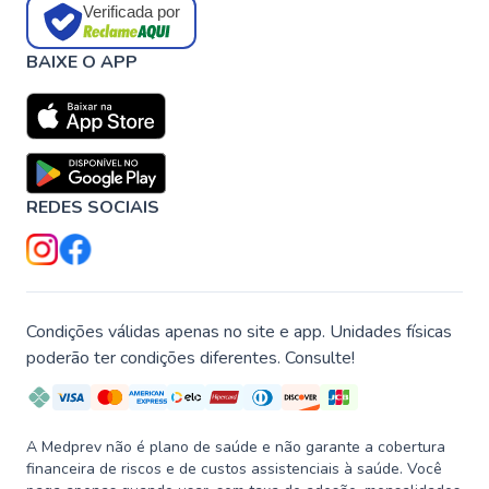
Verificada por
BAIXE O APP
REDES SOCIAIS
Condições válidas apenas no site e app. Unidades físicas
poderão ter condições diferentes. Consulte!
A Medprev não é plano de saúde e não garante a cobertura
financeira de riscos e de custos assistenciais à saúde. Você