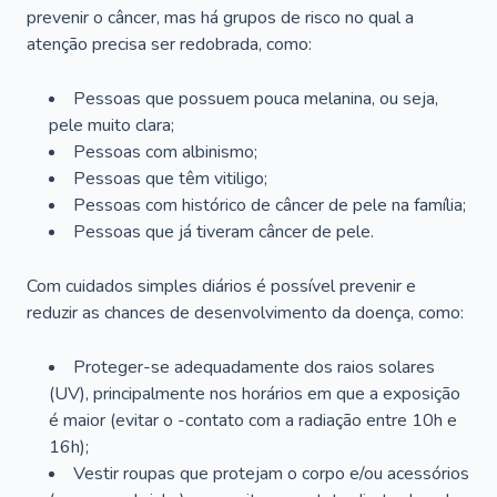
prevenir o câncer, mas há grupos de risco no qual a
atenção precisa ser redobrada, como:
Pessoas que possuem pouca melanina, ou seja,
pele muito clara;
Pessoas com albinismo;
Pessoas que têm vitiligo;
Pessoas com histórico de câncer de pele na família;
Pessoas que já tiveram câncer de pele.
Com cuidados simples diários é possível prevenir e
reduzir as chances de desenvolvimento da doença, como:
Proteger-se adequadamente dos raios solares
(UV), principalmente nos horários em que a exposição
é maior (evitar o -contato com a radiação entre 10h e
16h);
Vestir roupas que protejam o corpo e/ou acessórios