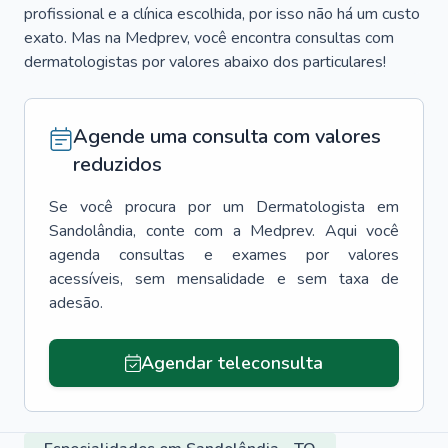
profissional e a clínica escolhida, por isso não há um custo
exato. Mas na Medprev, você encontra consultas com
dermatologistas por valores abaixo dos particulares!
Agende uma consulta com valores
reduzidos
Se você procura por um
Dermatologista
em
Sandolândia
, conte com a Medprev. Aqui você
agenda consultas e exames por valores
acessíveis, sem mensalidade e sem taxa de
adesão.
Agendar teleconsulta