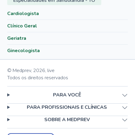
Especialidades em Sandolândia - TO
Cardiologista
Clínico Geral
Geriatra
Ginecologista
© Medprev,
2026
,
live
Todos os direitos reservados
PARA VOCÊ
PARA PROFISSIONAIS E CLÍNICAS
SOBRE A MEDPREV