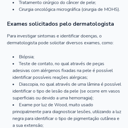
Tratamento cirúrgico do câncer de pele;
Cirurgia oncológica micrográfica (cirurgia de MOHS).
Exames solicitados pelo dermatologista
Para investigar sintomas e identificar doenças, o
dermatologista pode solicitar diversos exames, como:
Biópsia;
Teste de contato, no qual através de peças
adesivas com alérgenos fixadas na pele é possível
identificar possíveis reações alérgicas;
Diascopia, no qual através de uma lâmina é possível
identificar o tipo de lesão da pele (se ocorre em vasos
superficiais ou devido a uma hemorragia);
Exame por luz de Wood, muito usado
principalmente para diagnosticar lesões, utilizando a luz
negra para identificar o tipo de pigmentação cutânea e
a sua extensão;