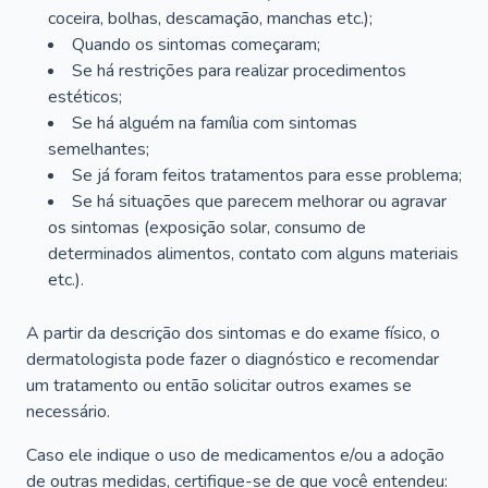
coceira, bolhas, descamação, manchas etc.);
Quando os sintomas começaram;
Se há restrições para realizar procedimentos
estéticos;
Se há alguém na família com sintomas
semelhantes;
Se já foram feitos tratamentos para esse problema;
Se há situações que parecem melhorar ou agravar
os sintomas (exposição solar, consumo de
determinados alimentos, contato com alguns materiais
etc.).
A partir da descrição dos sintomas e do exame físico, o
dermatologista pode fazer o diagnóstico e recomendar
um tratamento ou então solicitar outros exames se
necessário.
Caso ele indique o uso de medicamentos e/ou a adoção
de outras medidas, certifique-se de que você entendeu: