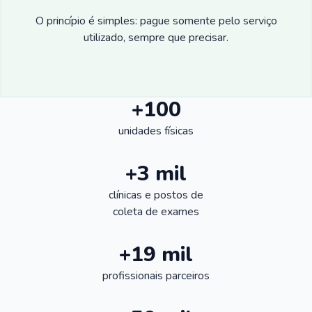
O princípio é simples: pague somente pelo serviço
utilizado, sempre que precisar.
+100
unidades físicas
+3 mil
clínicas e postos de
coleta de exames
+19 mil
profissionais parceiros