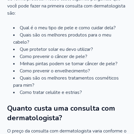
você pode fazer na primeira consulta com dermatologista
são:
Qual é o meu tipo de pele e como cuidar dela?
Quais são os melhores produtos para o meu
cabelo?
Que protetor solar eu devo utilizar?
Como prevenir o câncer de pele?
Minhas pintas podem se tornar câncer de pele?
Como prevenir o envelhecimento?
Quais são os melhores tratamentos cosméticos
para mim?
Como tratar celulite e estrias?
Quanto custa uma consulta com
dermatologista?
O preço da consulta com dermatologista varia conforme o