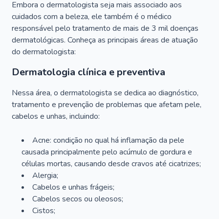
Embora o dermatologista seja mais associado aos
cuidados com a beleza, ele também é o médico
responsável pelo tratamento de mais de 3 mil doenças
dermatológicas. Conheça as principais áreas de atuação
do dermatologista:
Dermatologia clínica e preventiva
Nessa área, o dermatologista se dedica ao diagnóstico,
tratamento e prevenção de problemas que afetam pele,
cabelos e unhas, incluindo:
Acne: condição no qual há inflamação da pele
causada principalmente pelo acúmulo de gordura e
células mortas, causando desde cravos até cicatrizes;
Alergia;
Cabelos e unhas frágeis;
Cabelos secos ou oleosos;
Cistos;