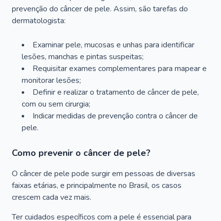
prevenção do câncer de pele. Assim, são tarefas do
dermatologista:
Examinar pele, mucosas e unhas para identificar
lesões, manchas e pintas suspeitas;
Requisitar exames complementares para mapear e
monitorar lesões;
Definir e realizar o tratamento de câncer de pele,
com ou sem cirurgia;
Indicar medidas de prevenção contra o câncer de
pele.
Como prevenir o câncer de pele?
O câncer de pele pode surgir em pessoas de diversas
faixas etárias, e principalmente no Brasil, os casos
crescem cada vez mais.
Ter cuidados específicos com a pele é essencial para