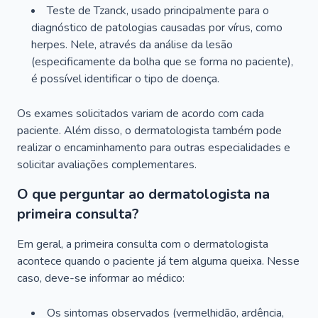
Teste de Tzanck, usado principalmente para o
diagnóstico de patologias causadas por vírus, como
herpes. Nele, através da análise da lesão
(especificamente da bolha que se forma no paciente),
é possível identificar o tipo de doença.
Os exames solicitados variam de acordo com cada
paciente. Além disso, o dermatologista também pode
realizar o encaminhamento para outras especialidades e
solicitar avaliações complementares.
O que perguntar ao dermatologista na
primeira consulta?
Em geral, a primeira consulta com o dermatologista
acontece quando o paciente já tem alguma queixa. Nesse
caso, deve-se informar ao médico:
Os sintomas observados (vermelhidão, ardência,