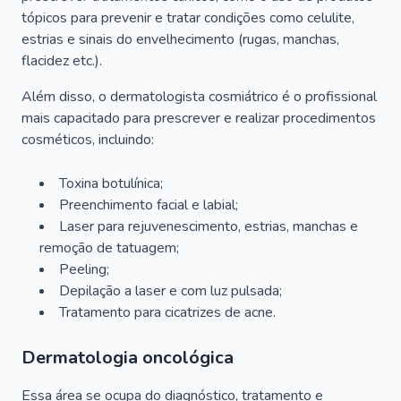
tópicos para prevenir e tratar condições como celulite,
estrias e sinais do envelhecimento (rugas, manchas,
flacidez etc.).
Além disso, o dermatologista cosmiátrico é o profissional
mais capacitado para prescrever e realizar procedimentos
cosméticos, incluindo:
Toxina botulínica;
Preenchimento facial e labial;
Laser para rejuvenescimento, estrias, manchas e
remoção de tatuagem;
Peeling;
Depilação a laser e com luz pulsada;
Tratamento para cicatrizes de acne.
Dermatologia oncológica
Essa área se ocupa do diagnóstico, tratamento e