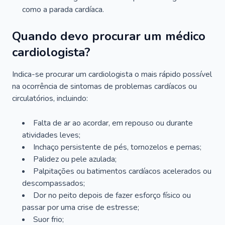
como a parada cardíaca.
Quando devo procurar um médico
cardiologista?
Indica-se procurar um cardiologista o mais rápido possível
na ocorrência de sintomas de problemas cardíacos ou
circulatórios, incluindo:
Falta de ar ao acordar, em repouso ou durante
atividades leves;
Inchaço persistente de pés, tornozelos e pernas;
Palidez ou pele azulada;
Palpitações ou batimentos cardíacos acelerados ou
descompassados;
Dor no peito depois de fazer esforço físico ou
passar por uma crise de estresse;
Suor frio;