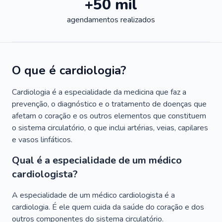
+50 mil
agendamentos realizados
O que é cardiologia?
Cardiologia é a especialidade da medicina que faz a
prevenção, o diagnóstico e o tratamento de doenças que
afetam o coração e os outros elementos que constituem
o sistema circulatório, o que inclui artérias, veias, capilares
e vasos linfáticos.
Qual é a especialidade de um médico
cardiologista?
A especialidade de um médico cardiologista é a
cardiologia. É ele quem cuida da saúde do coração e dos
outros componentes do sistema circulatório.