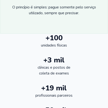
O princípio é simples: pague somente pelo serviço
utilizado, sempre que precisar.
+100
unidades físicas
+3 mil
clínicas e postos de
coleta de exames
+19 mil
profissionais parceiros