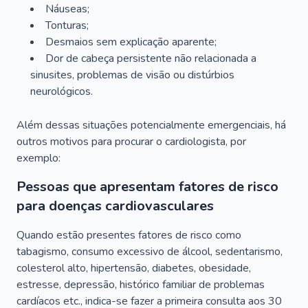
Náuseas;
Tonturas;
Desmaios sem explicação aparente;
Dor de cabeça persistente não relacionada a
sinusites, problemas de visão ou distúrbios
neurológicos.
Além dessas situações potencialmente emergenciais, há
outros motivos para procurar o cardiologista, por
exemplo:
Pessoas que apresentam fatores de risco
para doenças cardiovasculares
Quando estão presentes fatores de risco como
tabagismo, consumo excessivo de álcool, sedentarismo,
colesterol alto, hipertensão, diabetes, obesidade,
estresse, depressão, histórico familiar de problemas
cardíacos etc., indica-se fazer a primeira consulta aos 30