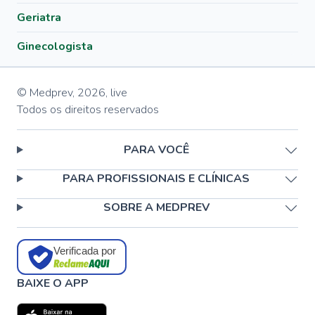
Geriatra
Ginecologista
© Medprev,
2026
,
live
Todos os direitos reservados
PARA VOCÊ
PARA PROFISSIONAIS E CLÍNICAS
SOBRE A MEDPREV
Verificada por
BAIXE O APP