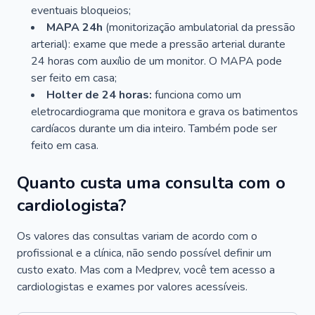
eventuais bloqueios;
MAPA 24h
(monitorização ambulatorial da pressão
arterial): exame que mede a pressão arterial durante
24 horas com auxílio de um monitor. O MAPA pode
ser feito em casa;
Holter de 24 horas:
funciona como um
eletrocardiograma que monitora e grava os batimentos
cardíacos durante um dia inteiro. Também pode ser
feito em casa.
Quanto custa uma consulta com o
cardiologista?
Os valores das consultas variam de acordo com o
profissional e a clínica, não sendo possível definir um
custo exato. Mas com a Medprev, você tem acesso a
cardiologistas e exames por valores acessíveis.