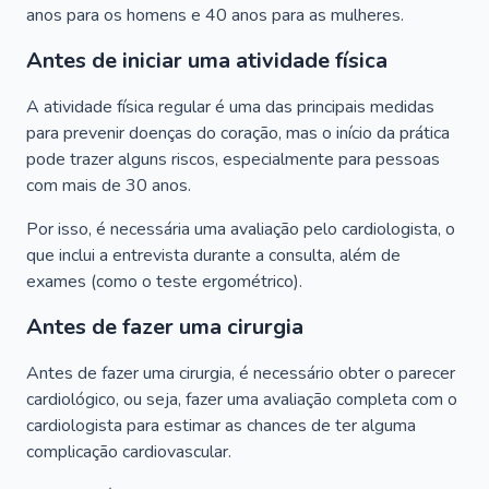
anos para os homens e 40 anos para as mulheres.
Antes de iniciar uma atividade física
A atividade física regular é uma das principais medidas
para prevenir doenças do coração, mas o início da prática
pode trazer alguns riscos, especialmente para pessoas
com mais de 30 anos.
Por isso, é necessária uma avaliação pelo cardiologista, o
que inclui a entrevista durante a consulta, além de
exames (como o teste ergométrico).
Antes de fazer uma cirurgia
Antes de fazer uma cirurgia, é necessário obter o parecer
cardiológico, ou seja, fazer uma avaliação completa com o
cardiologista para estimar as chances de ter alguma
complicação cardiovascular.