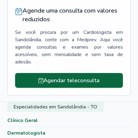
Agende uma consulta com valores
reduzidos
Se você procura por um
Cardiologista
em
Sandolândia
, conte com a Medprev. Aqui você
agenda consultas e exames por valores
acessíveis, sem mensalidade e sem taxa de
adesão.
Agendar teleconsulta
Especialidades em Sandolândia - TO
Clínico Geral
Dermatologista