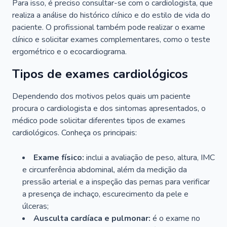
Para isso, é preciso consultar-se com o cardiologista, que
realiza a análise do histórico clínico e do estilo de vida do
paciente. O profissional também pode realizar o exame
clínico e solicitar exames complementares, como o teste
ergométrico e o ecocardiograma.
Tipos de exames cardiológicos
Dependendo dos motivos pelos quais um paciente
procura o cardiologista e dos sintomas apresentados, o
médico pode solicitar diferentes tipos de exames
cardiológicos. Conheça os principais:
Exame físico:
inclui a avaliação de peso, altura, IMC
e circunferência abdominal, além da medição da
pressão arterial e a inspeção das pernas para verificar
a presença de inchaço, escurecimento da pele e
úlceras;
Ausculta cardíaca e pulmonar:
é o exame no