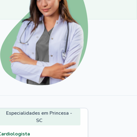
Especialidades em Princesa -
SC
Cardiologista