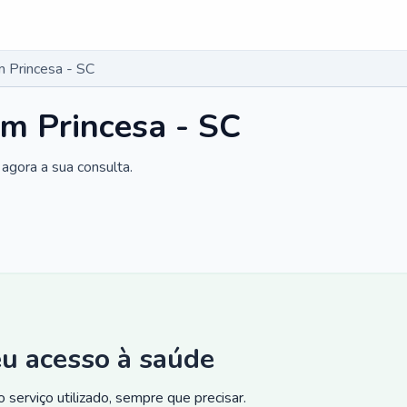
 Princesa - SC
m Princesa - SC
agora a sua consulta.
eu acesso à saúde
 serviço utilizado, sempre que precisar.